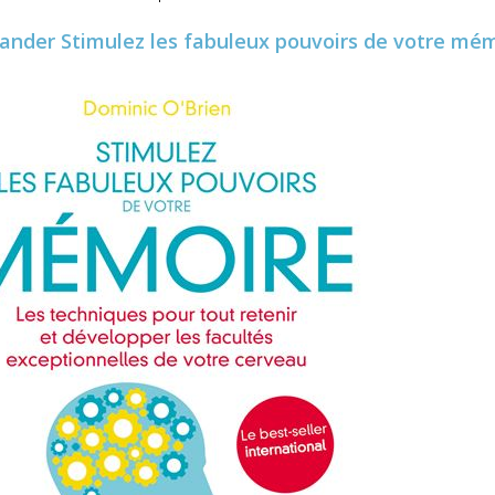
ander
Stimulez les fabuleux pouvoirs de votre mé