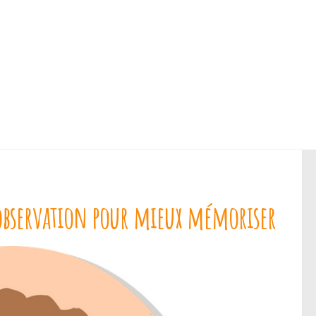
’observation pour mieux mémoriser