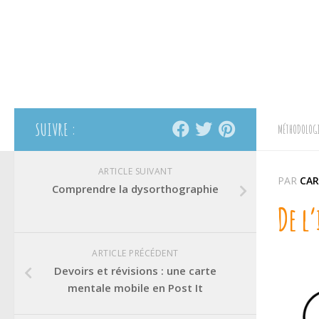
SUIVRE :
MÉTHODOLOGI
ARTICLE SUIVANT
PAR
CAR
Comprendre la dysorthographie
De l
ARTICLE PRÉCÉDENT
Devoirs et révisions : une carte
mentale mobile en Post It