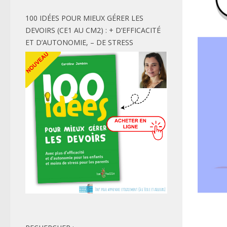
100 IDÉES POUR MIEUX GÉRER LES
DEVOIRS (CE1 AU CM2) : + D’EFFICACITÉ
ET D’AUTONOMIE, – DE STRESS