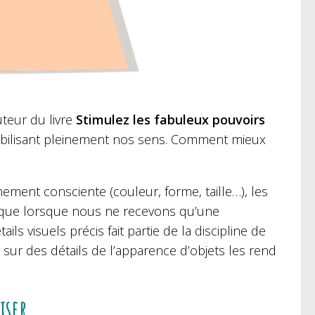
teur du livre
Stimulez les fabuleux pouvoirs
bilisant pleinement nos sens. Comment mieux
ment consciente (couleur, forme, taille…), les
s que lorsque nous ne recevons qu’une
ls visuels précis fait partie de la discipline de
r sur des détails de l’apparence d’objets les rend
iser