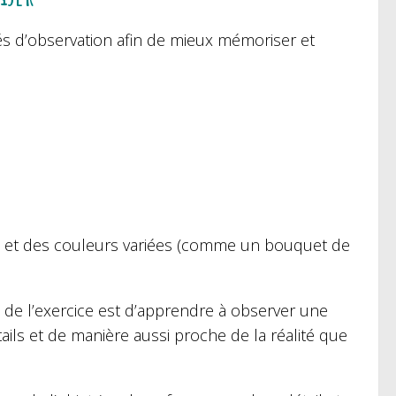
és d’observation afin de mieux mémoriser et
ils et des couleurs variées (comme un bouquet de
t de l’exercice est d’apprendre à observer une
ails et de manière aussi proche de la réalité que