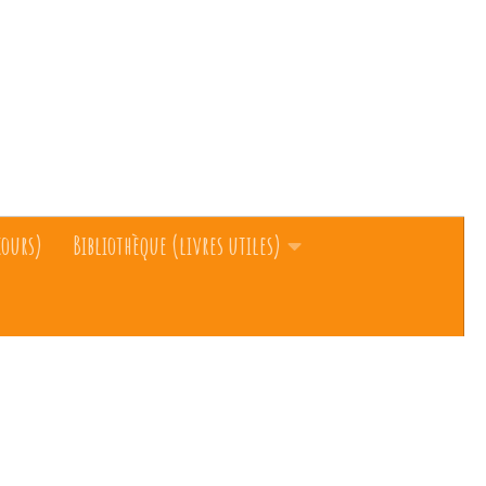
cours)
Bibliothèque (livres utiles)