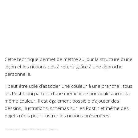
Cette technique permet de mettre au jour la structure d’une
leçon et les notions clés à retenir grâce à une approche
personnelle.
Il peut être utile d’associer une couleur à une branche : tous
les Post It qui partent d’une même idée principale auront la
même couleur. Il est également possible d’ajouter des
dessins, illustrations, schémas sur les Post It et même des
objets réels pour illustrer les notions présentées.
………………………………………..