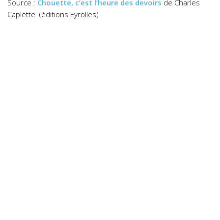
Source :
Chouette, c’est l’heure des devoirs
de Charles
Caplette (éditions Eyrolles)