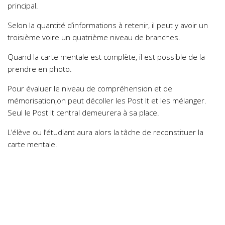
principal.
Selon la quantité d’informations à retenir, il peut y avoir un
troisième voire un quatrième niveau de branches.
Quand la carte mentale est complète, il est possible de la
prendre en photo.
Pour évaluer le niveau de compréhension et de
mémorisation,on peut décoller les Post It et les mélanger.
Seul le Post It central demeurera à sa place.
L’élève ou l’étudiant aura alors la tâche de reconstituer la
carte mentale.