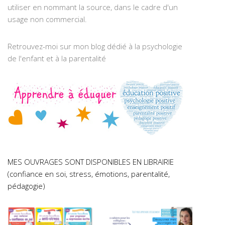
utiliser en nommant la source, dans le cadre d'un
usage non commercial.
Retrouvez-moi sur mon blog dédié à la psychologie
de l'enfant et à la parentalité
MES OUVRAGES SONT DISPONIBLES EN LIBRAIRIE
(confiance en soi, stress, émotions, parentalité,
pédagogie)