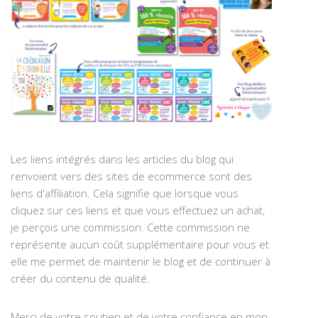
Les liens intégrés dans les articles du blog qui
renvoient vers des sites de ecommerce sont des
liens d'affiliation. Cela signifie que lorsque vous
cliquez sur ces liens et que vous effectuez un achat,
je perçois une commission. Cette commission ne
représente aucun coût supplémentaire pour vous et
elle me permet de maintenir le blog et de continuer à
créer du contenu de qualité.
Merci de votre soutien et de votre confiance en mon