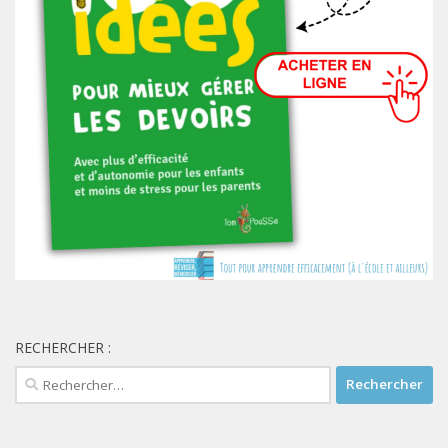
RECHERCHER :
Rechercher :