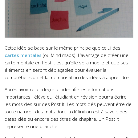
Cette idée se base sur le même principe que celui des
cartes mentales
(ou Mind maps). L’avantage de créer une
carte mentale en Post it est qu’elle sera mobile et que ses
éléments en seront déplaçables pour évaluer la
compréhension et la mémorisation des idées à apprendre.
Après avoir relu la leçon et identifié les informations
importantes, l’élève ou l’étudiant en révision pourra écrire
les mots clés sur des Post It. Les mots clés peuvent être de
toute nature : des mots dont la définition est à savoir, des
dates clés ou encore des titres de chapitre. Un Post It
représente une branche.