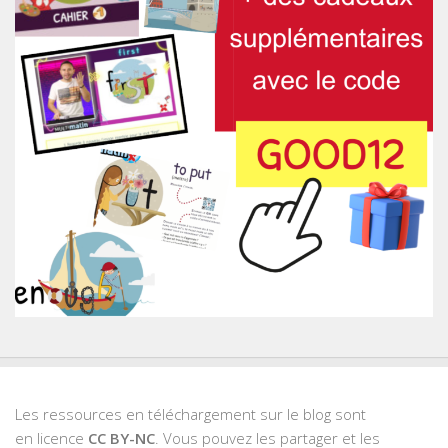
Les ressources en téléchargement sur le blog sont
en licence
CC BY-NC
. Vous pouvez les partager et les