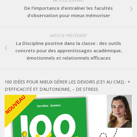
ARTICLE SUIVANT
De l’importance d’entraîner les facultés
d’observation pour mieux mémoriser
ARTICLE PRÉCÉDENT
La Discipline positive dans la classe : des outils
concrets pour des apprentissages académique,
émotionnels et relationnels efficaces
100 IDÉES POUR MIEUX GÉRER LES DEVOIRS (CE1 AU CM2) : +
D’EFFICACITÉ ET D’AUTONOMIE, – DE STRESS