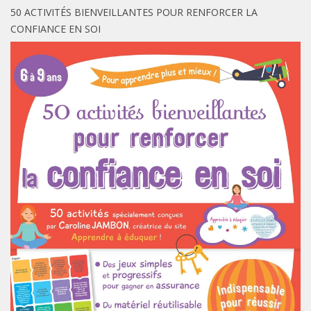
50 ACTIVITÉS BIENVEILLANTES POUR RENFORCER LA
CONFIANCE EN SOI