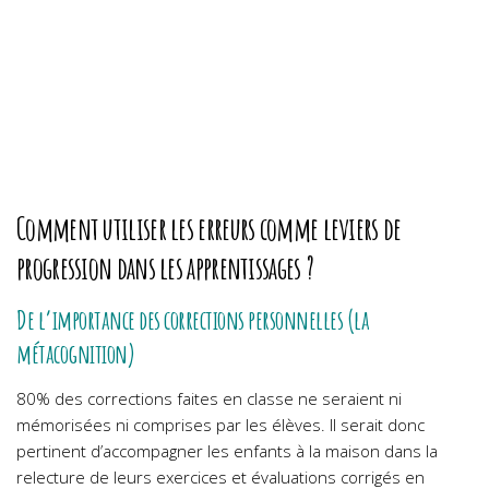
Comment utiliser les erreurs comme leviers de
progression dans les apprentissages ?
De l’importance des corrections personnelles (la
métacognition)
80% des corrections faites en classe ne seraient ni
mémorisées ni comprises par les élèves. Il serait donc
pertinent d’accompagner les enfants à la maison dans la
relecture de leurs exercices et évaluations corrigés en