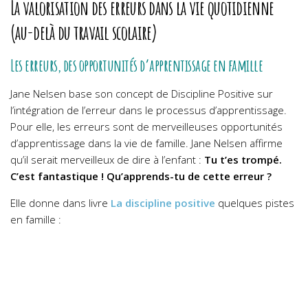
La valorisation des erreurs dans la vie quotidienne
(au-delà du travail scolaire)
Les erreurs, des opportunités d’apprentissage en famille
Jane Nelsen base son concept de Discipline Positive sur
l’intégration de l’erreur dans le processus d’apprentissage.
Pour elle, les erreurs sont de merveilleuses opportunités
d’apprentissage dans la vie de famille. Jane Nelsen affirme
qu’il serait merveilleux de dire à l’enfant :
Tu t’es trompé.
C’est fantastique ! Qu’apprends-tu de cette erreur ?
Elle donne dans livre
La discipline positive
quelques pistes
en famille :