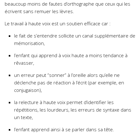
beaucoup moins de fautes d’orthographe que ceux qui les
écrivent sans remuer les lèvres.
Le travail à haute voix est un soutien efficace car :
le fait de s’entendre sollicite un canal supplémentaire de
mémorisation,
l’enfant qui apprend à voix haute a moins tendance à
rêvasser,
un erreur peut “sonner” à l’oreille alors qu’elle ne
déclenche pas de réaction à l’écrit (par exemple, en
conjugaison),
la relecture à haute voix permet d’identifier les
répétitions, les lourdeurs, les erreurs de syntaxe dans
un texte,
l’enfant apprend ainsi à se parler dans sa tête.