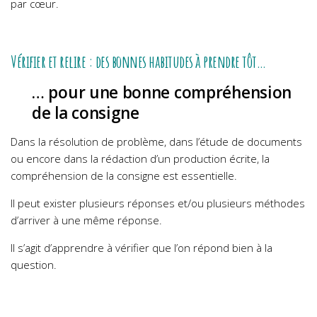
par cœur.
Vérifier et relire : des bonnes habitudes à prendre tôt…
… pour une bonne compréhension
de la consigne
Dans la résolution de problème, dans l’étude de documents
ou encore dans la rédaction d’un production écrite, la
compréhension de la consigne est essentielle.
Il peut exister plusieurs réponses et/ou plusieurs méthodes
d’arriver à une même réponse.
Il s’agit d’apprendre à vérifier que l’on répond bien à la
question.