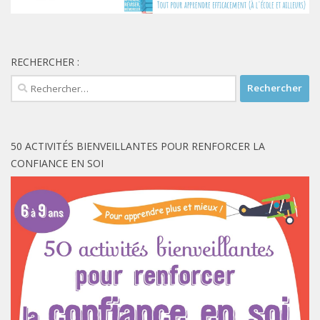
RECHERCHER :
Rechercher :
50 ACTIVITÉS BIENVEILLANTES POUR RENFORCER LA
CONFIANCE EN SOI