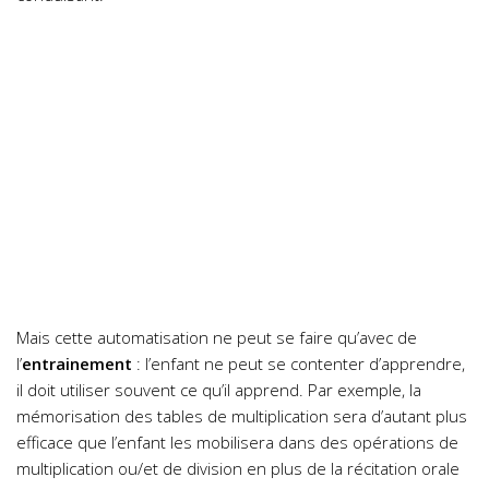
Mais cette automatisation ne peut se faire qu’avec de
l’
entrainement
: l’enfant ne peut se contenter d’apprendre,
il doit utiliser souvent ce qu’il apprend. Par exemple, la
mémorisation des tables de multiplication sera d’autant plus
efficace que l’enfant les mobilisera dans des opérations de
multiplication ou/et de division en plus de la récitation orale