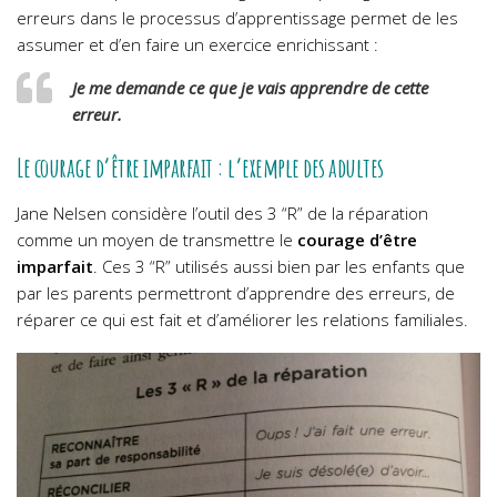
erreurs dans le processus d’apprentissage permet de les
assumer et d’en faire un exercice enrichissant :
Je me demande ce que je vais apprendre de cette
erreur.
Le courage d’être imparfait : l’exemple des adultes
Jane Nelsen considère l’outil des 3 “R” de la réparation
comme un moyen de transmettre le
courage d’être
imparfait
. Ces 3 “R” utilisés aussi bien par les enfants que
par les parents permettront d’apprendre des erreurs, de
réparer ce qui est fait et d’améliorer les relations familiales.