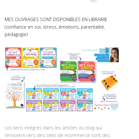
MES OUVRAGES SONT DISPONIBLES EN LIBRAIRIE
(confiance en soi, stress, émotions, parentalité,
pédagogie)
Les liens intégrés dans les articles du blog qui
renvoient vers des sites de ecommerce sont des