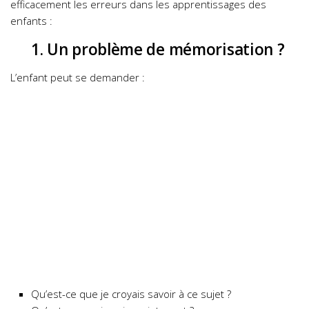
efficacement les erreurs dans les apprentissages des
enfants :
1. Un problème de mémorisation ?
L’enfant peut se demander :
Qu’est-ce que je croyais savoir à ce sujet ?