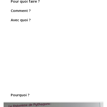
Pour quoi faire ?
Comment ?
Avec quoi ?
Pourquoi ?