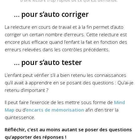
… pour s’auto corriger
La relecture en cours de travail et à la fin permet d’auto
corriger un certain nombre d’erreurs. Cette relecture est
encore plus efficace quand l’enfant la fait en fonction des
erreurs relevées dans les contrôles précédents.
… pour s’auto tester
L’enfant peut vérifier s’il a bien retenu les connaissances
qu’il avait à apprendre en se posant des questions : Qu’ai-je
retenu d’important ?
Il peut faire l’exercice de les mettre sous forme de
Mind
Map
ou d’
encarts de mémorisation
afin d’en tirer la
quintessence.
Réfléchir, c’est au moins autant se poser des questions
qu’apporter des réponses !