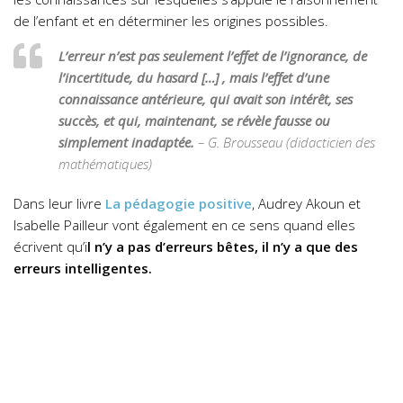
de l’enfant et en déterminer les origines possibles.
L’erreur n’est pas seulement l’effet de l’ignorance, de
l’incertitude, du hasard […] , mais l’effet d’une
connaissance antérieure, qui avait son intérêt, ses
succès, et qui, maintenant, se révèle fausse ou
simplement inadaptée.
– G. Brousseau (didacticien des
mathématiques)
Dans leur livre
La pédagogie positive
, Audrey Akoun et
Isabelle Pailleur vont également en ce sens quand elles
écrivent qu’i
l n’y a pas d’erreurs bêtes, il n’y a que des
erreurs intelligentes.