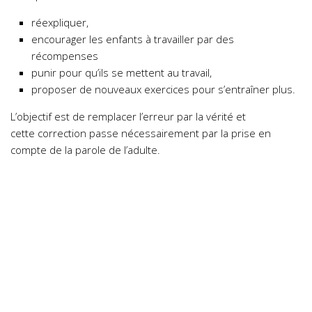
réexpliquer,
encourager les enfants à travailler par des
récompenses
punir pour qu’ils se mettent au travail,
proposer de nouveaux exercices pour s’entraîner plus.
L’objectif est de remplacer l’erreur par la vérité et
cette correction passe nécessairement par la prise en
compte de la parole de l’adulte.