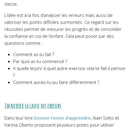
classe.
L’idée est à la fois d’analyser les erreurs mais aussi de
valoriser les points difficiles surmontés. Ce regard sur les
réussites permet de mesurer les progrès et de consolider
la confiance en soi de l’enfant. Cela peut poser par des
questions comme :
Comment as-tu fait ?
Par quoi as-tu commencé ?
A quelle leçon/ à quel autre exercice cela te fait-il penser
?
Comment aurais-tu pu faire différemment ?
Identifier la cause des erreurs
Dans leur livre
Donner l’envie d’apprendre
, Alain Sotto et
Varinia Oberto proposent plusieurs pistes pour utiliser