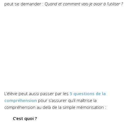
peut se demander :
Quand et comment vais-je avoir à l’utiliser ?
L’élève peut aussi passer par les
5 questions de la
compréhension
pour s’assurer qu’il maîtrise la
compréhension au delà de la simple mémorisation :
C’est quoi ?