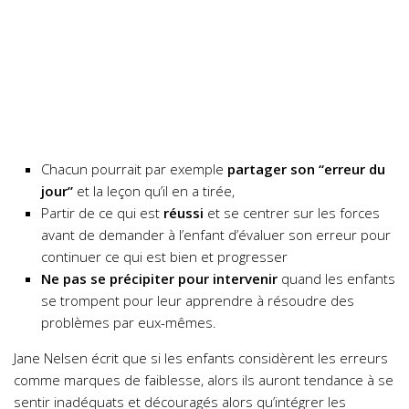
Chacun pourrait par exemple
partager son “erreur du
jour”
et la leçon qu’il en a tirée,
Partir de ce qui est
réussi
et se centrer sur les forces
avant de demander à l’enfant d’évaluer son erreur pour
continuer ce qui est bien et progresser
Ne pas se précipiter pour intervenir
quand les enfants
se trompent pour leur apprendre à résoudre des
problèmes par eux-mêmes.
Jane Nelsen écrit que si les enfants considèrent les erreurs
comme marques de faiblesse, alors ils auront tendance à se
sentir inadéquats et découragés alors qu’intégrer les