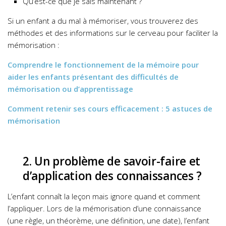
Qu’est-ce que je sais maintenant ?
Si un enfant a du mal à mémoriser, vous trouverez des
méthodes et des informations sur le cerveau pour faciliter la
mémorisation :
Comprendre le fonctionnement de la mémoire pour
aider les enfants présentant des difficultés de
mémorisation ou d’apprentissage
Comment retenir ses cours efficacement : 5 astuces de
mémorisation
2. Un problème de savoir-faire et
d’application des connaissances ?
L’enfant connaît la leçon mais ignore quand et comment
l’appliquer. Lors de la mémorisation d’une connaissance
(une règle, un théorème, une définition, une date), l’enfant