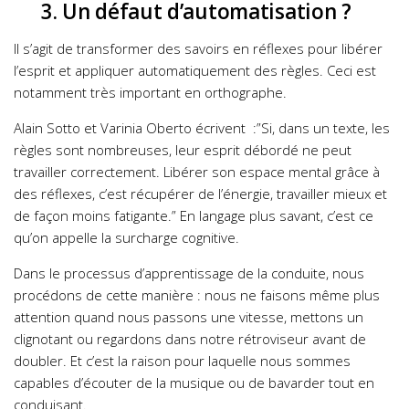
3. Un défaut d’automatisation ?
Il s’agit de transformer des savoirs en réflexes pour libérer
l’esprit et appliquer automatiquement des règles. Ceci est
notamment très important en orthographe.
Alain Sotto et Varinia Oberto écrivent :”Si, dans un texte, les
règles sont nombreuses, leur esprit débordé ne peut
travailler correctement. Libérer son espace mental grâce à
des réflexes, c’est récupérer de l’énergie, travailler mieux et
de façon moins fatigante.” En langage plus savant, c’est ce
qu’on appelle la surcharge cognitive.
Dans le processus d’apprentissage de la conduite, nous
procédons de cette manière : nous ne faisons même plus
attention quand nous passons une vitesse, mettons un
clignotant ou regardons dans notre rétroviseur avant de
doubler. Et c’est la raison pour laquelle nous sommes
capables d’écouter de la musique ou de bavarder tout en
conduisant.