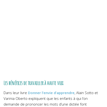
Les bénéfices de travailler à haute voix
Dans leur livre
Donner l’envie d’apprendre
, Alain Sotto et
Varinia Oberto expliquent que les enfants à qui l’on
demande de prononcer les mots d’une dictée font