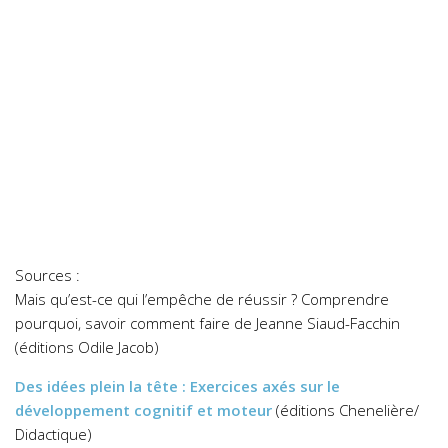
Sources :
Mais qu’est-ce qui l’empêche de réussir ? Comprendre
pourquoi, savoir comment faire
de Jeanne Siaud-Facchin
(éditions Odile Jacob)
Des idées plein la tête : Exercices axés sur le
développement cognitif et moteur
(éditions Chenelière/
Didactique)