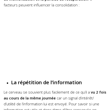
facteurs peuvent influencer la consolidation :
La répétition de l’information
Le cerveau se souvient plus facilement de ce qu’il a
vu 2 fois
au cours de la même journée
car un signal d’intérêt/
d’utilité de l’information lui est envoyé.
Pour savoir si une
information est utile et donc digne d’être conservée en