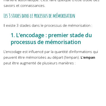
savoirs et connaissances.
Les 3 stades dans le processus de mémorisation
Il existe 3 stades dans le processus de mémorisation :
1. L’encodage : premier stade du
processus de mémorisation
L’encodage est influencé par la quantité d’informations qui
peuvent être mémorisées au départ (l’empan).
L’empan
peut être augmenté de plusieurs manières :