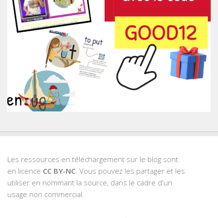
Les ressources en téléchargement sur le blog sont
en licence
CC BY-NC
. Vous pouvez les partager et les
utiliser en nommant la source, dans le cadre d'un
usage non commercial.