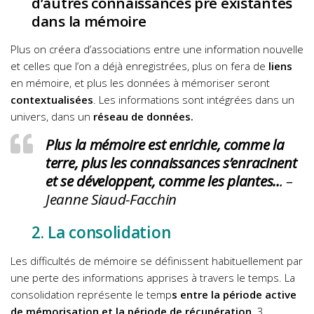
d’autres connaissances pré existantes
dans la mémoire
Plus on créera d’associations entre une information nouvelle
et celles que l’on a déjà enregistrées, plus on fera de
liens
en mémoire, et plus les données à mémoriser seront
contextualisées
. Les informations sont intégrées dans un
univers, dans un
réseau de données.
Plus la mémoire est enrichie, comme la
terre, plus les connaissances s’enracinent
et se développent, comme les plantes..
. –
Jeanne Siaud-Facchin
2. La consolidation
Les difficultés de mémoire se définissent habituellement par
une perte des informations apprises à travers le temps. La
consolidation représente le temp
s entre la période active
de mémorisation et la période de récupération
.
3