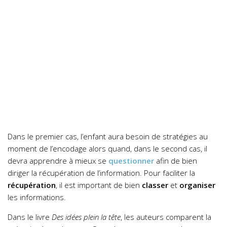
Dans le premier cas, l’enfant aura besoin de stratégies au
moment de l’encodage alors quand, dans le second cas, il
devra apprendre à mieux se
questionner
afin de bien
diriger la récupération de l’information.
Pour faciliter la
récupération
, il est important de bien
classer
et
organiser
les informations.
Dans le livre
Des idées plein la tête
, les auteurs comparent la