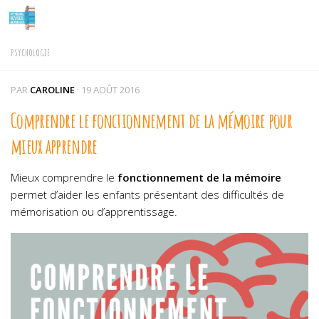
Skip to content
PSYCHOLOGIE
PAR
CAROLINE
·
19 AOÛT 2016
Comprendre le fonctionnement de la mémoire pour
mieux apprendre
Mieux comprendre le
fonctionnement de la mémoire
permet d’aider les enfants présentant des difficultés de
mémorisation ou d’apprentissage.