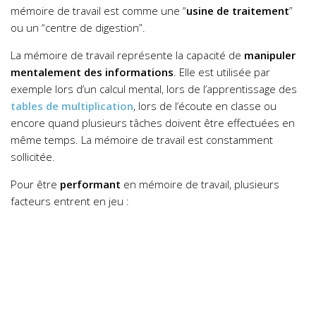
mémoire de travail est comme une “
usine de traitement
”
ou un “centre de digestion”.
La mémoire de travail représente la capacité de
manipuler
mentalement des informations
. Elle est utilisée par
exemple lors d’un calcul mental, lors de l’apprentissage des
tables de multiplication
, lors de l’écoute en classe ou
encore quand plusieurs tâches doivent être effectuées en
même temps.
La mémoire de travail est constamment
sollicitée.
Pour être
performant
en mémoire de travail, plusieurs
facteurs entrent en jeu :