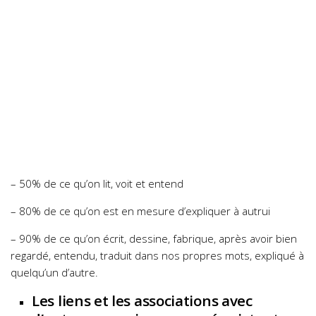
– 50% de ce qu’on lit, voit et entend
– 80% de ce qu’on est en mesure d’expliquer à autrui
– 90% de ce qu’on écrit, dessine, fabrique, après avoir bien
regardé, entendu, traduit dans nos propres mots, expliqué à
quelqu’un d’autre.
Les liens et les associations avec