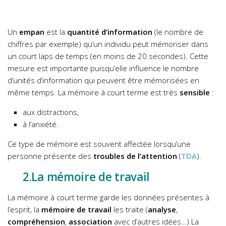
Un
empan
est la
quantité d’information
(le nombre de
chiffres par exemple) qu’un individu peut mémoriser dans
un court laps de temps (en moins de 20 secondes). Cette
mesure est importante puisqu’elle influence le nombre
d’unités d’information qui peuvent être mémorisées en
même temps.
La mémoire à court terme est très
sensible
:
aux distractions,
à l’anxiété.
Ce type de mémoire est souvent affectée lorsqu’une
personne présente des
troubles de l’attention
(
TDA
).
2.La mémoire de travail
La mémoire à court terme garde les données présentes à
l’esprit, la
mémoire de travail
les traite (
analyse
,
compréhension
,
association
avec d’autres idées…) La