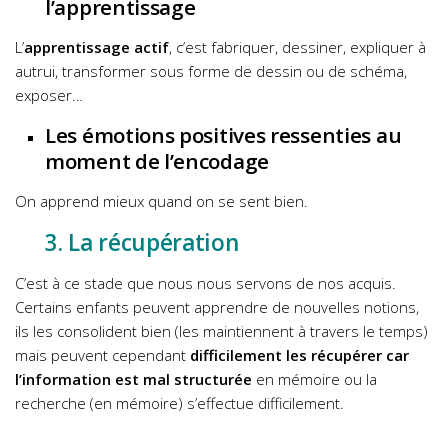
l’apprentissage
L’
apprentissage actif
, c’est fabriquer, dessiner, expliquer à
autrui, transformer sous forme de dessin ou de schéma,
exposer…
Les émotions positives ressenties au
moment de l’encodage
On apprend mieux quand on se sent bien.
3. La récupération
C’est à ce stade que nous nous servons de nos acquis.
Certains enfants peuvent apprendre de nouvelles notions,
ils les consolident bien (les maintiennent à travers le temps)
mais peuvent cependant
difficilement les récupérer car
l’information est mal structurée
en mémoire ou la
recherche (en mémoire) s’effectue difficilement.