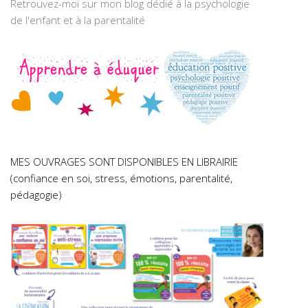
Retrouvez-moi sur mon blog dédié à la psychologie
de l'enfant et à la parentalité
MES OUVRAGES SONT DISPONIBLES EN LIBRAIRIE
(confiance en soi, stress, émotions, parentalité,
pédagogie)