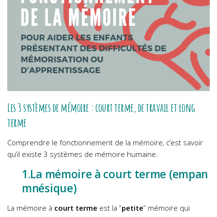
Les 3 systèmes de mémoire : court terme, de travail et long
terme
Comprendre le fonctionnement de la mémoire, c’est savoir
qu’il existe 3 systèmes de mémoire humaine.
1.La mémoire à court terme (empan
mnésique)
La mémoire à
court terme
est la “
petite
” mémoire qui