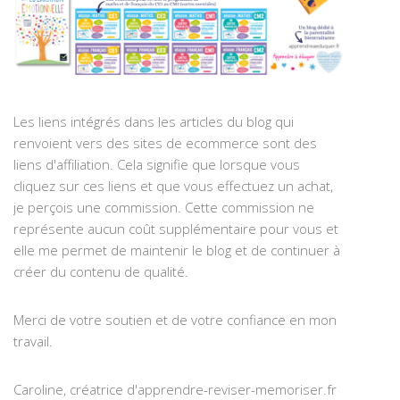
Les liens intégrés dans les articles du blog qui
renvoient vers des sites de ecommerce sont des
liens d'affiliation. Cela signifie que lorsque vous
cliquez sur ces liens et que vous effectuez un achat,
je perçois une commission. Cette commission ne
représente aucun coût supplémentaire pour vous et
elle me permet de maintenir le blog et de continuer à
créer du contenu de qualité.
Merci de votre soutien et de votre confiance en mon
travail.
Caroline, créatrice d'apprendre-reviser-memoriser.fr