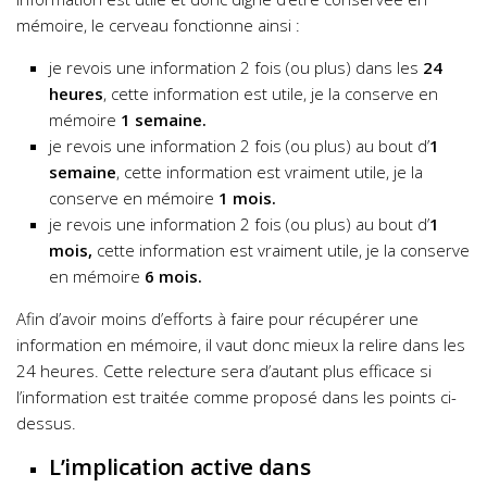
mémoire, le cerveau fonctionne ainsi :
je revois une information 2 fois (ou plus) dans les
24
heures
, cette information est utile, je la conserve en
mémoire
1 semaine.
je revois une information 2 fois (ou plus) au bout d’
1
semaine
, cette information est vraiment utile, je la
conserve en mémoire
1 mois.
je revois une information 2 fois (ou plus) au bout d’
1
mois,
cette information est vraiment utile, je la conserve
en mémoire
6 mois.
Afin d’avoir moins d’efforts à faire pour récupérer une
information en mémoire, il vaut donc mieux la relire dans les
24 heures. Cette relecture sera d’autant plus efficace si
l’information est traitée comme proposé dans les points ci-
dessus.
L’implication active dans