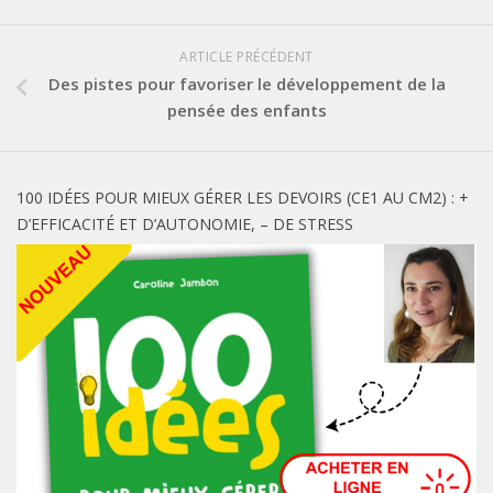
ARTICLE PRÉCÉDENT
Des pistes pour favoriser le développement de la
pensée des enfants
100 IDÉES POUR MIEUX GÉRER LES DEVOIRS (CE1 AU CM2) : +
D’EFFICACITÉ ET D’AUTONOMIE, – DE STRESS