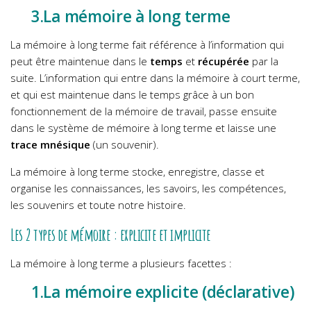
3.La mémoire à long terme
La mémoire à long terme fait référence à l’information qui
peut être maintenue dans le
temps
et
récupérée
par la
suite. L’information qui entre dans la mémoire à court terme,
et qui est maintenue dans le temps grâce à un bon
fonctionnement de la mémoire de travail, passe ensuite
dans le système de mémoire à long terme et laisse une
trace mnésique
(un souvenir).
La mémoire à long terme stocke, enregistre, classe et
organise les connaissances, les savoirs, les compétences,
les souvenirs et toute notre histoire.
Les 2 types de mémoire : explicite et implicite
La mémoire à long terme a plusieurs facettes :
1.La mémoire explicite (déclarative)