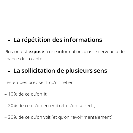
La répétition des informations
Plus on est
exposé
à une information, plus le cerveau a de
chance de la capter
La sollicitation de plusieurs sens
Les études précisent qu’on retient :
– 10% de ce qu’on lit
– 20% de ce qu’on entend (et qu’on se redit)
– 30% de ce qu’on voit (et qu’on revoir mentalement)