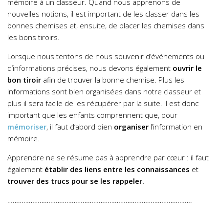
mémoire à un classeur. Quand nous apprenons de
nouvelles notions, il est important de les classer dans les
bonnes chemises et, ensuite, de placer les chemises dans
les bons tiroirs.
Lorsque nous tentons de nous souvenir d’événements ou
d’informations précises, nous devons également
ouvrir le
bon tiroir
afin de trouver la bonne chemise. Plus les
informations sont bien organisées dans notre classeur et
plus il sera facile de les récupérer par la suite. Il est donc
important que les enfants comprennent que, pour
mémoriser
, il faut d’abord bien
organiser
l’information en
mémoire.
Apprendre ne se résume pas à apprendre par cœur : il faut
également
établir des liens entre les connaissances
et
trouver des trucs pour se les rappeler.
………………………………………………………………………………………….