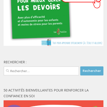
RECHERCHER :
Rechercher :
50 ACTIVITÉS BIENVEILLANTES POUR RENFORCER LA
CONFIANCE EN SOI