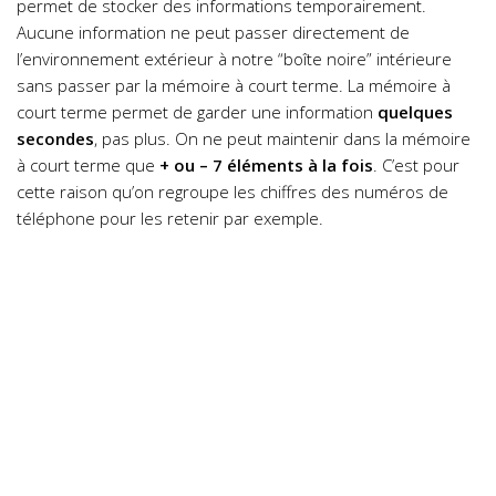
permet de stocker des informations temporairement.
Aucune information ne peut passer directement de
l’environnement extérieur à notre “boîte noire” intérieure
sans passer par la mémoire à court terme. La mémoire à
court terme permet de garder une information
quelques
secondes
, pas plus.
On ne peut maintenir dans la mémoire
à court terme que
+ ou – 7 éléments à la fois
. C’est pour
cette raison qu’on regroupe les chiffres des numéros de
téléphone pour les retenir par exemple.