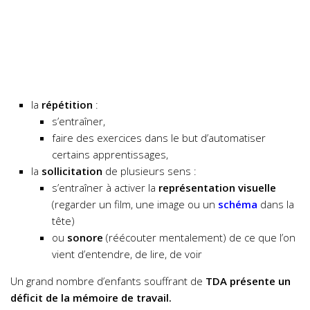
la
répétition
:
s’entraîner,
faire des exercices dans le but d’automatiser
certains apprentissages,
la
sollicitation
de plusieurs sens :
s’entraîner à activer la
représentation visuelle
(regarder un film, une image ou un
schéma
dans la
tête)
ou
sonore
(réécouter mentalement) de ce que l’on
vient d’entendre, de lire, de voir
Un grand nombre d’enfants souffrant de
TDA présente un
déficit de la mémoire de travail.