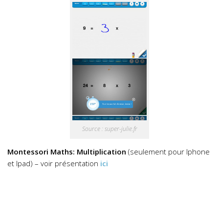
Source : super-julie.fr
Montessori Maths: Multiplication
(seulement pour Iphone
et Ipad) – voir présentation
ici