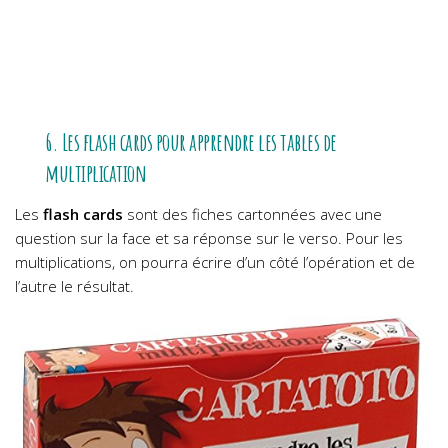
6. Les flash cards pour apprendre les tables de
multiplication
Les
flash cards
sont des fiches cartonnées avec une
question sur la face et sa réponse sur le verso. Pour les
multiplications, on pourra écrire d’un côté l’opération et de
l’autre le résultat.