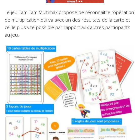
Le jeu Tam Tam Multimax propose de reconnaître l’opération
de multiplication qui va avec un des résultats de la carte et
ce, le plus vite possible par rapport aux autres participants
au jeu.