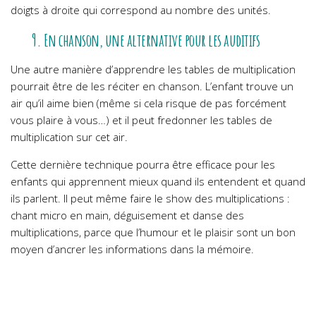
doigts à droite qui correspond au nombre des unités.
9. En chanson, une alternative pour les auditifs
Une autre manière d’apprendre les tables de multiplication
pourrait être de les réciter en chanson. L’enfant trouve un
air qu’il aime bien (même si cela risque de pas forcément
vous plaire à vous…) et il peut fredonner les tables de
multiplication sur cet air.
Cette dernière technique pourra être efficace pour les
enfants qui apprennent mieux quand ils entendent et quand
ils parlent. Il peut même faire le show des multiplications :
chant micro en main, déguisement et danse des
multiplications, parce que l’humour et le plaisir sont un bon
moyen d’ancrer les informations dans la mémoire.