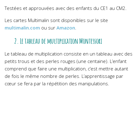
Testées et approuvées avec des enfants du CE1 au CM2.
Les cartes Multimalin sont disponibles sur le site
multimalin.com
ou sur
Amazon
.
2. Le tableau de multiplication Montessori
Le tableau de multiplication consiste en un tableau avec des
petits trous et des perles rouges (une centaine). L’enfant
comprend que faire une multiplication, c’est mettre autant
de fois le même nombre de perles. L’apprentissage par
cœur se fera par la répétition des manipulations.