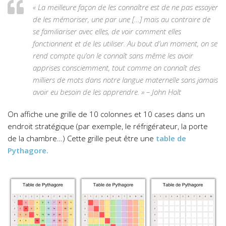
« La meilleure façon de les connaître est de ne pas essayer
de les mémoriser, une par une […] mais au contraire de
se familiariser avec elles, de voir comment elles
fonctionnent et de les utiliser. Au bout d’un moment, on se
rend compte qu’on le connaît sans même les avoir
apprises consciemment, tout comme on connaît des
milliers de mots dans notre langue maternelle sans jamais
avoir eu besoin de les apprendre. » – John Holt
On affiche une grille de 10 colonnes et 10 cases dans un
endroit stratégique (par exemple, le réfrigérateur, la porte
de la chambre…) Cette grille peut être une
table de
Pythagore.