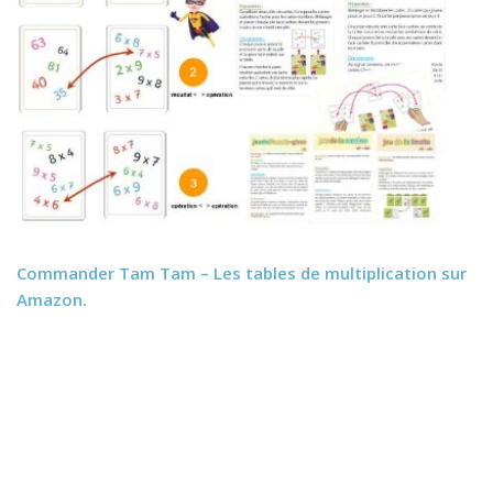
Commander
Tam Tam – Les tables de multiplication
sur
Amazon.