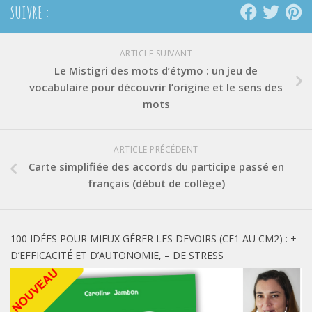
SUIVRE :
ARTICLE SUIVANT
Le Mistigri des mots d’étymo : un jeu de
vocabulaire pour découvrir l’origine et le sens des
mots
ARTICLE PRÉCÉDENT
Carte simplifiée des accords du participe passé en
français (début de collège)
100 IDÉES POUR MIEUX GÉRER LES DEVOIRS (CE1 AU CM2) : +
D’EFFICACITÉ ET D’AUTONOMIE, – DE STRESS