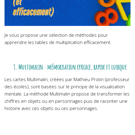
Je vous propose une sélection de méthodes pour
apprendre les tables de multiplication efficacement.
1. Multimalin : mémorisation efficace, rapide et ludique
Les cartes Multimalin, créées par Mathieu Protin (professeur
des écoles), sont basées sur le principe de la visualisation
mentale. La méthode Multimalin propose de transformer les
chiffres en objets ou en personnages puis de raconter une
histoire avec ces objets ou ces personnages.