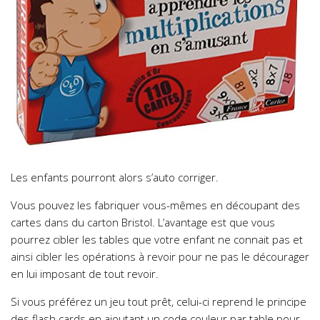
Les enfants pourront alors s’auto corriger.
Vous pouvez les fabriquer vous-mêmes en découpant des
cartes dans du carton Bristol. L’avantage est que vous
pourrez cibler les tables que votre enfant ne connait pas et
ainsi cibler les opérations à revoir pour ne pas le décourager
en lui imposant de tout revoir.
Si vous préférez un jeu tout prêt, celui-ci reprend le principe
des flash cards en ajoutant un code couleur par table pour