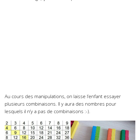
Au cours des manipulations, on laisse l’enfant essayer
plusieurs combinaisons. Il y aura des nombres pour
lesquels il n’y a pas de combinaisons :-).