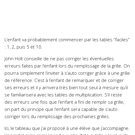
L’enfant va probablement commencer par les tables “faciles”
: 1, 2, puis 5 et 10.
John Holt conseille de ne pas corriger les éventuelles
erreurs faites par l’enfant lors du remplissage de la grille. On
pourra simplement l’inviter à s’auto corriger grâce à une grille
de référence. C’est à l’enfant de remarquer et de corriger
ses erreurs et il y arrivera très bien tout seul à mesure qu’il
se familiarisera avec les tables de multiplication. S’il reste
des erreurs une fois que l’enfant a fini de remplir sa grille,
on part du principe que l’enfant sera capable de s’auto
corriger lors du remplissage des prochaines grilles.
Ici, le tableau que j’ai proposé à une élève que j’accompagne.