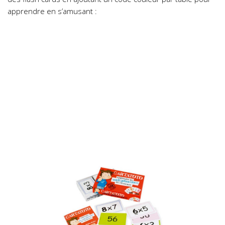
apprendre en s’amusant :