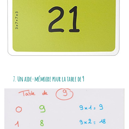
7. Un aide-mémoire pour la table de 9