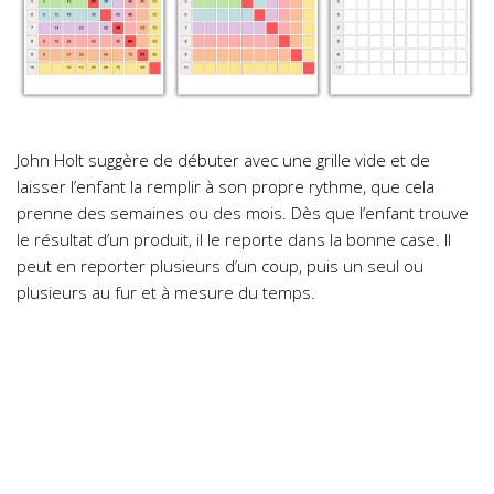
John Holt suggère de débuter avec une grille vide et de
laisser l’enfant la remplir à son propre rythme, que cela
prenne des semaines ou des mois. Dès que l’enfant trouve
le résultat d’un produit, il le reporte dans la bonne case. Il
peut en reporter plusieurs d’un coup, puis un seul ou
plusieurs au fur et à mesure du temps.