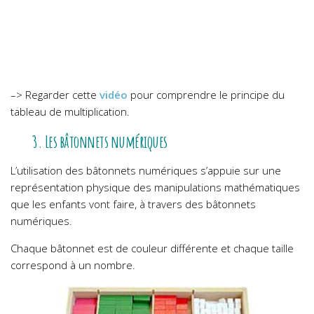
–> Regarder cette
vidéo
pour comprendre le principe du
tableau de multiplication.
3. Les bâtonnets numériques
L’utilisation des bâtonnets numériques s’appuie sur une
représentation physique des manipulations mathématiques
que les enfants vont faire, à travers des bâtonnets
numériques.
Chaque bâtonnet est de couleur différente et chaque taille
correspond à un nombre.