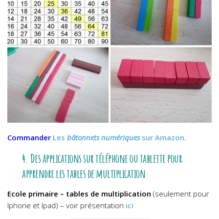
Commander
Les
bâtonnets numériques
sur Amazon.
4. Des applications sur téléphone ou tablette pour
apprendre les tables de multiplication
Ecole primaire – tables de multiplication
(seulement pour
Iphone et Ipad) – voir présentation
ici