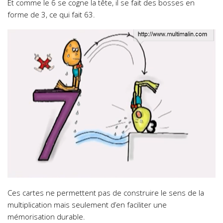
Et comme le 6 se cogne la tête, il se fait des bosses en
forme de 3, ce qui fait 63.
Ces cartes ne permettent pas de construire le sens de la
multiplication mais seulement d’en faciliter une
mémorisation durable.