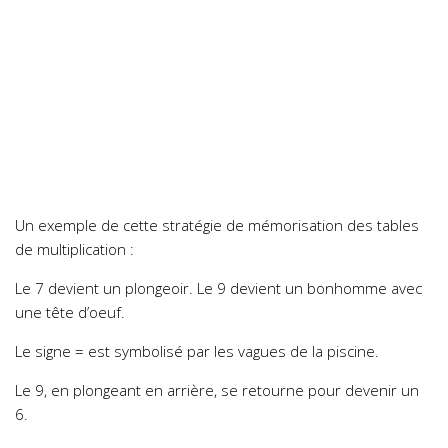
Un exemple de cette stratégie de mémorisation des tables
de multiplication :
Le 7 devient un plongeoir. Le 9 devient un bonhomme avec
une tête d’oeuf.
Le signe = est symbolisé par les vagues de la piscine.
Le 9, en plongeant en arrière, se retourne pour devenir un
6.