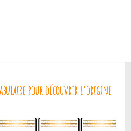
cabulaire pour découvrir l’origine