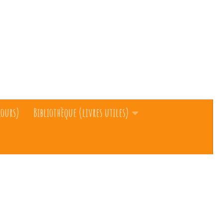
cours)
Bibliothèque (livres utiles)