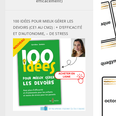
efficacement)
100 IDÉES POUR MIEUX GÉRER LES
DEVOIRS (CE1 AU CM2) : + D’EFFICACITÉ
ET D’AUTONOMIE, – DE STRESS