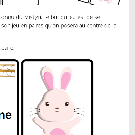
connu du Mistigri. Le but du jeu est de se
 son jeu en paires qu’on posera au centre de la
 paire.