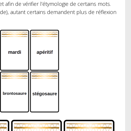
 afin de vérifier l’étymologie de certains mots.
de), autant certains demandent plus de réflexion