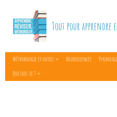
Skip to content
Tout pour apprendre e
Méthodologie et outils
Neurosciences
Psychologi
Qui suis-je ?