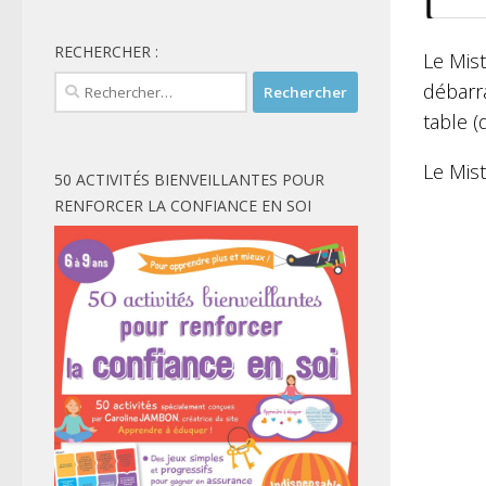
RECHERCHER :
Le Mist
Rechercher :
débarr
table 
Le Mist
50 ACTIVITÉS BIENVEILLANTES POUR
RENFORCER LA CONFIANCE EN SOI