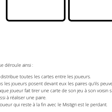
se déroule ainsi :
distribue toutes les cartes entre les joueurs.
s les joueurs posent devant eux les paires qu’ils peuve
que joueur fait tirer une carte de son jeu à son voisin sit
ssi à réaliser une paire.
joueur qui reste à la fin avec le Mistigri est le perdant.