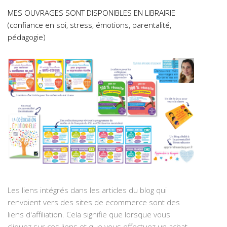
MES OUVRAGES SONT DISPONIBLES EN LIBRAIRIE
(confiance en soi, stress, émotions, parentalité,
pédagogie)
Les liens intégrés dans les articles du blog qui
renvoient vers des sites de ecommerce sont des
liens d'affiliation. Cela signifie que lorsque vous
cliquez sur ces liens et que vous effectuez un achat,