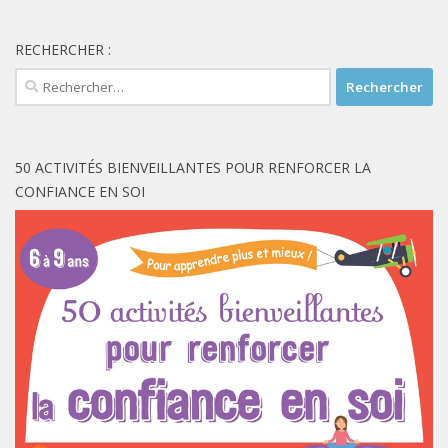
RECHERCHER :
Rechercher :
50 ACTIVITÉS BIENVEILLANTES POUR RENFORCER LA
CONFIANCE EN SOI