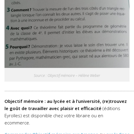
Source : Objectif mémoire – Hélène Weber
…………………………………………………………………………………………………………
Objectif mémoire : au lycée et à l’université, (re)trouvez
le goût de travailler avec plaisir et efficacité
(éditions
Eyrolles) est disponible chez votre libraire ou en
ecommerce.