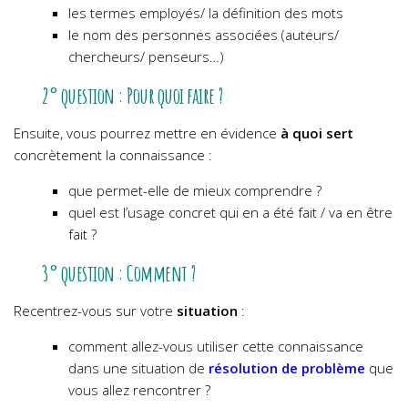
les termes employés/ la définition des mots
le nom des personnes associées (auteurs/
chercheurs/ penseurs…)
2° question : Pour quoi faire ?
Ensuite, vous pourrez mettre en évidence
à quoi sert
concrètement la connaissance :
que permet-elle de mieux comprendre ?
quel est l’usage concret qui en a été fait / va en être
fait ?
3° question : Comment ?
Recentrez-vous sur votre
situation
:
comment allez-vous utiliser cette connaissance
dans une situation de
résolution de problème
que
vous allez rencontrer ?