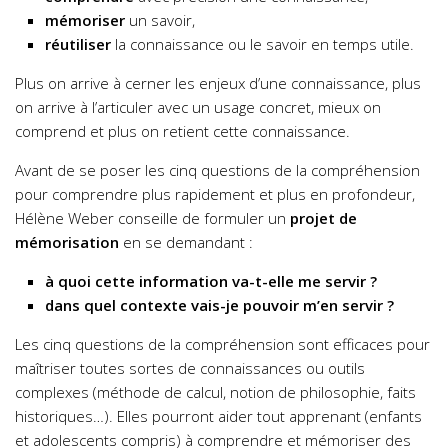
mémoriser
un savoir,
réutiliser
la connaissance ou le savoir en temps utile.
Plus on arrive à cerner les enjeux d’une connaissance, plus
on arrive à l’articuler avec un usage concret, mieux on
comprend et plus on retient cette connaissance.
Avant de se poser les cinq questions de la compréhension
pour comprendre plus rapidement et plus en profondeur,
Hélène Weber conseille de formuler un
projet de
mémorisation
en se demandant :
à quoi cette information va-t-elle me servir ?
dans quel contexte vais-je pouvoir m’en servir ?
Les cinq questions de la compréhension sont efficaces pour
maîtriser toutes sortes de connaissances ou outils
complexes (méthode de calcul, notion de philosophie, faits
historiques…). Elles pourront aider tout apprenant (enfants
et adolescents compris) à comprendre et mémoriser des