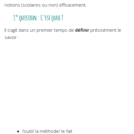
notions (scolaires ou non) efficacement.
1° question : C’est quoi ?
Il s’agit dans un premier temps de
définir
précisément le
savoir :
l’outil/ la méthode/ le fait