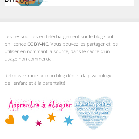
Les ressources en téléchargement sur le blog sont
en licence
CC BY-NC
. Vous pouvez les partager et les
utiliser en nommant la source, dans le cadre d'un
usage non commercial.
Retrouvez-moi sur mon blog dédié à la psychologie
de l'enfant et à la parentalité