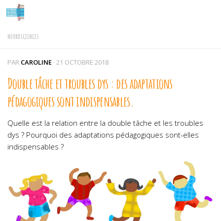
Skip to content
NEUROSCIENCES
PAR
CAROLINE
·
21 OCTOBRE 2018
Double tâche et troubles dys : des adaptations
pédagogiques sont indispensables.
Quelle est la relation entre la double tâche et les troubles
dys ? Pourquoi des adaptations pédagogiques sont-elles
indispensables ?