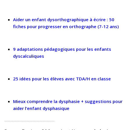
Aider un enfant
dysorthographique
à écrire : 50
fiches pour progresser en orthographe (7-12 ans)
9 adaptations pédagogiques pour les enfants
dyscalculiques
25 idées pour les élèves avec
TDA
/H en classe
Mieux comprendre la dysphasie + suggestions pour
aider l’enfant
dysphasique
………………………………………..