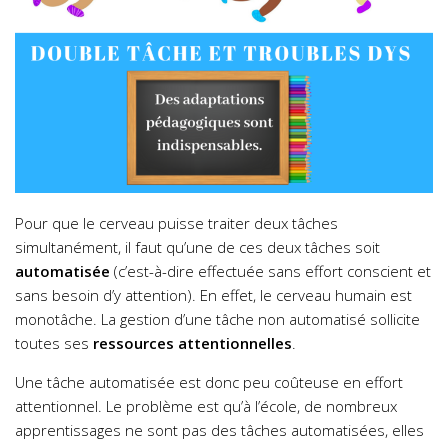
Pour que le cerveau puisse traiter deux tâches
simultanément, il faut qu’une de ces deux tâches soit
automatisée
(c’est-à-dire effectuée sans effort conscient et
sans besoin d’y attention). En effet, le cerveau humain est
monotâche. La gestion d’une tâche non automatisé sollicite
toutes ses
ressources
attentionnelles
.
Une tâche automatisée est donc peu coûteuse en effort
attentionnel. Le problème est qu’à l’école, de nombreux
apprentissages ne sont pas des tâches automatisées, elles