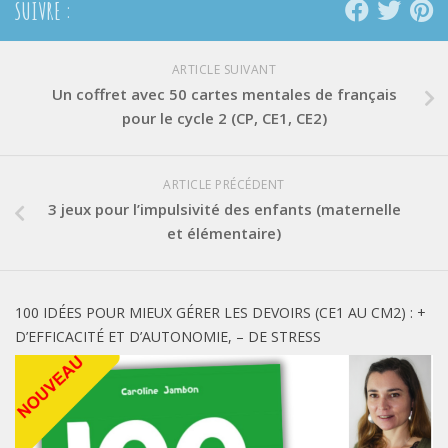
SUIVRE :
ARTICLE SUIVANT
Un coffret avec 50 cartes mentales de français
pour le cycle 2 (CP, CE1, CE2)
ARTICLE PRÉCÉDENT
3 jeux pour l’impulsivité des enfants (maternelle
et élémentaire)
100 IDÉES POUR MIEUX GÉRER LES DEVOIRS (CE1 AU CM2) : +
D’EFFICACITÉ ET D’AUTONOMIE, – DE STRESS