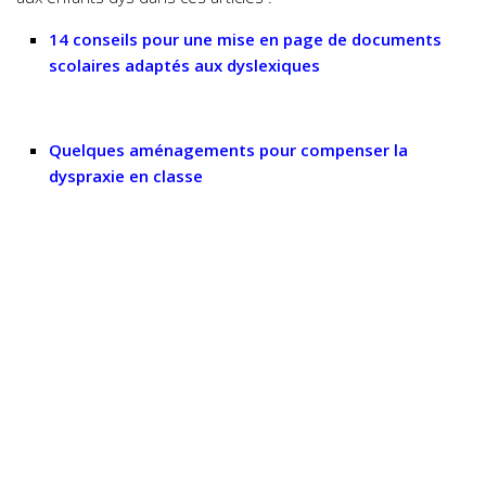
14 conseils pour une mise en page de documents
scolaires adaptés aux
dyslexiques
Quelques aménagements pour compenser la
dyspraxie
en classe