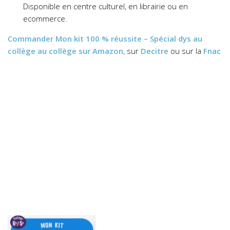
Disponible en centre culturel, en librairie ou en
ecommerce.
Commander
Mon kit 100 % réussite – Spécial dys au
collège au collège
sur Amazon
,
sur
Decitre
ou sur la
Fnac