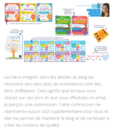
Les liens intégrés dans les articles du blog qui
renvoient vers des sites de ecommerce sont des
liens d'affiliation. Cela signifie que lorsque vous
cliquez sur ces liens et que vous effectuez un achat,
je perçois une commission. Cette commission ne
représente aucun coût supplémentaire pour vous et
elle me permet de maintenir le blog et de continuer à
créer du contenu de qualité.