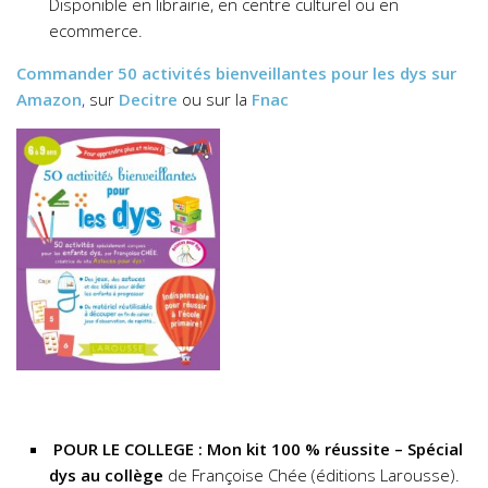
Disponible en librairie, en centre culturel ou en
ecommerce.
Commander
50 activités bienveillantes pour les dys
sur
Amazon
,
sur
Decitre
ou sur la
Fnac
POUR LE COLLEGE : Mon kit 100 % réussite – Spécial
dys au collège
de Françoise Chée (éditions Larousse).