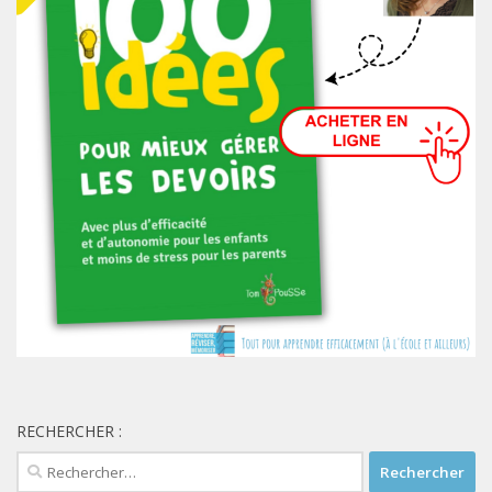
RECHERCHER :
Rechercher :