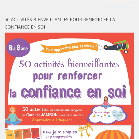
50 ACTIVITÉS BIENVEILLANTES POUR RENFORCER LA
CONFIANCE EN SOI