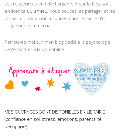
Les ressources en téléchargement sur le blog sont
en licence
CC BY-NC
. Vous pouvez les partager et les
utiliser en nommant la source, dans le cadre d'un
usage non commercial.
Retrouvez-moi sur mon blog dédié à la psychologie
de l'enfant et à la parentalité
MES OUVRAGES SONT DISPONIBLES EN LIBRAIRIE
(confiance en soi, stress, émotions, parentalité,
pédagogie)