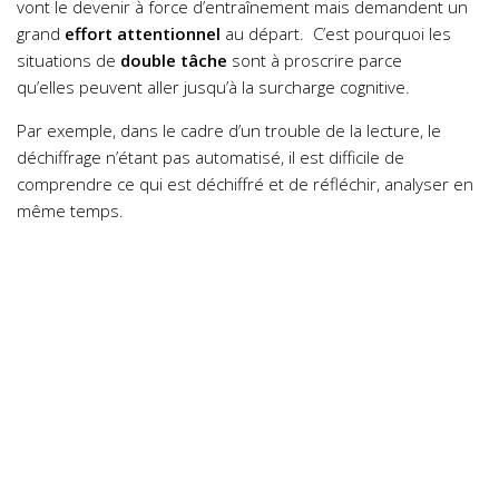
vont le devenir à force d’entraînement mais demandent un
grand
effort attentionnel
au départ. C’est pourquoi les
situations de
double tâche
sont à proscrire parce
qu’elles peuvent aller jusqu’à la surcharge cognitive.
Par exemple, dans le cadre d’un trouble de la lecture, le
déchiffrage n’étant pas automatisé, il est difficile de
comprendre ce qui est déchiffré et de réfléchir, analyser en
même temps.