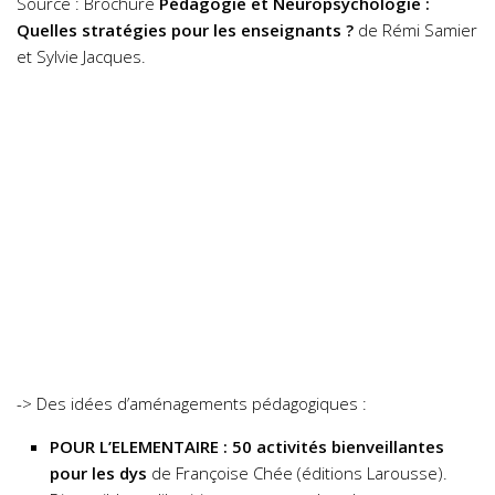
Source : Brochure
Pédagogie et Neuropsychologie :
Quelles stratégies pour les enseignants ?
de Rémi Samier
et Sylvie Jacques.
-> Des idées d’aménagements pédagogiques :
POUR L’ELEMENTAIRE : 50 activités bienveillantes
pour les dys
de Françoise Chée (éditions Larousse).