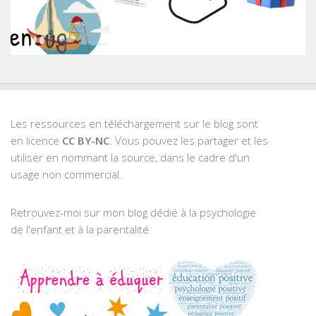
Les ressources en téléchargement sur le blog sont
en licence
CC BY-NC
. Vous pouvez les partager et les
utiliser en nommant la source, dans le cadre d'un
usage non commercial.
Retrouvez-moi sur mon blog dédié à la psychologie
de l'enfant et à la parentalité