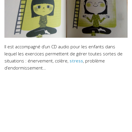
Il est accompagné d’un CD audio pour les enfants dans
lequel les exercices permettent de gérer toutes sortes de
situations : énervement, colère,
stress
, problème
d’endormissement…