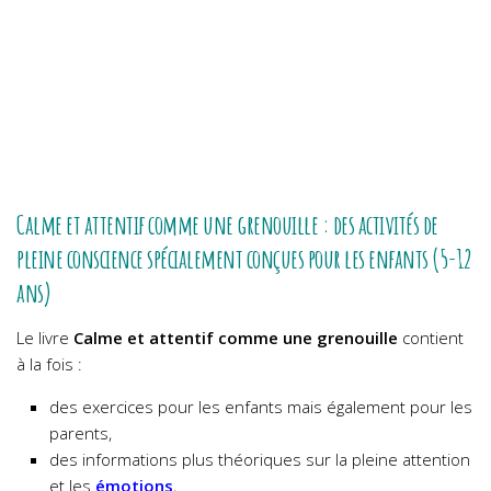
Calme et attentif comme une grenouille : des activités de
pleine conscience spécialement conçues pour les enfants (5-12
ans)
Le livre
Calme et attentif comme une grenouille
contient
à la fois :
des exercices pour les enfants mais également pour les
parents,
des informations plus théoriques sur la pleine attention
et les
émotions
,