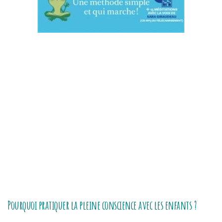
Pourquoi pratiquer la pleine conscience avec les enfants ?