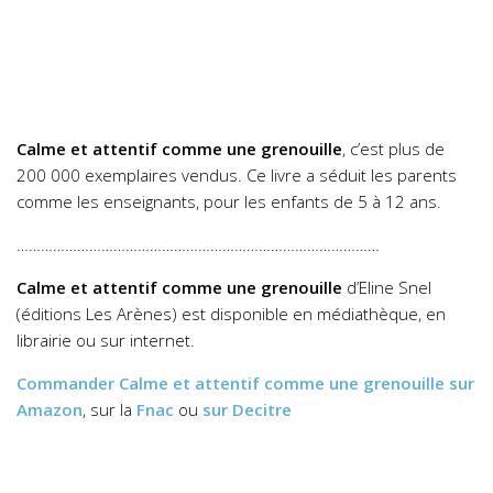
Calme et attentif comme une grenouille
, c’est plus de
200 000 exemplaires vendus. Ce livre a séduit les parents
comme les enseignants, pour les enfants de 5 à 12 ans.
………………………………………………………………………………
Calme et attentif comme une grenouille
d’Eline Snel
(éditions Les Arènes) est disponible en médiathèque, en
librairie ou sur internet.
Commander
Calme et attentif comme une grenouille
sur
Amazon
, sur la
Fnac
ou
sur Decitre