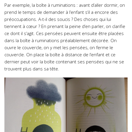
Par exemple, la boîte à ruminations : avant d’aller dormir, on
prend le temps de demander à l’enfant s’il a encore des
préoccupations. A-t-il des soucis ? Des choses qui lui
tiennent à cœur ? En prenant la peine d’en parler, on clarifie
ce dont il s’agit. Ces pensées peuvent ensuite être placées
dans la boîte à ruminations préalablement décorée. On
ouvre le couvercle, on y met les pensées, on ferme le
couvercle. On place la boîte à distance de l’enfant et ce
dernier peut voir la boîte contenant ses pensées qui ne se
trouvent plus dans sa tête.