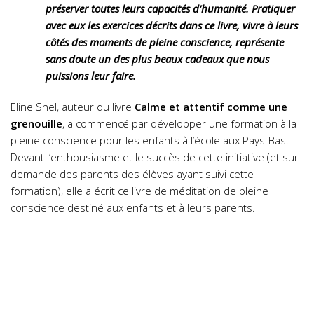
préserver toutes leurs capacités d’humanité. Pratiquer
avec eux les exercices décrits dans ce livre, vivre à leurs
côtés des moments de pleine conscience, représente
sans doute un des plus beaux cadeaux que nous
puissions leur faire.
Eline Snel, auteur du livre
Calme et attentif comme une
grenouille
, a commencé par développer une formation à la
pleine conscience pour les enfants à l’école aux Pays-Bas.
Devant l’enthousiasme et le succès de cette initiative (et sur
demande des parents des élèves ayant suivi cette
formation), elle a écrit ce livre de méditation de pleine
conscience destiné aux enfants et à leurs parents.