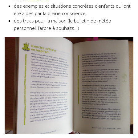
des exemples et situations concrètes d’enfants qui ont
été aidés par la pleine conscience,
des trucs pour la maison (le bulletin de météo
personnel, l’arbre à souhaits…)