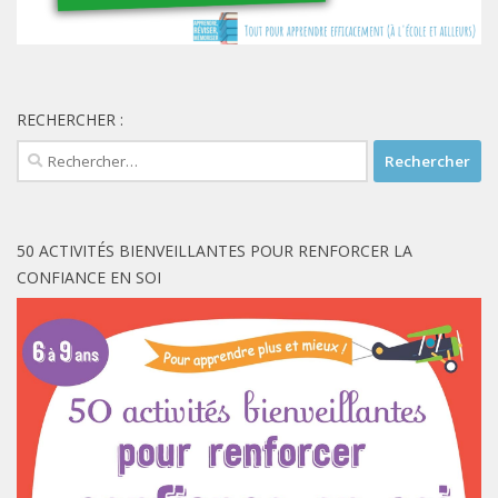
RECHERCHER :
Rechercher :
50 ACTIVITÉS BIENVEILLANTES POUR RENFORCER LA
CONFIANCE EN SOI