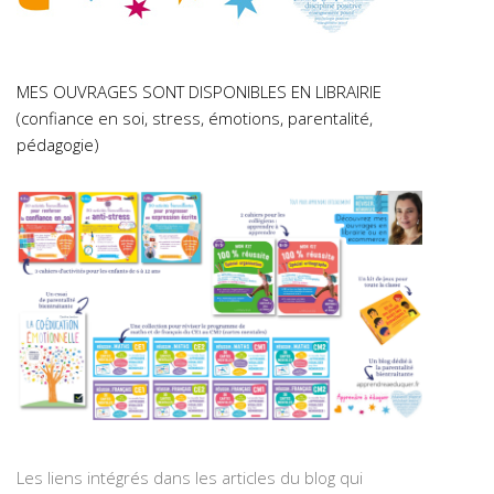
MES OUVRAGES SONT DISPONIBLES EN LIBRAIRIE
(confiance en soi, stress, émotions, parentalité,
pédagogie)
Les liens intégrés dans les articles du blog qui