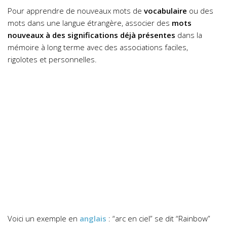
Pour apprendre de nouveaux mots de
vocabulaire
ou des
mots dans une langue étrangère, associer des
mots
nouveaux à des significations déjà présentes
dans la
mémoire à long terme avec des associations faciles,
rigolotes et personnelles.
Voici un exemple en
anglais
: “arc en ciel” se dit “Rainbow”