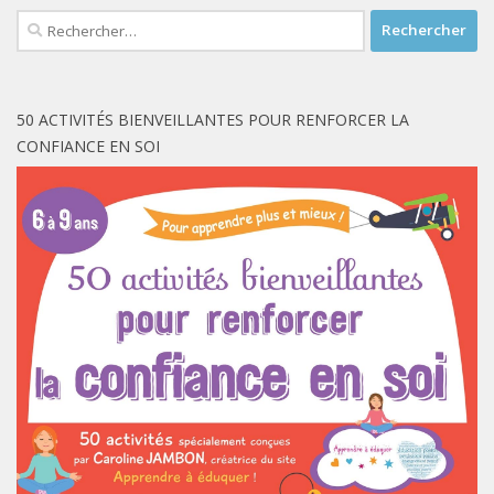
Rechercher :
50 ACTIVITÉS BIENVEILLANTES POUR RENFORCER LA
CONFIANCE EN SOI