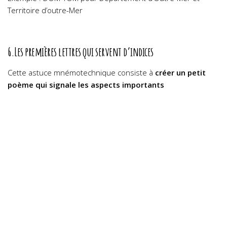
Territoire d’outre-Mer
6.Les premières lettres qui servent d’indices
Cette astuce mnémotechnique consiste à
créer un petit
poème qui signale les aspects importants