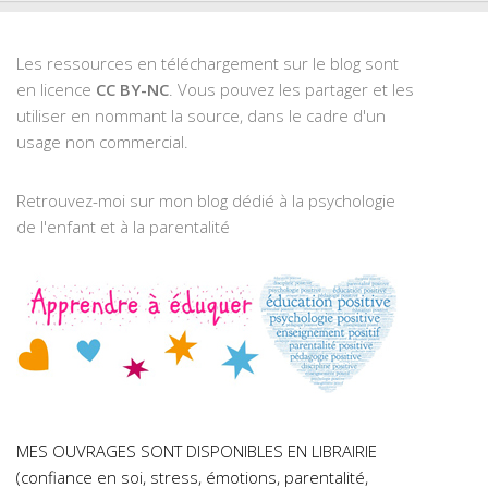
Les ressources en téléchargement sur le blog sont
en licence
CC BY-NC
. Vous pouvez les partager et les
utiliser en nommant la source, dans le cadre d'un
usage non commercial.
Retrouvez-moi sur mon blog dédié à la psychologie
de l'enfant et à la parentalité
MES OUVRAGES SONT DISPONIBLES EN LIBRAIRIE
(confiance en soi, stress, émotions, parentalité,