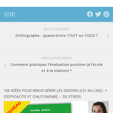
SUIVRE :
ARTICLE SUIVANT
Orthographe : quand écrire TOUT ou TOUS ?
ARTICLE PRÉCÉDENT
Comment pratiquer l’évaluation positive (à l’école
et à la maison) ?
100 IDÉES POUR MIEUX GÉRER LES DEVOIRS (CE1 AU CM2) : +
D’EFFICACITÉ ET D’AUTONOMIE, – DE STRESS