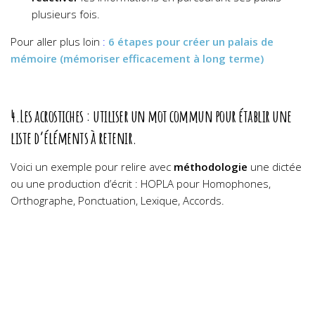
plusieurs fois.
Pour aller plus loin
:
6 étapes pour créer un palais de
mémoire (mémoriser efficacement à long terme)
4.Les acrostiches :
utiliser un mot commun pour établir une
liste d’éléments à retenir.
Voici un exemple pour relire avec
méthodologie
une dictée
ou une production d’écrit : HOPLA pour Homophones,
Orthographe, Ponctuation, Lexique, Accords.