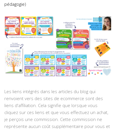
pédagogie)
Les liens intégrés dans les articles du blog qui
renvoient vers des sites de ecommerce sont des
liens d'affiliation. Cela signifie que lorsque vous
cliquez sur ces liens et que vous effectuez un achat,
je perçois une commission. Cette commission ne
représente aucun coût supplémentaire pour vous et