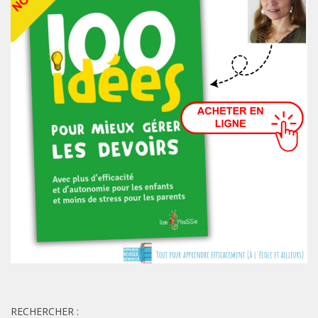
RECHERCHER :