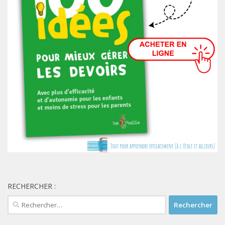
RECHERCHER :
Rechercher :