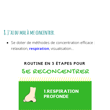
8.J’ai du mal à me concentrer.
Se doter de méthodes de concentration efficace :
relaxation,
respiration
, visualisation…