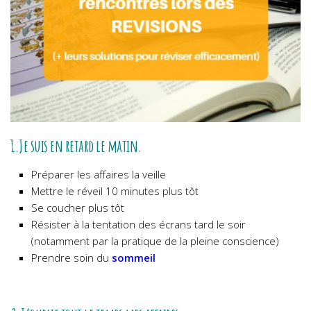
1.Je suis en retard le matin.
Préparer les affaires la veille
Mettre le réveil 10 minutes plus tôt
Se coucher plus tôt
Résister à la tentation des écrans tard le soir
(notamment par la pratique de la pleine conscience)
Prendre soin du
sommeil