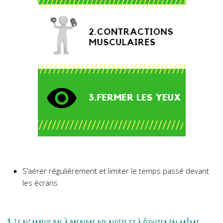
S’aérer régulièrement et limiter le temps passé devant
les écrans