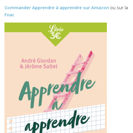
Commander
Apprendre à apprendre
sur Amazon
ou sur la
Fnac