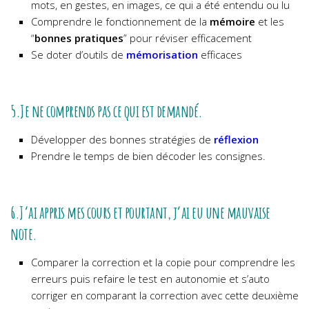
mots, en gestes, en images, ce qui a été entendu ou lu
Comprendre le fonctionnement de la
mémoire
et les
“
bonnes pratiques
” pour réviser efficacement
Se doter d’outils de
mémorisation
efficaces
5.Je ne comprends pas ce qui est demandé.
Développer des bonnes stratégies de
réflexion
Prendre le temps de bien décoder les consignes.
6.J’ai appris mes cours et pourtant, j’ai eu une mauvaise
note.
Comparer la correction et la copie pour comprendre les
erreurs puis refaire le test en autonomie et s’auto
corriger en comparant la correction avec cette deuxième