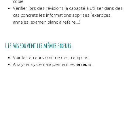
copie
Vérifier lors des révisions la capacité à utiliser dans des
cas concrets les informations apprises (exercices,
annales, examen blanc à refaire…)
7.Je fais souvent les mêmes erreurs.
Voir les erreurs comme des tremplins
Analyser systématiquement les
erreurs
.