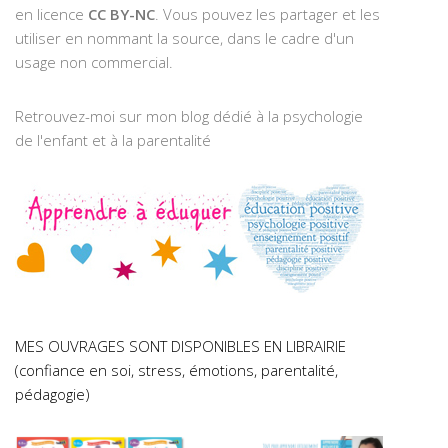
en licence
CC BY-NC
. Vous pouvez les partager et les
utiliser en nommant la source, dans le cadre d'un
usage non commercial.
Retrouvez-moi sur mon blog dédié à la psychologie
de l'enfant et à la parentalité
MES OUVRAGES SONT DISPONIBLES EN LIBRAIRIE
(confiance en soi, stress, émotions, parentalité,
pédagogie)