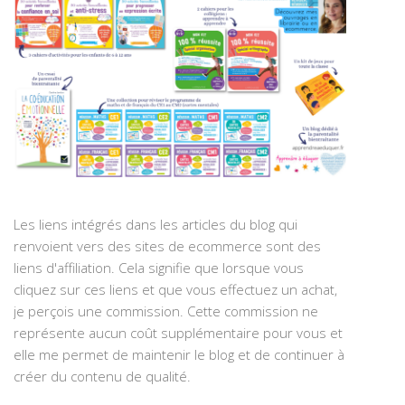
Les liens intégrés dans les articles du blog qui
renvoient vers des sites de ecommerce sont des
liens d'affiliation. Cela signifie que lorsque vous
cliquez sur ces liens et que vous effectuez un achat,
je perçois une commission. Cette commission ne
représente aucun coût supplémentaire pour vous et
elle me permet de maintenir le blog et de continuer à
créer du contenu de qualité.