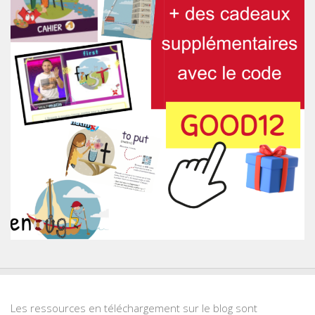
Les ressources en téléchargement sur le blog sont