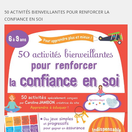
50 ACTIVITÉS BIENVEILLANTES POUR RENFORCER LA
CONFIANCE EN SOI