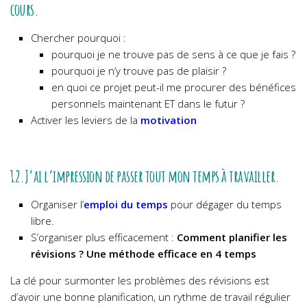
cours.
Chercher pourquoi :
pourquoi je ne trouve pas de sens à ce que je fais ?
pourquoi je n’y trouve pas de plaisir ?
en quoi ce projet peut-il me procurer des bénéfices
personnels maintenant ET dans le futur ?
Activer les leviers de la
motivation
12.J’ai l’impression de passer tout mon temps à travailler.
Organiser l’
emploi du temps
pour dégager du temps
libre.
S’organiser plus efficacement :
Comment planifier les
révisions ? Une méthode efficace en 4 temps
La clé pour surmonter les problèmes des révisions est
d’avoir une bonne planification, un rythme de travail régulier