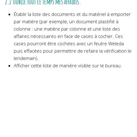
2.J’oublie tout le temps mes affaires.
Établir la liste des documents et du matériel à emporter
par matière (par exemple, un document plastifié à
colonne : une matière par colonne et une liste des
affaires nécessaires en face de cases à cocher. Ces
cases pourront être cochées avec un feutre Weleda
puis effacées pour permettre de refaire la vérification le
lendemain).
Afficher cette liste de manière visible sur le bureau.