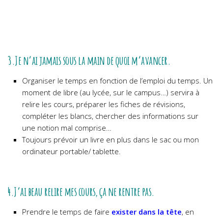
3.Je n’ai jamais sous la main de quoi m’avancer.
Organiser le temps en fonction de l’emploi du temps. Un
moment de libre (au lycée, sur le campus…) servira à
relire les cours, préparer les fiches de révisions,
compléter les blancs, chercher des informations sur
une notion mal comprise…
Toujours prévoir un livre en plus dans le sac ou mon
ordinateur portable/ tablette.
4.J’ai beau relire mes cours, ça ne rentre pas.
Prendre le temps de faire
exister dans la tête
, en