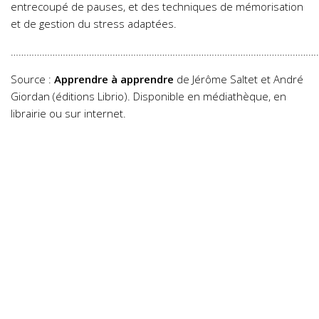
entrecoupé de pauses, et des techniques de mémorisation
et de gestion du stress adaptées.
……………………………………………………………………………………………………….
Source :
Apprendre à apprendre
de Jérôme Saltet et André
Giordan (éditions Librio). Disponible en médiathèque, en
librairie ou sur internet.