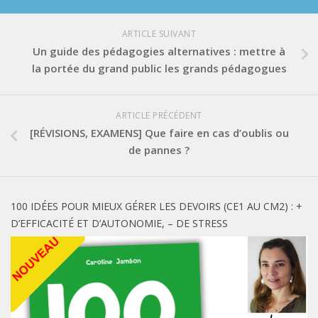
ARTICLE SUIVANT
Un guide des pédagogies alternatives : mettre à
la portée du grand public les grands pédagogues
ARTICLE PRÉCÉDENT
[RÉVISIONS, EXAMENS] Que faire en cas d’oublis ou
de pannes ?
100 IDÉES POUR MIEUX GÉRER LES DEVOIRS (CE1 AU CM2) : +
D’EFFICACITÉ ET D’AUTONOMIE, – DE STRESS