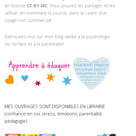
en licence
CC BY-NC
. Vous pouvez les partager et les
utiliser en nommant la source, dans le cadre d'un
usage non commercial.
Retrouvez-moi sur mon blog dédié à la psychologie
de l'enfant et à la parentalité
MES OUVRAGES SONT DISPONIBLES EN LIBRAIRIE
(confiance en soi, stress, émotions, parentalité,
pédagogie)