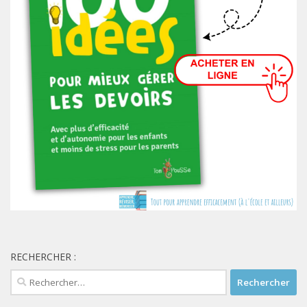
RECHERCHER :
Rechercher :