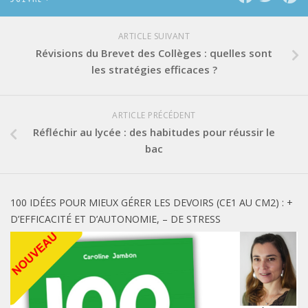
ARTICLE SUIVANT
Révisions du Brevet des Collèges : quelles sont
les stratégies efficaces ?
ARTICLE PRÉCÉDENT
Réfléchir au lycée : des habitudes pour réussir le
bac
100 IDÉES POUR MIEUX GÉRER LES DEVOIRS (CE1 AU CM2) : +
D’EFFICACITÉ ET D’AUTONOMIE, – DE STRESS