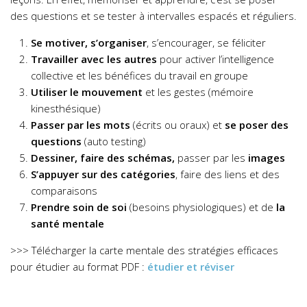
des questions et se tester à intervalles espacés et réguliers.
Se motiver, s’organiser
, s’encourager, se féliciter
Travailler avec les autres
pour activer l’intelligence
collective et les bénéfices du travail en groupe
Utiliser le mouvement
et les gestes (mémoire
kinesthésique)
Passer par les mots
(écrits ou oraux) et
se poser des
questions
(auto testing)
Dessiner, faire des schémas,
passer par les
images
S’appuyer sur des catégories
, faire des liens et des
comparaisons
Prendre soin de soi
(besoins physiologiques) et de
la
santé mentale
>>> Télécharger la carte mentale des stratégies efficaces
pour étudier au format PDF :
étudier et réviser