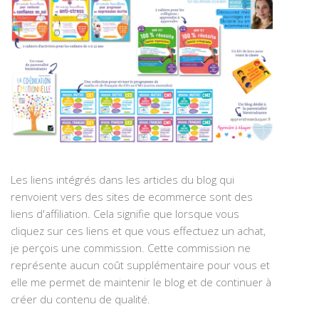
Les liens intégrés dans les articles du blog qui
renvoient vers des sites de ecommerce sont des
liens d'affiliation. Cela signifie que lorsque vous
cliquez sur ces liens et que vous effectuez un achat,
je perçois une commission. Cette commission ne
représente aucun coût supplémentaire pour vous et
elle me permet de maintenir le blog et de continuer à
créer du contenu de qualité.