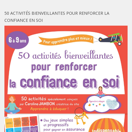
50 ACTIVITÉS BIENVEILLANTES POUR RENFORCER LA
CONFIANCE EN SOI