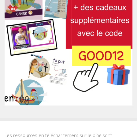
Les ressources en téléchargement sur le blog sont