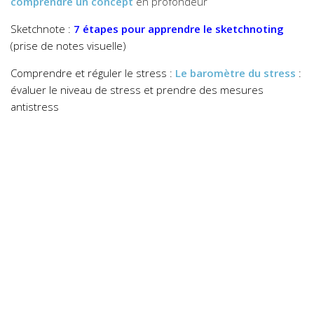
comprendre un concept
en profondeur
Sketchnote :
7 étapes pour apprendre le sketchnoting
(prise de notes visuelle)
Comprendre et réguler le stress :
Le baromètre du stress
:
évaluer le niveau de stress et prendre des mesures
antistress