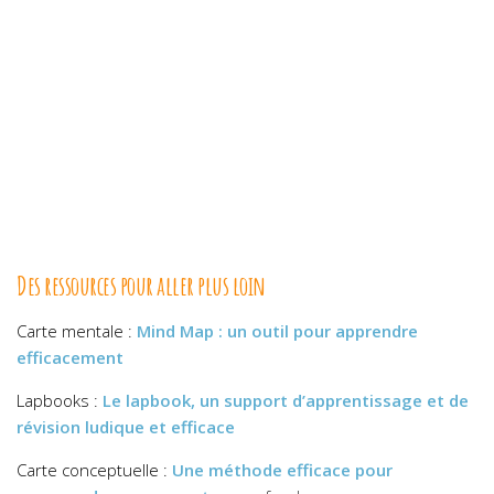
Des ressources pour aller plus loin
Carte mentale :
Mind Map : un outil pour apprendre
efficacement
Lapbooks :
Le lapbook, un support d’apprentissage et de
révision ludique et efficace
Carte conceptuelle :
Une méthode efficace pour