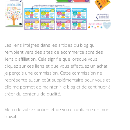
Les liens intégrés dans les articles du blog qui
renvoient vers des sites de ecommerce sont des
liens d'affiliation. Cela signifie que lorsque vous
cliquez sur ces liens et que vous effectuez un achat,
je perçois une commission. Cette commission ne
représente aucun coût supplémentaire pour vous et
elle me permet de maintenir le blog et de continuer à
créer du contenu de qualité.
Merci de votre soutien et de votre confiance en mon
travail.