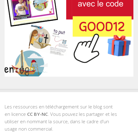
Les ressources en téléchargement sur le blog sont
en licence
CC BY-NC
. Vous pouvez les partager et les
utiliser en nommant la source, dans le cadre d'un
usage non commercial.