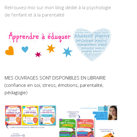
Retrouvez-moi sur mon blog dédié à la psychologie
de l'enfant et à la parentalité
MES OUVRAGES SONT DISPONIBLES EN LIBRAIRIE
(confiance en soi, stress, émotions, parentalité,
pédagogie)