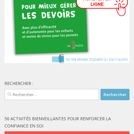
RECHERCHER :
Rechercher :
50 ACTIVITÉS BIENVEILLANTES POUR RENFORCER LA
CONFIANCE EN SOI