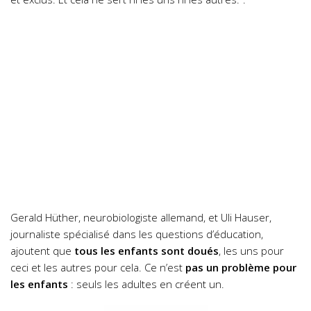
Gerald Hüther, neurobiologiste allemand, et Uli Hauser,
journaliste spécialisé dans les questions d’éducation,
ajoutent que
tous les enfants sont doués
, les uns pour
ceci et les autres pour cela. Ce n’est
pas un problème pour
les enfants
: seuls les adultes en créent un.