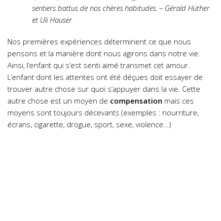
sentiers battus de nos chères habitudes. – Gérald Hüther
et Uli Hauser
Nos premières expériences déterminent ce que nous
pensons et la manière dont nous agirons dans notre vie.
Ainsi, l’enfant qui s’est senti aimé transmet cet amour.
L’enfant dont les attentes ont été déçues doit essayer de
trouver autre chose sur quoi s’appuyer dans la vie. Cette
autre chose est un moyen de
compensation
mais ces
moyens sont toujours décevants (exemples : nourriture,
écrans, cigarette, drogue, sport, sexe, violence…)