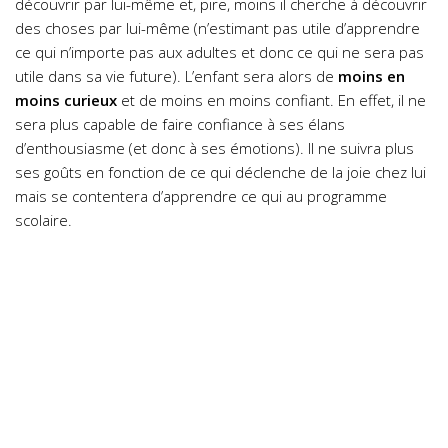
découvrir par lui-même et, pire, moins il cherche à découvrir
des choses par lui-même (n’estimant pas utile d’apprendre
ce qui n’importe pas aux adultes et donc ce qui ne sera pas
utile dans sa vie future). L’enfant sera alors de
moins en
moins curieux
et de moins en moins confiant. En effet, il ne
sera plus capable de faire confiance à ses élans
d’enthousiasme (et donc à ses émotions). Il ne suivra plus
ses goûts en fonction de ce qui déclenche de la joie chez lui
mais se contentera d’apprendre ce qui au programme
scolaire.