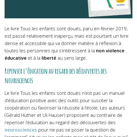
Le livre Tous les enfants sont doués, paru en février 2019,
est passé relativement inaperçu, mais est pourtant un livre
dense et accessible qui va donner matière à réflexion à
toutes les personnes qui s’intéressent à la
non violence
éducative
et à la
liberté
au sens large.
Repenser l’éducation au regard des découvertes des
neurosciences
Le livre Tous les enfants sont doués n’est pas un manuel
d’éducation positive avec des outils pour susciter la
coopération ou favoriser la réussite à l’école. Les auteurs
(Gérald Hüther et Uli Hauser) proposent au contraire de
repenser l’éducation au regard des découvertes des
neurosciences
pour ne pas se poser la question de