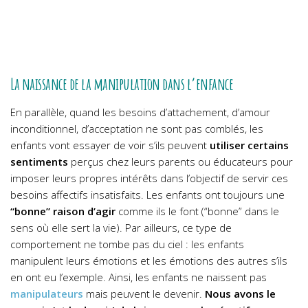
La naissance de la manipulation dans l’enfance
En parallèle, quand les besoins d’attachement, d’amour
inconditionnel, d’acceptation ne sont pas comblés, les
enfants vont essayer de voir s’ils peuvent
utiliser certains
sentiments
perçus chez leurs parents ou éducateurs pour
imposer leurs propres intérêts dans l’objectif de servir ces
besoins affectifs insatisfaits. Les enfants ont toujours une
“bonne” raison d’agir
comme ils le font (“bonne” dans le
sens où elle sert la vie). Par ailleurs, ce type de
comportement ne tombe pas du ciel : les enfants
manipulent leurs émotions et les émotions des autres s’ils
en ont eu l’exemple. Ainsi, les enfants ne naissent pas
manipulateurs
mais peuvent le devenir.
Nous avons le