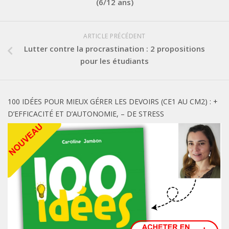
(6/12 ans)
ARTICLE PRÉCÉDENT
Lutter contre la procrastination : 2 propositions
pour les étudiants
100 IDÉES POUR MIEUX GÉRER LES DEVOIRS (CE1 AU CM2) : +
D’EFFICACITÉ ET D’AUTONOMIE, – DE STRESS