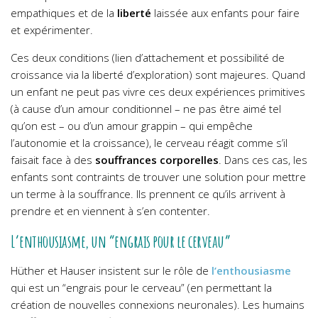
empathiques et de la
liberté
laissée aux enfants pour faire
et expérimenter.
Ces deux conditions (lien d’attachement et possibilité de
croissance via la liberté d’exploration) sont majeures. Quand
un enfant ne peut pas vivre ces deux expériences primitives
(à cause d’un amour conditionnel – ne pas être aimé tel
qu’on est – ou d’un amour grappin – qui empêche
l’autonomie et la croissance), le cerveau réagit comme s’il
faisait face à des
souffrances corporelles
. Dans ces cas, les
enfants sont contraints de trouver une solution pour mettre
un terme à la souffrance. Ils prennent ce qu’ils arrivent à
prendre et en viennent à s’en contenter.
L’enthousiasme, un “engrais pour le cerveau”
Hüther et Hauser insistent sur le rôle de
l’
enthousiasme
qui est un “engrais pour le cerveau” (en permettant la
création de nouvelles connexions neuronales). Les humains