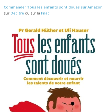
Commander
Tous les enfants sont doués
sur Amazon
,
sur
Decitre
ou sur la
Fnac