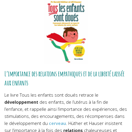
L’importance des relations empathiques et de la liberté laissée
aux enfants
Le livre Tous les enfants sont doués retrace le
développement
des enfants, de l’utérus à la fin de
l’enfance, et rappelle ainsi l’importance des expériences, des
stimulations, des encouragements, des récompenses dans
le développement du
cerveau
. Hüther et Hauser insistent
sur l’importance à la fois des
relations
chaleureuses et