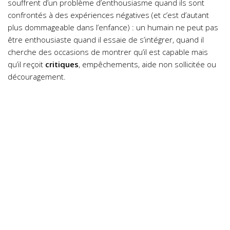
souffrent d’un problème d’enthousiasme quand ils sont
confrontés à des expériences négatives (et c’est d’autant
plus dommageable dans l’enfance) : un humain ne peut pas
être enthousiaste quand il essaie de s’intégrer, quand il
cherche des occasions de montrer qu’il est capable mais
qu’il reçoit
critiques
, empêchements, aide non sollicitée ou
découragement.