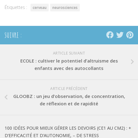
Étiquettes :
cerveau
neurosciences
SUIVRE :
ARTICLE SUIVANT
ECOLE : cultiver le potentiel d’altruisme des
enfants avec des autocollants
ARTICLE PRÉCÉDENT
GLOOBZ : un jeu d’observation, de concentration,
de réflexion et de rapidité
100 IDÉES POUR MIEUX GÉRER LES DEVOIRS (CE1 AU CM2) : +
D’EFFICACITÉ ET D’AUTONOMIE, – DE STRESS