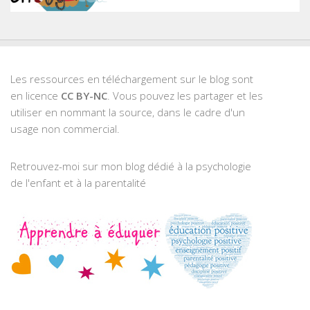
Les ressources en téléchargement sur le blog sont
en licence
CC BY-NC
. Vous pouvez les partager et les
utiliser en nommant la source, dans le cadre d'un
usage non commercial.
Retrouvez-moi sur mon blog dédié à la psychologie
de l'enfant et à la parentalité