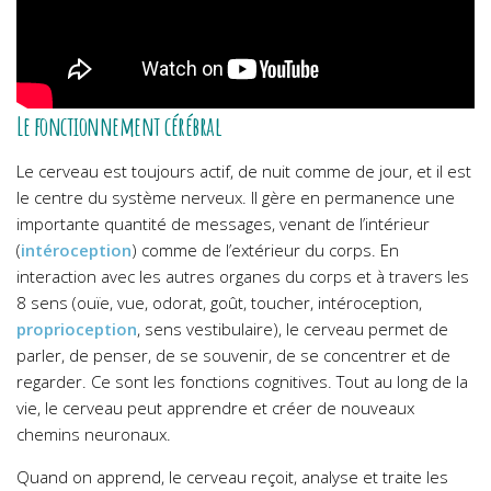
Le fonctionnement cérébral
Le cerveau est toujours actif, de nuit comme de jour, et il est
le centre du système nerveux. Il gère en permanence une
importante quantité de messages, venant de l’intérieur
(
intéroception
) comme de l’extérieur du corps. En
interaction avec les autres organes du corps et à travers les
8 sens (ouïe, vue, odorat, goût, toucher, intéroception,
proprioception
, sens vestibulaire), le cerveau permet de
parler, de penser, de se souvenir, de se concentrer et de
regarder. Ce sont les fonctions cognitives. Tout au long de la
vie, le cerveau peut apprendre et créer de nouveaux
chemins neuronaux.
Quand on apprend, le cerveau reçoit, analyse et traite les