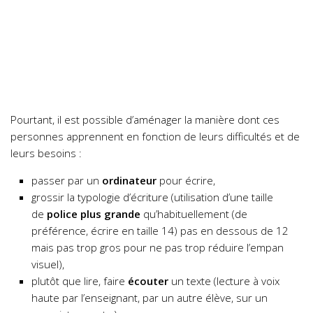
Pourtant, il est possible d’aménager la manière dont ces
personnes apprennent en fonction de leurs difficultés et de
leurs besoins :
passer par un
ordinateur
pour écrire,
grossir la typologie d’écriture (utilisation d’une taille
de
police plus grande
qu’habituellement (de
préférence, écrire en taille 14) pas en dessous de 12
mais pas trop gros pour ne pas trop réduire l’empan
visuel),
plutôt que lire, faire
écouter
un texte (lecture à voix
haute par l’enseignant, par un autre élève, sur un