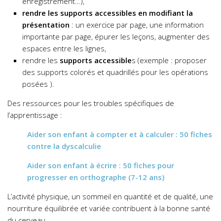
enregistrement…),
rendre les supports accessibles en modifiant la
présentation
: un exercice par page, une information
importante par page, épurer les leçons, augmenter des
espaces entre les lignes,
rendre les
supports accessible
s (exemple : proposer
des supports colorés et quadrillés pour les opérations
posées ).
Des ressources pour les troubles spécifiques de
l’apprentissage :
Aider son enfant à compter et à calculer : 50 fiches
contre la dyscalculie
Aider son enfant à écrire : 50 fiches pour
progresser en orthographe (7-12 ans)
L’activité physique, un sommeil en quantité et de qualité, une
nourriture équilibrée et variée contribuent à la bonne santé
du cerveau.