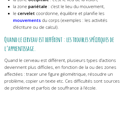
la zone
pariétale
: c’est le lieu du mouvement,
le
cervelet
coordonne, équilibre et planifie les
mouvements
du corps (exemples : les activités
d’écriture ou de calcul).
Quand le cerveau est différent : les troubles spécifiques de
l’apprentissage.
Quand le cerveau est différent, plusieurs types d’actions
deviennent plus difficiles, en fonction de la ou des zones
affectées : tracer une figure géométrique, résoudre un
problème, copier un texte etc. Ces difficultés sont sources
de problème et parfois de souffrance à l’école.