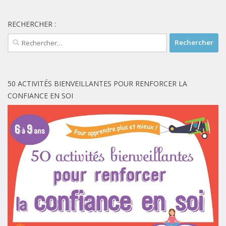
RECHERCHER :
Rechercher :
50 ACTIVITÉS BIENVEILLANTES POUR RENFORCER LA
CONFIANCE EN SOI