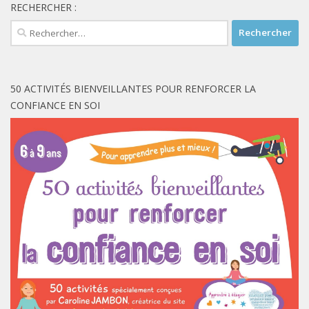
RECHERCHER :
Rechercher :
50 ACTIVITÉS BIENVEILLANTES POUR RENFORCER LA
CONFIANCE EN SOI