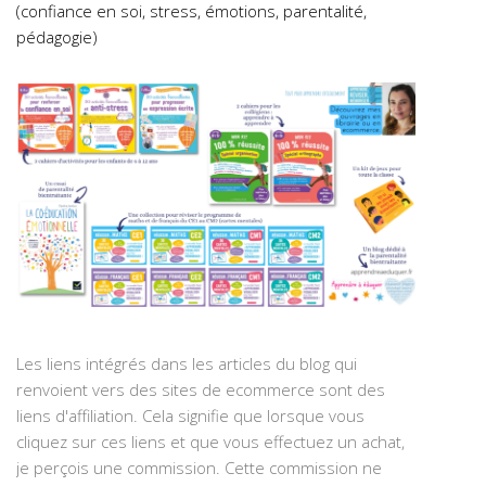
(confiance en soi, stress, émotions, parentalité,
pédagogie)
Les liens intégrés dans les articles du blog qui
renvoient vers des sites de ecommerce sont des
liens d'affiliation. Cela signifie que lorsque vous
cliquez sur ces liens et que vous effectuez un achat,
je perçois une commission. Cette commission ne