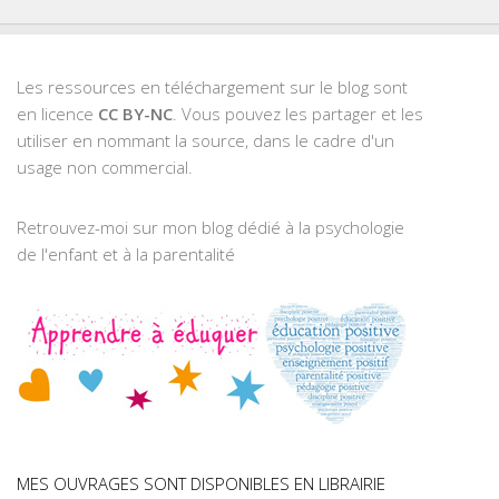
Les ressources en téléchargement sur le blog sont
en licence
CC BY-NC
. Vous pouvez les partager et les
utiliser en nommant la source, dans le cadre d'un
usage non commercial.
Retrouvez-moi sur mon blog dédié à la psychologie
de l'enfant et à la parentalité
MES OUVRAGES SONT DISPONIBLES EN LIBRAIRIE