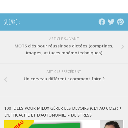
SUIVRE :
ARTICLE SUIVANT
MOTS clés pour réussir ses dictées (comptines,
images, astuces mnémotechniques)
ARTICLE PRÉCÉDENT
Un cerveau différent : comment faire ?
100 IDÉES POUR MIEUX GÉRER LES DEVOIRS (CE1 AU CM2) : +
D’EFFICACITÉ ET D’AUTONOMIE, – DE STRESS