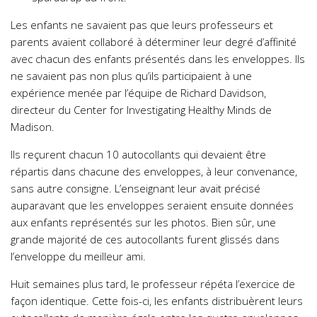
Les enfants ne savaient pas que leurs professeurs et
parents avaient collaboré à déterminer leur degré d’affinité
avec chacun des enfants présentés dans les enveloppes. Ils
ne savaient pas non plus qu’ils participaient à une
expérience menée par l’équipe de Richard Davidson,
directeur du Center for Investigating Healthy Minds de
Madison.
Ils reçurent chacun 10 autocollants qui devaient être
répartis dans chacune des enveloppes, à leur convenance,
sans autre consigne. L’enseignant leur avait précisé
auparavant que les enveloppes seraient ensuite données
aux enfants représentés sur les photos. Bien sûr, une
grande majorité de ces autocollants furent glissés dans
l’enveloppe du meilleur ami.
Huit semaines plus tard, le professeur répéta l’exercice de
façon identique. Cette fois-ci, les enfants distribuèrent leurs