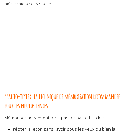
hiérarchique et visuelle.
S’auto-tester, la technique de mémorisation recommandée
pour les neurosciences
Mémoriser activement peut passer par le fait de :
réciter la leçon sans l’avoir sous les yeux ou bien la