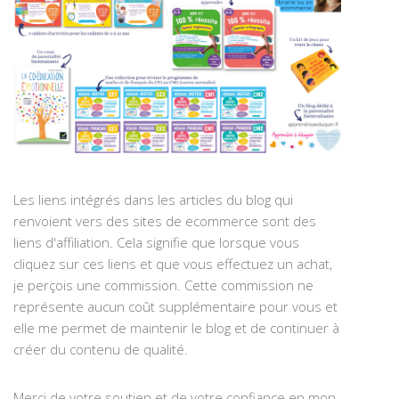
Les liens intégrés dans les articles du blog qui
renvoient vers des sites de ecommerce sont des
liens d'affiliation. Cela signifie que lorsque vous
cliquez sur ces liens et que vous effectuez un achat,
je perçois une commission. Cette commission ne
représente aucun coût supplémentaire pour vous et
elle me permet de maintenir le blog et de continuer à
créer du contenu de qualité.
Merci de votre soutien et de votre confiance en mon