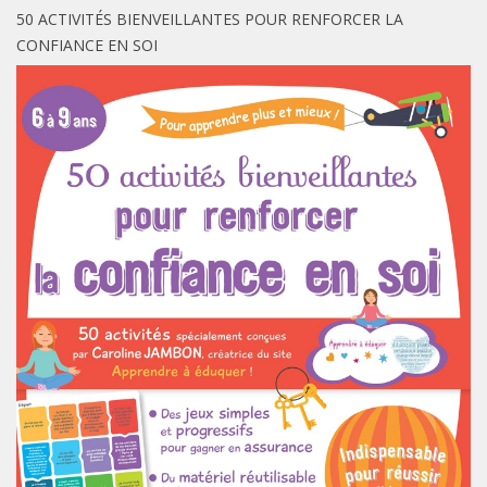
50 ACTIVITÉS BIENVEILLANTES POUR RENFORCER LA
CONFIANCE EN SOI