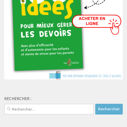
RECHERCHER :
Rechercher :