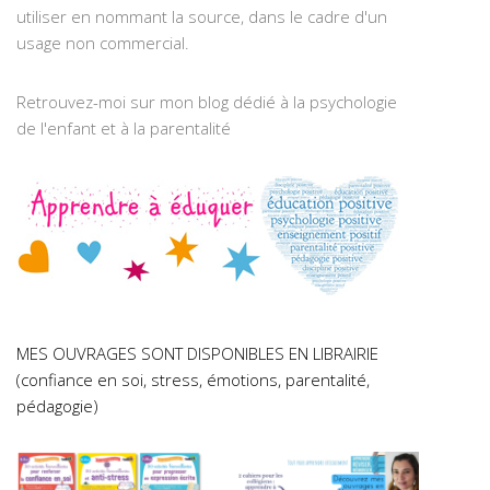
utiliser en nommant la source, dans le cadre d'un
usage non commercial.
Retrouvez-moi sur mon blog dédié à la psychologie
de l'enfant et à la parentalité
MES OUVRAGES SONT DISPONIBLES EN LIBRAIRIE
(confiance en soi, stress, émotions, parentalité,
pédagogie)