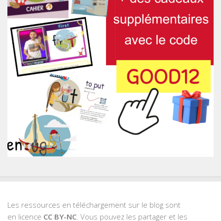
Les ressources en téléchargement sur le blog sont
en licence
CC BY-NC
. Vous pouvez les partager et les