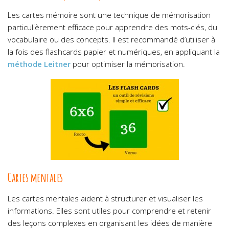
Les cartes mémoire sont une technique de mémorisation
particulièrement efficace pour apprendre des mots-clés, du
vocabulaire ou des concepts. Il est recommandé d’utiliser à
la fois des flashcards papier et numériques, en appliquant la
méthode Leitner
pour optimiser la mémorisation.
Cartes mentales
Les cartes mentales aident à structurer et visualiser les
informations. Elles sont utiles pour comprendre et retenir
des leçons complexes en organisant les idées de manière