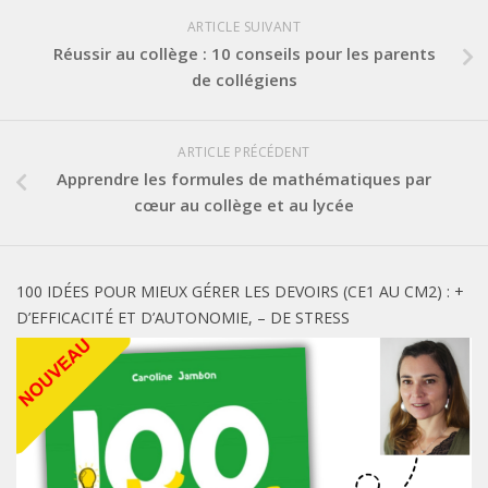
ARTICLE SUIVANT
Réussir au collège : 10 conseils pour les parents
de collégiens
ARTICLE PRÉCÉDENT
Apprendre les formules de mathématiques par
cœur au collège et au lycée
100 IDÉES POUR MIEUX GÉRER LES DEVOIRS (CE1 AU CM2) : +
D’EFFICACITÉ ET D’AUTONOMIE, – DE STRESS