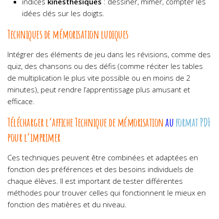
indices
kinesthésiques
: dessiner, mimer, compter les
idées clés sur les doigts.
Techniques de mémorisation ludiques
Intégrer des éléments de jeu dans les révisions, comme des
quiz, des chansons ou des défis (comme réciter les tables
de multiplication le plus vite possible ou en moins de 2
minutes), peut rendre l’apprentissage plus amusant et
efficace.
Télécharger l’affiche Technique de mémorisation
au
format PDF
pour l’imprimer
Ces techniques peuvent être combinées et adaptées en
fonction des préférences et des besoins individuels de
chaque élèves. Il est important de tester différentes
méthodes pour trouver celles qui fonctionnent le mieux en
fonction des matières et du niveau.