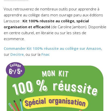
Vous retrouverez de nombreux outils pour apprendre à
apprendre au collège dans mon ouvrage paru aux éditions
Larousse :
Kit 100% réussite au collège, spécial
organisation et efficacité
(de Caroline Jambon). Disponible
en centre culturel, en librairie ou sur les sites de
ecommerce.
Commander
Kit 100% réussite au collège
sur Amazon
,
sur
Decitre
, ou sur la
Fnac