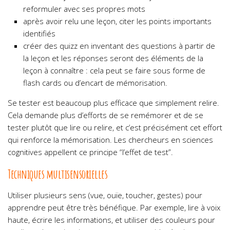
reformuler avec ses propres mots
après avoir relu une leçon, citer les points importants
identifiés
créer des quizz en inventant des questions à partir de
la leçon et les réponses seront des éléments de la
leçon à connaître : cela peut se faire sous forme de
flash cards ou d’encart de mémorisation.
Se tester est beaucoup plus efficace que simplement relire.
Cela demande plus d’efforts de se remémorer et de se
tester plutôt que lire ou relire, et c’est précisément cet effort
qui renforce la mémorisation. Les chercheurs en sciences
cognitives appellent ce principe “l’effet de test”.
Techniques multisensorielles
Utiliser plusieurs sens (vue, ouïe, toucher, gestes) pour
apprendre peut être très bénéfique. Par exemple, lire à voix
haute, écrire les informations, et utiliser des couleurs pour