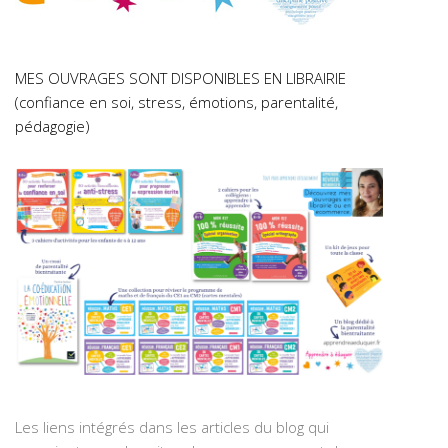
MES OUVRAGES SONT DISPONIBLES EN LIBRAIRIE
(confiance en soi, stress, émotions, parentalité,
pédagogie)
Les liens intégrés dans les articles du blog qui