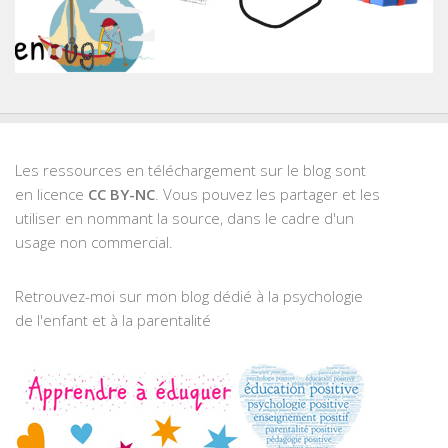
Les ressources en téléchargement sur le blog sont
en licence
CC BY-NC
. Vous pouvez les partager et les
utiliser en nommant la source, dans le cadre d'un
usage non commercial.
Retrouvez-moi sur mon blog dédié à la psychologie
de l'enfant et à la parentalité