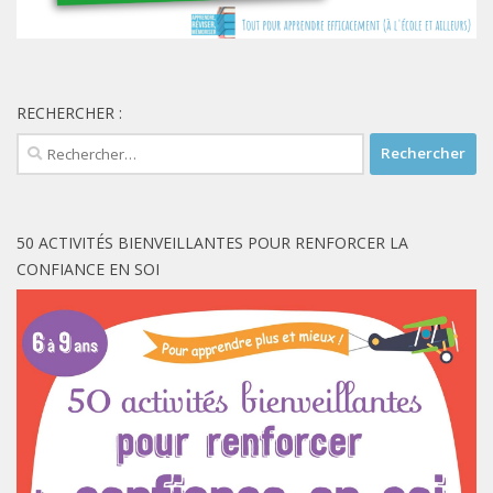
RECHERCHER :
Rechercher :
50 ACTIVITÉS BIENVEILLANTES POUR RENFORCER LA
CONFIANCE EN SOI