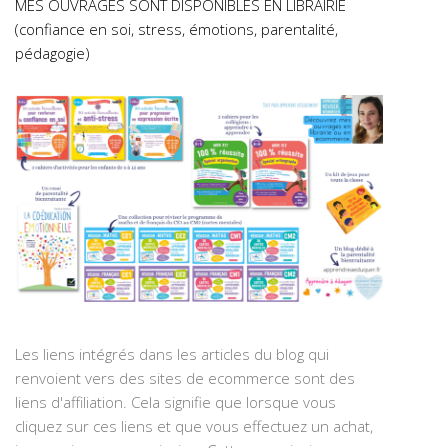
MES OUVRAGES SONT DISPONIBLES EN LIBRAIRIE
(confiance en soi, stress, émotions, parentalité,
pédagogie)
Les liens intégrés dans les articles du blog qui
renvoient vers des sites de ecommerce sont des
liens d'affiliation. Cela signifie que lorsque vous
cliquez sur ces liens et que vous effectuez un achat,