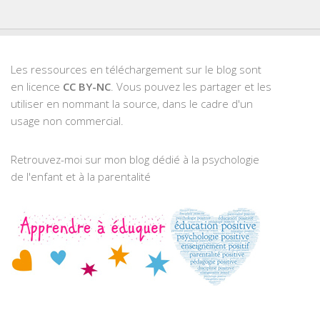
Les ressources en téléchargement sur le blog sont
en licence
CC BY-NC
. Vous pouvez les partager et les
utiliser en nommant la source, dans le cadre d'un
usage non commercial.
Retrouvez-moi sur mon blog dédié à la psychologie
de l'enfant et à la parentalité