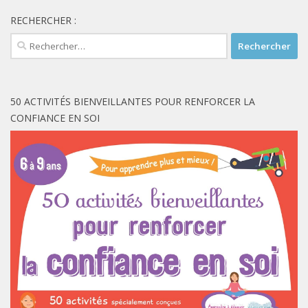
RECHERCHER :
Rechercher :
50 ACTIVITÉS BIENVEILLANTES POUR RENFORCER LA
CONFIANCE EN SOI