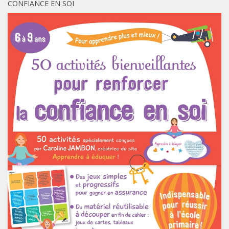
CONFIANCE EN SOI