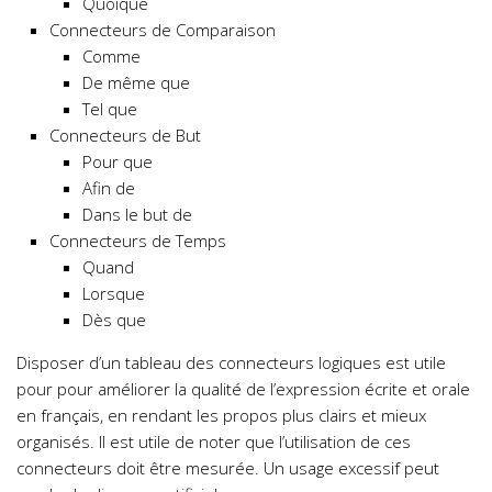
Quoique
Connecteurs de Comparaison
Comme
De même que
Tel que
Connecteurs de But
Pour que
Afin de
Dans le but de
Connecteurs de Temps
Quand
Lorsque
Dès que
Disposer d’un tableau des connecteurs logiques est utile
pour pour améliorer la qualité de l’expression écrite et orale
en français, en rendant les propos plus clairs et mieux
organisés. Il est utile de noter que l’utilisation de ces
connecteurs doit être mesurée. Un usage excessif peut