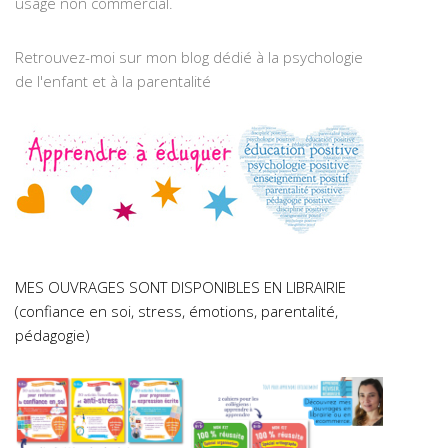
usage non commercial.
Retrouvez-moi sur mon blog dédié à la psychologie
de l'enfant et à la parentalité
MES OUVRAGES SONT DISPONIBLES EN LIBRAIRIE
(confiance en soi, stress, émotions, parentalité,
pédagogie)