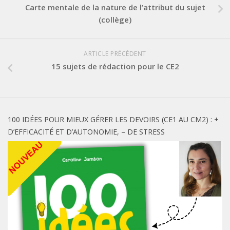
Carte mentale de la nature de l’attribut du sujet
(collège)
ARTICLE PRÉCÉDENT
15 sujets de rédaction pour le CE2
100 IDÉES POUR MIEUX GÉRER LES DEVOIRS (CE1 AU CM2) : +
D’EFFICACITÉ ET D’AUTONOMIE, – DE STRESS