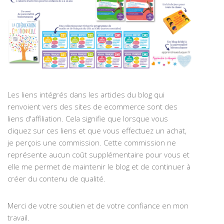
Les liens intégrés dans les articles du blog qui
renvoient vers des sites de ecommerce sont des
liens d'affiliation. Cela signifie que lorsque vous
cliquez sur ces liens et que vous effectuez un achat,
je perçois une commission. Cette commission ne
représente aucun coût supplémentaire pour vous et
elle me permet de maintenir le blog et de continuer à
créer du contenu de qualité.
Merci de votre soutien et de votre confiance en mon
travail.