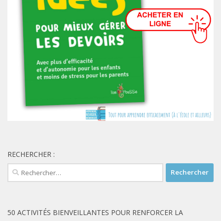
RECHERCHER :
Rechercher :
50 ACTIVITÉS BIENVEILLANTES POUR RENFORCER LA