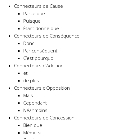
Connecteurs de Cause
Parce que
Puisque
Étant donné que
Connecteurs de Conséquence
Donc :
Par conséquent
C’est pourquoi
Connecteurs d’Addition
et
de plus
Connecteurs d’Opposition
Mais
Cependant
Néanmoins
Connecteurs de Concession
Bien que
Même si