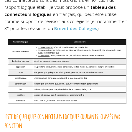
Les connecteurs sont des mots choisis en fonction du
rapport logique établi. Je vous propose un
tableau des
connecteurs logiques
en français, qui peut être utilisé
comme support de révision aux collégiens (et notamment en
3° pour les révisions du
Brevet des Collèges
).
Liste de quelques connecteurs logiques courants, classés par
fonction