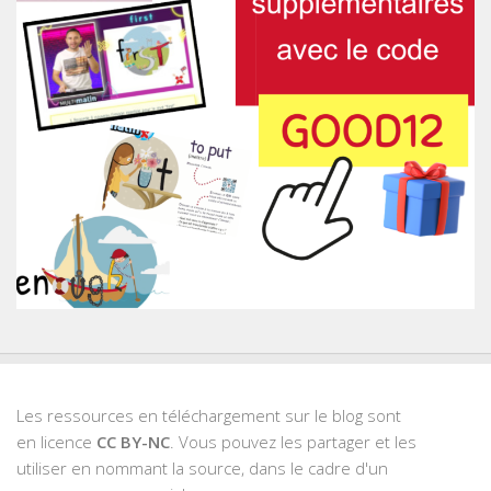
Les ressources en téléchargement sur le blog sont
en licence
CC BY-NC
. Vous pouvez les partager et les
utiliser en nommant la source, dans le cadre d'un