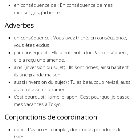
en conséquence de : En conséquence de mes
mensonges, j’ai honte.
Adverbes
en conséquence : Vous avez triché. En conséquence,
vous êtes exclus.
par conséquent : Elle a enfreint la loi. Par conséquent,
elle a reçu une amende.
ainsi (inversion du sujet) : Ils sont riches, ainsi habitent-
ils une grande maison.
aussi (inversion du sujet) : Tu as beaucoup révisé, aussi
as-tu réussi ton examen.
c’est pourquoi : J’aime le Japon. C’est pourquoi je passe
mes vacances à Tokyo.
Conjonctions de coordination
donc : L’avion est complet, donc nous prendrons le
train.