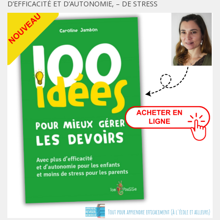
D’EFFICACITÉ ET D’AUTONOMIE, – DE STRESS