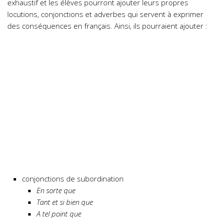
exhaustif et les élèves pourront ajouter leurs propres
locutions, conjonctions et adverbes qui servent à exprimer
des conséquences en français. Ainsi, ils pourraient ajouter :
conjonctions de subordination
En sorte que
Tant et si bien que
A tel point que