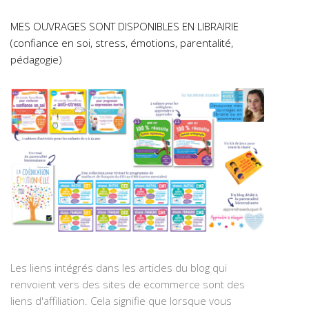
MES OUVRAGES SONT DISPONIBLES EN LIBRAIRIE
(confiance en soi, stress, émotions, parentalité,
pédagogie)
Les liens intégrés dans les articles du blog qui
renvoient vers des sites de ecommerce sont des
liens d'affiliation. Cela signifie que lorsque vous