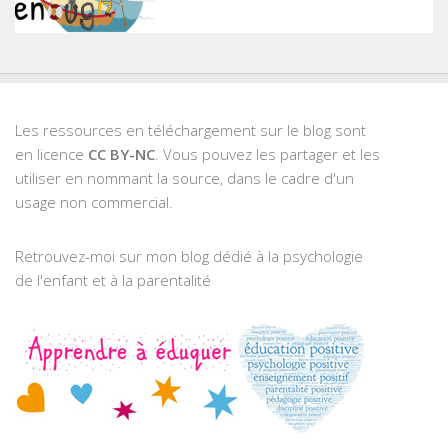
Les ressources en téléchargement sur le blog sont
en licence
CC BY-NC
. Vous pouvez les partager et les
utiliser en nommant la source, dans le cadre d'un
usage non commercial.
Retrouvez-moi sur mon blog dédié à la psychologie
de l'enfant et à la parentalité