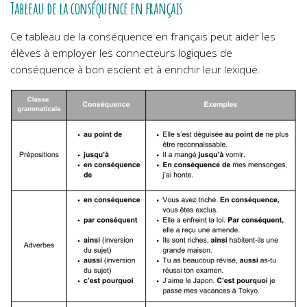
Tableau de la conséquence en français
Ce tableau de la conséquence en français peut aider les
élèves à employer les connecteurs logiques de
conséquence à bon escient et à enrichir leur lexique.