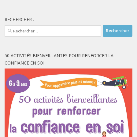
RECHERCHER :
Rechercher :
50 ACTIVITÉS BIENVEILLANTES POUR RENFORCER LA
CONFIANCE EN SOI