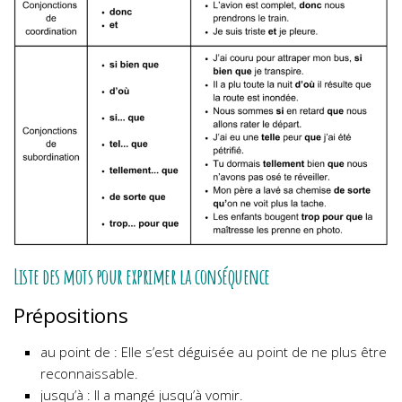
Liste des mots pour exprimer la conséquence
Prépositions
au point de : Elle s’est déguisée au point de ne plus être
reconnaissable.
jusqu’à : Il a mangé jusqu’à vomir.