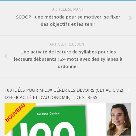
ARTICLE SUIVANT
SCOOP : une méthode pour se motiver, se fixer
des objectifs et les tenir
ARTICLE PRÉCÉDENT
Une activité de lecture de syllabes pour les
lecteurs débutants : 24 mots avec des syllabes à
ordonner
100 IDÉES POUR MIEUX GÉRER LES DEVOIRS (CE1 AU CM2) : +
D’EFFICACITÉ ET D’AUTONOMIE, – DE STRESS