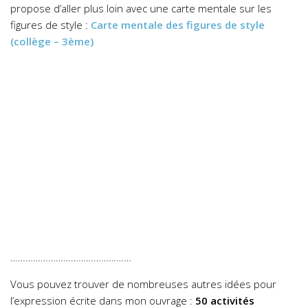
propose d’aller plus loin avec une carte mentale sur les
figures de style :
Carte mentale des figures de style
(collège – 3ème)
…………………………………………
Vous pouvez trouver de nombreuses autres idées pour
l’expression écrite dans mon ouvrage :
50 activités