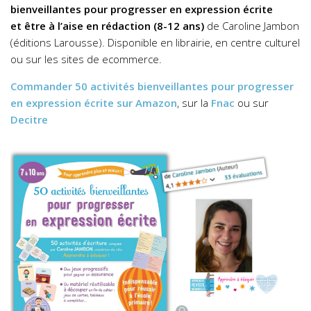
bienveillantes pour progresser en expression écrite
et être à l’aise en rédaction (8-12 ans)
de Caroline Jambon
(éditions Larousse). Disponible en librairie, en centre culturel
ou sur les sites de ecommerce.
Commander
50 activités bienveillantes pour progresser
en expression écrite
sur Amazon
, sur la
Fnac
ou sur
Decitre