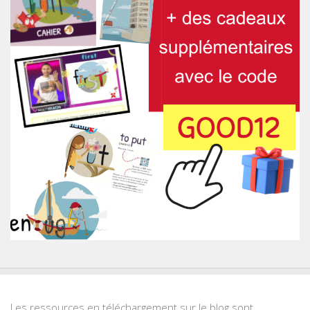
Les ressources en téléchargement sur le blog sont