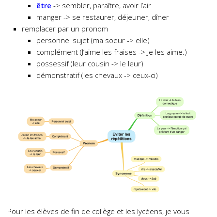
être
-> sembler, paraître, avoir l’air
manger -> se restaurer, déjeuner, dîner
remplacer par un pronom
personnel sujet (ma soeur -> elle)
complément (J’aime les fraises -> Je les aime.)
possessif (leur cousin -> le leur)
démonstratif (les chevaux -> ceux-ci)
Pour les élèves de fin de collège et les lycéens, je vous