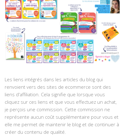
Les liens intégrés dans les articles du blog qui
renvoient vers des sites de ecommerce sont des
liens d'affiliation. Cela signifie que lorsque vous
cliquez sur ces liens et que vous effectuez un achat,
je perçois une commission. Cette commission ne
représente aucun coût supplémentaire pour vous et
elle me permet de maintenir le blog et de continuer à
créer du contenu de qualité.