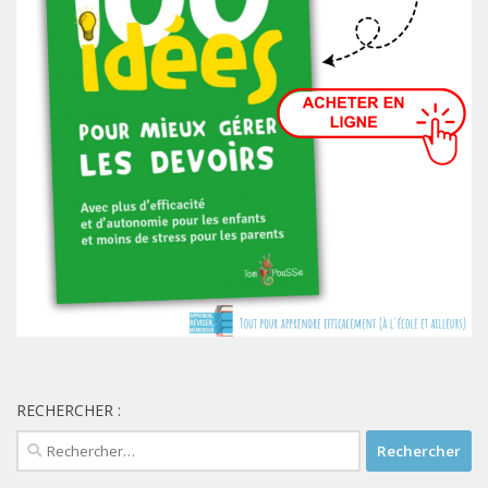
RECHERCHER :
Rechercher :