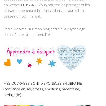
en licence
CC BY-NC
. Vous pouvez les partager et les
utiliser en nommant la source, dans le cadre d'un
usage non commercial.
Retrouvez-moi sur mon blog dédié à la psychologie
de l'enfant et à la parentalité
MES OUVRAGES SONT DISPONIBLES EN LIBRAIRIE
(confiance en soi, stress, émotions, parentalité,
pédagogie)