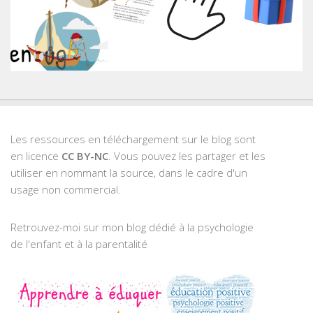
Les ressources en téléchargement sur le blog sont
en licence
CC BY-NC
. Vous pouvez les partager et les
utiliser en nommant la source, dans le cadre d'un
usage non commercial.
Retrouvez-moi sur mon blog dédié à la psychologie
de l'enfant et à la parentalité