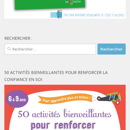
RECHERCHER :
Rechercher :
50 ACTIVITÉS BIENVEILLANTES POUR RENFORCER LA
CONFIANCE EN SOI