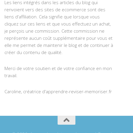
Les liens intégrés dans les articles du blog qui
renvoient vers des sites de ecommerce sont des
liens d'affiliation. Cela signifie que lorsque vous
cliquez sur ces liens et que vous effectuez un achat,
je perçois une commission. Cette commission ne
représente aucun coût supplémentaire pour vous et
elle me permet de maintenir le blog et de continuer à
créer du contenu de qualité.
Merci de votre soutien et de votre confiance en mon
travail.
Caroline, créatrice d'apprendre-reviser-memoriser.fr