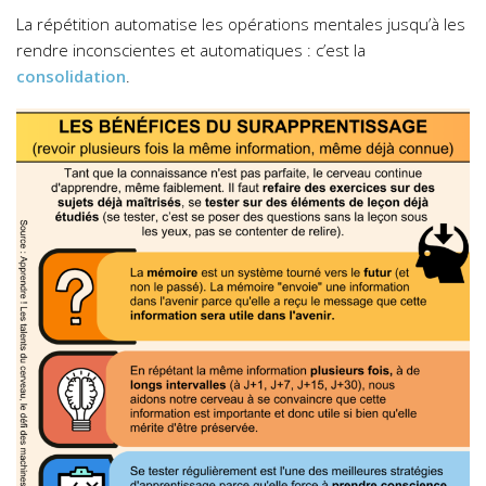
La répétition
automatise
les opérations mentales jusqu’à les
rendre inconscientes et automatiques : c’est la
consolidation
.