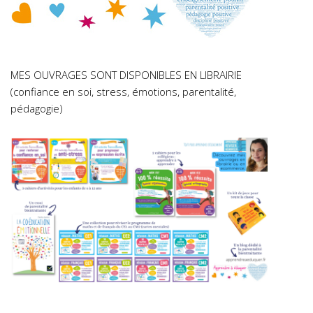
MES OUVRAGES SONT DISPONIBLES EN LIBRAIRIE
(confiance en soi, stress, émotions, parentalité,
pédagogie)