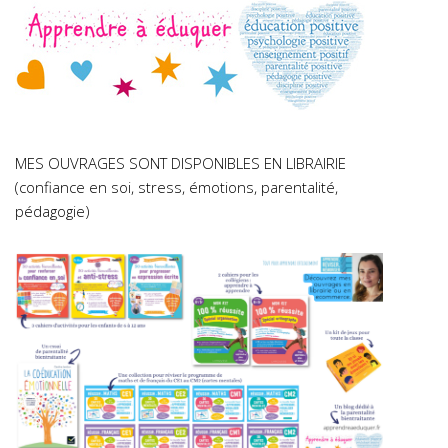
MES OUVRAGES SONT DISPONIBLES EN LIBRAIRIE
(confiance en soi, stress, émotions, parentalité,
pédagogie)