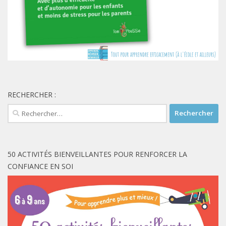
RECHERCHER :
Rechercher :
50 ACTIVITÉS BIENVEILLANTES POUR RENFORCER LA
CONFIANCE EN SOI