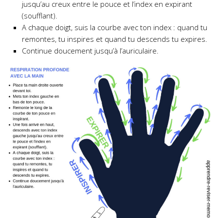
jusqu’au creux entre le pouce et l’index en expirant
(soufflant).
A chaque doigt, suis la courbe avec ton index : quand tu
remontes, tu inspires et quand tu descends tu expires.
Continue doucement jusqu’à l’auriculaire.