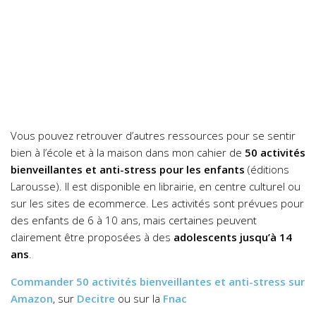
Vous pouvez retrouver d’autres ressources pour se sentir
bien à l’école et à la maison dans mon cahier de
50 activités
bienveillantes et anti-stress pour les enfants
(éditions
Larousse). Il est disponible en librairie, en centre culturel ou
sur les sites de ecommerce.
Les activités sont prévues pour
des enfants de 6 à 10 ans, mais certaines peuvent
clairement être proposées à des
adolescents jusqu’à 14
ans
.
Commander
50 activités bienveillantes et anti-stress
sur
Amazon
, sur
Decitre
ou sur la
Fnac