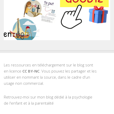
Les ressources en téléchargement sur le blog sont
en licence
CC BY-NC
. Vous pouvez les partager et les
utiliser en nommant la source, dans le cadre d'un
usage non commercial.
Retrouvez-moi sur mon blog dédié à la psychologie
de l'enfant et à la parentalité