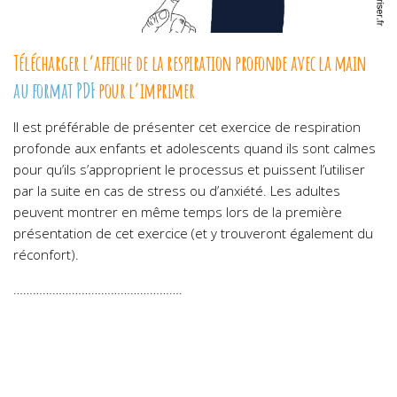
Télécharger l’affiche de la respiration profonde avec la main
au format PDF
pour l’imprimer
Il est préférable de présenter cet exercice de respiration
profonde aux enfants et adolescents quand ils sont calmes
pour qu’ils s’approprient le processus et puissent l’utiliser
par la suite en cas de stress ou d’anxiété. Les adultes
peuvent montrer en même temps lors de la première
présentation de cet exercice (et y trouveront également du
réconfort).
…………………………………………….