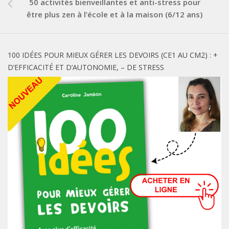
50 activités bienveillantes et anti-stress pour
être plus zen à l’école et à la maison (6/12 ans)
100 IDÉES POUR MIEUX GÉRER LES DEVOIRS (CE1 AU CM2) : +
D’EFFICACITÉ ET D’AUTONOMIE, – DE STRESS