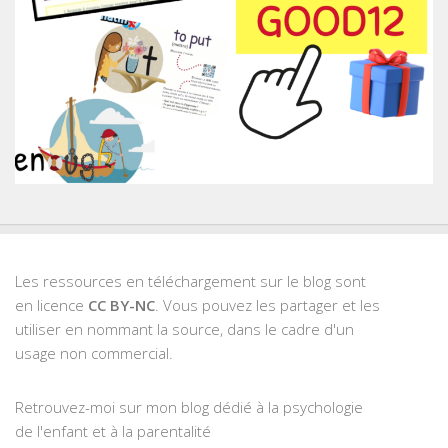
Les ressources en téléchargement sur le blog sont
en licence
CC BY-NC
. Vous pouvez les partager et les
utiliser en nommant la source, dans le cadre d'un
usage non commercial.
Retrouvez-moi sur mon blog dédié à la psychologie
de l'enfant et à la parentalité