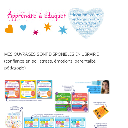
MES OUVRAGES SONT DISPONIBLES EN LIBRAIRIE
(confiance en soi, stress, émotions, parentalité,
pédagogie)