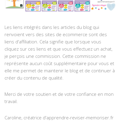
Les liens intégrés dans les articles du blog qui
renvoient vers des sites de ecommerce sont des
liens d'affiliation. Cela signifie que lorsque vous
cliquez sur ces liens et que vous effectuez un achat,
je perçois une commission. Cette commission ne
représente aucun coût supplémentaire pour vous et
elle me permet de maintenir le blog et de continuer à
créer du contenu de qualité.
Merci de votre soutien et de votre confiance en mon
travail.
Caroline, créatrice d'apprendre-reviser-memoriser.fr