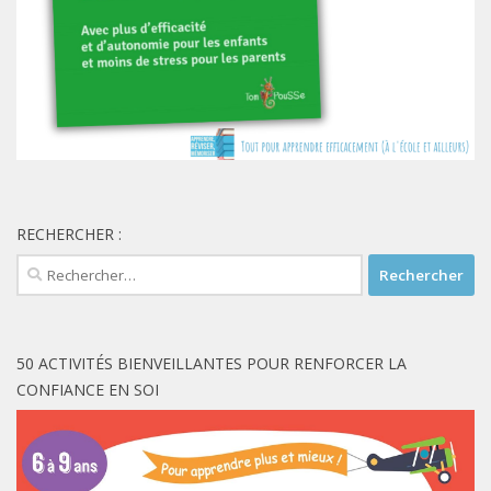
RECHERCHER :
Rechercher :
50 ACTIVITÉS BIENVEILLANTES POUR RENFORCER LA
CONFIANCE EN SOI