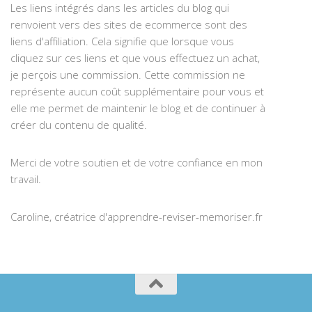
Les liens intégrés dans les articles du blog qui
renvoient vers des sites de ecommerce sont des
liens d'affiliation. Cela signifie que lorsque vous
cliquez sur ces liens et que vous effectuez un achat,
je perçois une commission. Cette commission ne
représente aucun coût supplémentaire pour vous et
elle me permet de maintenir le blog et de continuer à
créer du contenu de qualité.
Merci de votre soutien et de votre confiance en mon
travail.
Caroline, créatrice d'apprendre-reviser-memoriser.fr