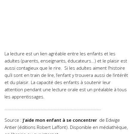
La lecture est un lien agréable entre les enfants et les
adultes (parents, enseignants, éducateurs…) et le plaisir est
aussi contagieux que le rire. Si les adultes aiment l’histoire
qu’il sont en train de lire, l’enfant y trouvera aussi de l’intérêt
et du plaisir. La capacité des enfants à soutenir leur
attention pendant une lecture orale est un préalable à tous
les apprentissages.
…………………………………………………………………………….
Source :
J’aide mon enfant à se concentrer
de Edwige
Antier (éditions Robert Laffont). Disponible en médiathèque,