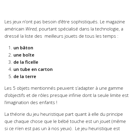
Les jeux n’ont pas besoin d’être sophistiqués. Le magazine
américain
Wired,
pourtant spécialisé dans la technologie, a
dressé la liste des meilleurs jouets de tous les temps :
un bâton
une boîte
de la ficelle
un tube en carton
de la terre
Les 5 objets mentionnés peuvent s’adapter à une gamme
d’objectifs et de rôles presque infinie dont la seule limite est
l’imagination des enfants !
La théorie du jeu heuristique part quant à elle du principe
que chaque chose que le bébé touche est un jouet (même
si ce n’en est pas un à nos yeux). Le jeu heuristique est