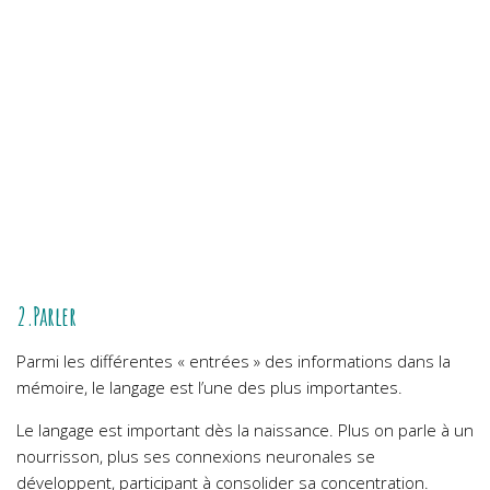
2.Parler
Parmi les différentes « entrées » des informations dans la
mémoire, le langage est l’une des plus importantes.
Le langage est important dès la naissance. Plus on parle à un
nourrisson, plus ses connexions neuronales se
développent, participant à consolider sa concentration.