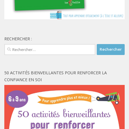
RECHERCHER :
Rechercher :
50 ACTIVITÉS BIENVEILLANTES POUR RENFORCER LA
CONFIANCE EN SOI