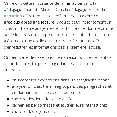
On rejoint cette importance de la
narration
dans la
pédagogie Charlotte Mason. Dans la pédagogie Mason, la
narration
effectuée par les enfants est un
exercice
précieux après une lecture
. L’adulte peut lire lentement un
livre/ un chapitre aux jeunes enfants, mais ne doit lire qu’une
seule fois. Si l’adulte répète, alors les enfants s’habitueront
à écouter d’une oreille distraite, ils ne feront pas l’effort
d’enregistrer les informations dès la première lecture.
On peut varier les exercices de narration pour les enfants à
partir de 6 ans, toujours en gardant les livres comme
supports :
énumérer les expressions dans un paragraphe donné;
analyser un chapitre en regroupant des paragraphes et
en donnant des titres à chaque partie;
chercher les liens de cause à effet;
cerner les personnages et étudier leurs interactions;
chercher les leçons de vie;