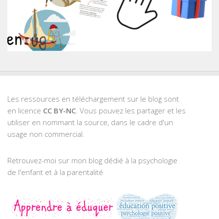
Les ressources en téléchargement sur le blog sont
en licence
CC BY-NC
. Vous pouvez les partager et les
utiliser en nommant la source, dans le cadre d'un
usage non commercial.
Retrouvez-moi sur mon blog dédié à la psychologie
de l'enfant et à la parentalité