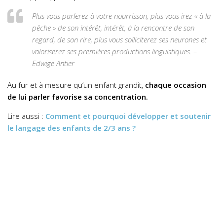
Plus vous parlerez à votre nourrisson, plus vous irez « à la
pêche » de son intérêt, intérêt, à la rencontre de son
regard, de son rire, plus vous solliciterez ses neurones et
valoriserez ses premières productions linguistiques. –
Edwige Antier
Au fur et à mesure qu’un enfant grandit,
chaque occasion
de lui parler favorise sa concentration.
Lire aussi :
Comment et pourquoi développer et soutenir
le langage des enfants de 2/3 ans ?