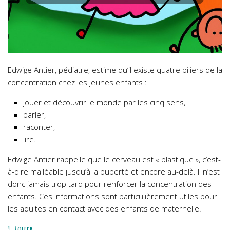
Edwige Antier, pédiatre, estime qu’il existe quatre piliers de la
concentration chez les jeunes enfants :
jouer et découvrir le monde par les cinq sens,
parler,
raconter,
lire.
Edwige Antier rappelle que le cerveau est « plastique », c’est-
à-dire malléable jusqu’à la puberté et encore au-delà. Il n’est
donc jamais trop tard pour renforcer la concentration des
enfants. Ces informations sont particulièrement utiles pour
les adultes en contact avec des enfants de maternelle.