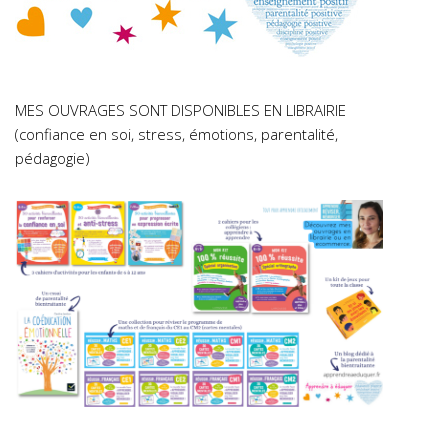
MES OUVRAGES SONT DISPONIBLES EN LIBRAIRIE
(confiance en soi, stress, émotions, parentalité,
pédagogie)