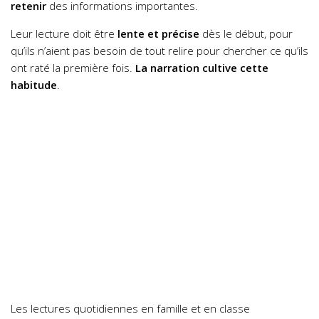
retenir
des informations importantes.
Leur lecture doit être
lente et précise
dès le début, pour
qu’ils n’aient pas besoin de tout relire pour chercher ce qu’ils
ont raté la première fois.
La narration cultive cette
habitude
.
Les lectures quotidiennes en famille et en classe