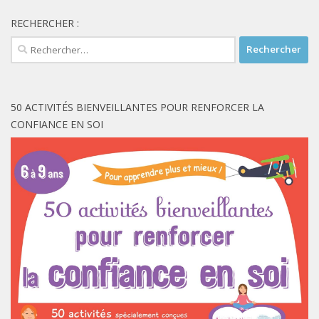
RECHERCHER :
Rechercher :
50 ACTIVITÉS BIENVEILLANTES POUR RENFORCER LA
CONFIANCE EN SOI