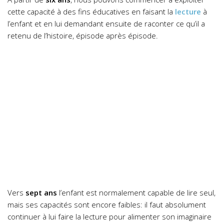
cette capacité à des fins éducatives en faisant la
lecture
à
l’enfant et en lui demandant ensuite de raconter ce qu’il a
retenu de l’histoire, épisode après épisode.
Vers
sept ans
l’enfant est normalement capable de lire seul,
mais ses capacités sont encore faibles: il faut absolument
continuer à lui faire la lecture pour alimenter son imaginaire