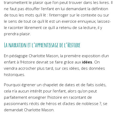
transmettent le plaisir que l’on peut trouver dans les livres. Il
ne faut pas étouffer l’enfant en lui demandant la définition
de tous les mots qu’il lit : l’interroger sur le contexte ou sur
le sens de tout ce qu’il lit est un exercice ennuyeux; laissez-
le raconter librement ce qu’il a retenu de sa lecture, il y
prendra plaisir.
La narration et l’apprentissage de l’Histoire
En pédagogie Charlotte Mason, la première exposition d’un
enfant à l’Histoire devrait se faire grâce aux
idées
. On
viendra accrocher plus tard, sur ces idées, des données
historiques.
Pourquoi égrener un chapelet de dates et de faits isolés,
cela n’a aucun intérêt pour l’enfant, alors qu’on peut
parfaitement enseigner l’histoire en racontant de
passionnants récits de héros et d’actes de noblesse ?, se
demandait Charlotte Mason.