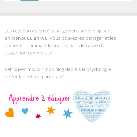
Les ressources en téléchargement sur le blog sont
en licence
CC BY-NC
. Vous pouvez les partager et les
utiliser en nommant la source, dans le cadre d'un
usage non commercial.
Retrouvez-moi sur mon blog dédié à la psychologie
de l'enfant et à la parentalité