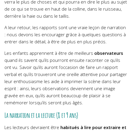
verra le plus de choses et qui pourra en dire le plus au sujet
de ce qui se trouve en haut de la colline, dans le ruisseau,
derrière la haie ou dans le taillis.
A leur retour, les rapports sont une vraie leçon de narration
: nous devons les encourager grâce à quelques questions à
entrer dans le détail, à être de plus en plus précis.
Les enfants apprennent à être de meilleurs
observateurs
quand ils savent qu’ils pourront ensuite raconter ce qu’ils
ont vu. Savoir qu’ils auront l’occasion de faire un rapport
verbal et qu’ils trouveront une oreille attentive pour partager
leur enthousiasme les aide à imprimer la scène dans leur
esprit : ainsi, leurs observations deviennent une image
gravée en eux, qu’ils auront beaucoup de plaisir à se
remémorer lorsqu’ils seront plus âgés.
La narration et la lecture (8 et 9 ans)
Les lecteurs devraient être
habitués à lire pour extraire et