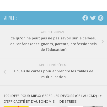
SUIVRE :
ARTICLE SUIVANT
Ce qu’on ne peut pas ne pas savoir sur le cerveau
de l’enfant (enseignants, parents, professionnels
de l’éducation)
ARTICLE PRÉCÉDENT
Un jeu de cartes pour apprendre les tables de
multiplication
100 IDÉES POUR MIEUX GÉRER LES DEVOIRS (CE1 AU CM2) : +
D’EFFICACITÉ ET D’AUTONOMIE, – DE STRESS