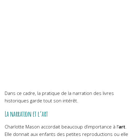
Dans ce cadre, la pratique de la narration des livres
historiques garde tout son intérêt.
La narration et l’art
Charlotte Mason accordait beaucoup d’importance à l
’art
.
Elle donnait aux enfants des petites reproductions ou elle