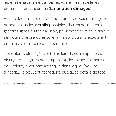
les emmenait même parfois les voir en vrai, et elle leur
demandait de «raconter» (la
narration d’images
) .
Ensuite les enfants de six à neuf ans décrivaient l’image en
donnant tous les
détails
possibles; ils reproduisaient les
grandes lignes au tableau noir, pour montrer avec la craie où
se trouvait l’arbre ou encore la maison; puis ils écoutaient
enfin la vraie histoire de la peinture.
Les enfants plus âgés vont plus loin: ils sont capables de
distinguer les lignes de composition, les zones d’ombre et
de lumière, le courant artistique dans lequel l’oeuvre
s’inscrit… ils peuvent reproduire quelques détails de tête.
………………………………………………………………………………………………………