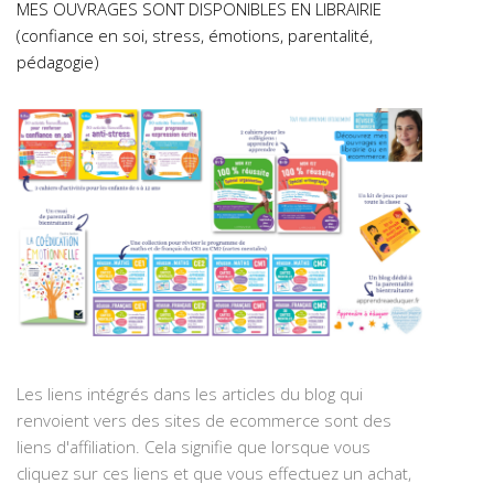
MES OUVRAGES SONT DISPONIBLES EN LIBRAIRIE
(confiance en soi, stress, émotions, parentalité,
pédagogie)
Les liens intégrés dans les articles du blog qui
renvoient vers des sites de ecommerce sont des
liens d'affiliation. Cela signifie que lorsque vous
cliquez sur ces liens et que vous effectuez un achat,