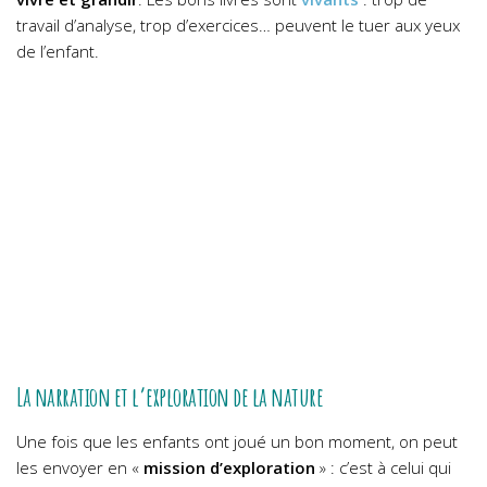
travail d’analyse, trop d’exercices… peuvent le tuer aux yeux
de l’enfant.
La narration et l’exploration de la nature
Une fois que les enfants ont joué un bon moment, on peut
les envoyer en «
mission d’exploration
» : c’est à celui qui