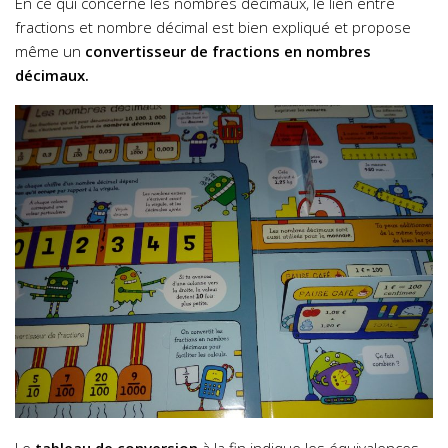
En ce qui concerne les nombres décimaux, le lien entre
fractions et nombre décimal est bien expliqué et propose
même un
convertisseur de fractions en nombres
décimaux.