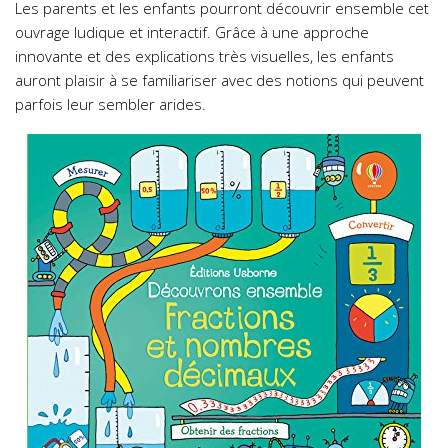
Les parents et les enfants pourront découvrir ensemble cet
ouvrage ludique et interactif. Grâce à une approche
innovante et des explications très visuelles, les enfants
auront plaisir à se familiariser avec des notions qui peuvent
parfois leur sembler arides.