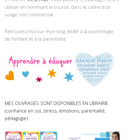
utiliser en nommant la source, dans le cadre d'un
usage non commercial.
Retrouvez-moi sur mon blog dédié à la psychologie
de l'enfant et à la parentalité
MES OUVRAGES SONT DISPONIBLES EN LIBRAIRIE
(confiance en soi, stress, émotions, parentalité,
pédagogie)