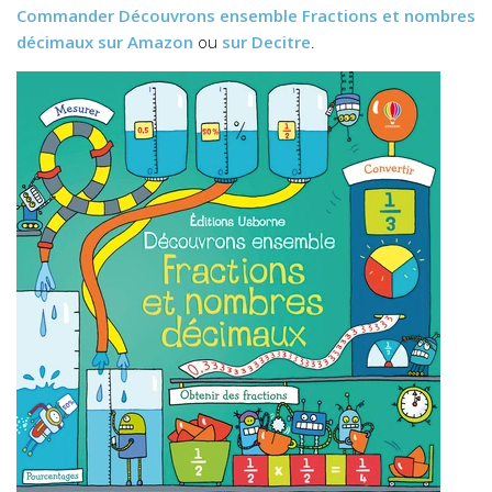
Commander
Découvrons ensemble Fractions et nombres
décimaux
sur Amazon
ou
sur Decitre
.