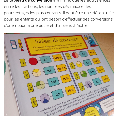
Le
tableau de conversion
à la fin indique les équivalences
entre les fractions, les nombres décimaux et les
pourcentages les plus courants. Il peut être un référent utile
pour les enfants qui ont besoin d’effectuer des conversions
d’une notion à une autre et d’un sens à l’autre.