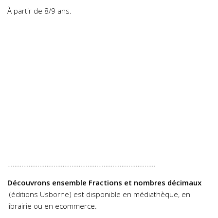
À partir de 8/9 ans.
………………………………………………………………………..
Découvrons ensemble Fractions et nombres décimaux
(éditions Usborne) est disponible en médiathèque, en
librairie ou en ecommerce.