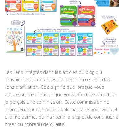
Les liens intégrés dans les articles du blog qui
renvoient vers des sites de ecommerce sont des
liens d'affiliation. Cela signifie que lorsque vous
cliquez sur ces liens et que vous effectuez un achat,
je perçois une commission. Cette commission ne
représente aucun coût supplémentaire pour vous et
elle me permet de maintenir le blog et de continuer à
créer du contenu de qualité.