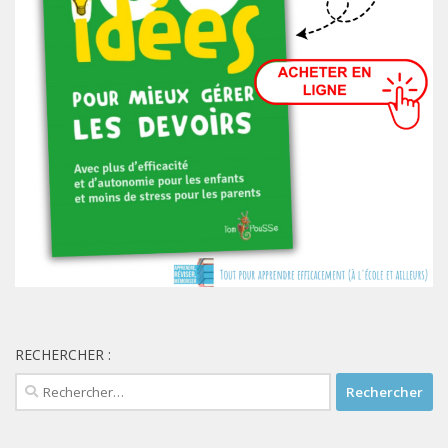
RECHERCHER :
Rechercher :