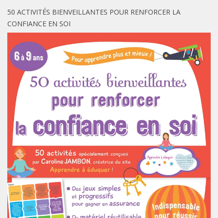
50 ACTIVITÉS BIENVEILLANTES POUR RENFORCER LA
CONFIANCE EN SOI