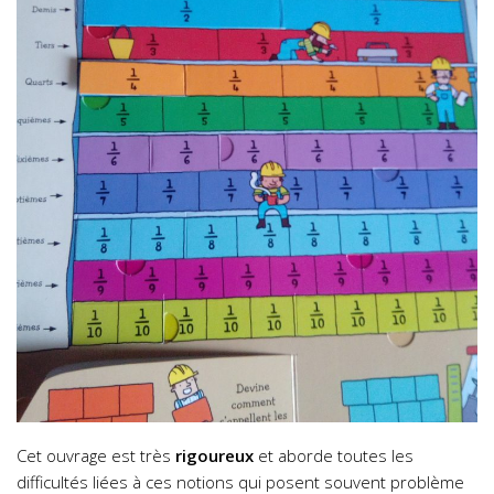
Cet ouvrage est très
rigoureux
et aborde toutes les
difficultés liées à ces notions qui posent souvent problème