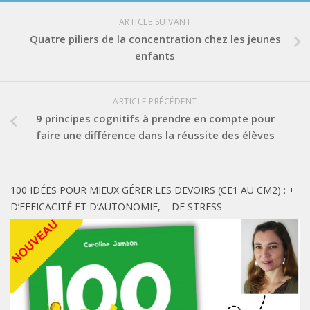
ARTICLE SUIVANT
Quatre piliers de la concentration chez les jeunes
enfants
ARTICLE PRÉCÉDENT
9 principes cognitifs à prendre en compte pour
faire une différence dans la réussite des élèves
100 IDÉES POUR MIEUX GÉRER LES DEVOIRS (CE1 AU CM2) : +
D’EFFICACITÉ ET D’AUTONOMIE, – DE STRESS