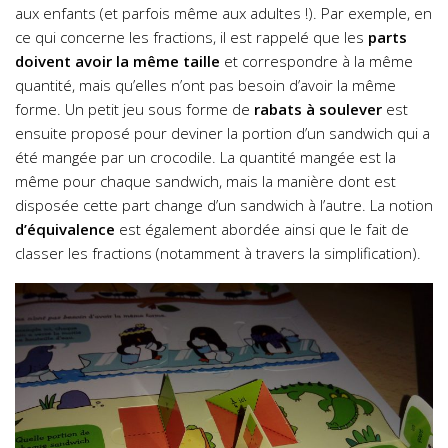
aux enfants (et parfois même aux adultes !). Par exemple, en
ce qui concerne les fractions, il est rappelé que les
parts
doivent avoir la même taille
et correspondre à la même
quantité, mais qu’elles n’ont pas besoin d’avoir la même
forme. Un petit jeu sous forme de
rabats à soulever
est
ensuite proposé pour deviner la portion d’un sandwich qui a
été mangée par un crocodile. La quantité mangée est la
même pour chaque sandwich, mais la manière dont est
disposée cette part change d’un sandwich à l’autre. La notion
d’équivalence
est également abordée ainsi que le fait de
classer les fractions (notamment à travers la simplification).