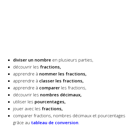
diviser un nombre
en plusieurs parties,
découvrir les
fractions,
apprendre à
nommer les fractions,
apprendre à
classer les fractions,
apprendre à
comparer
les fractions,
découvrir les
nombres décimaux,
utiliser les
pourcentages,
jouer avec les
fractions,
comparer fractions, nombres décimaux et pourcentages
grâce au
tableau de conversion
.