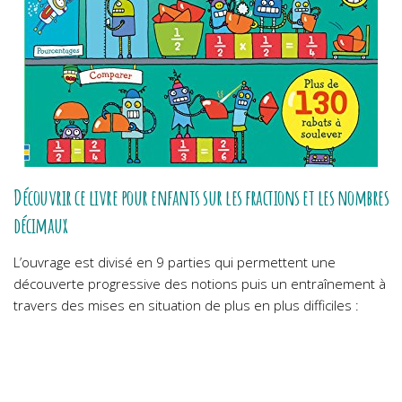
Découvrir ce livre pour enfants sur les fractions et les nombres
décimaux
L’ouvrage est divisé en 9 parties qui permettent une
découverte progressive des notions puis un entraînement à
travers des mises en situation de plus en plus difficiles :