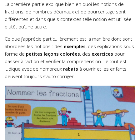
La première partie explique bien en quoi les notions de
fractions, de nombres décimaux et de pourcentage sont
différentes et dans quels contextes telle notion est utilisée
plutôt qu’une autre.
Ce que j’apprécie particulièrement est la manière dont sont
abordées les notions : des
exemples
, des explications sous
forme de
petites leçons colorées
, des
exercices
pour
passer à l’action et vérifier la compréhension. Le tout est
ludique avec de nombreux
rabats
à ouvrir et les enfants
peuvent toujours s’auto corriger.