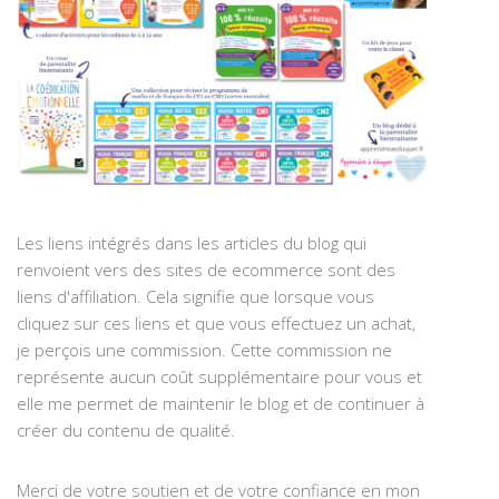
Les liens intégrés dans les articles du blog qui
renvoient vers des sites de ecommerce sont des
liens d'affiliation. Cela signifie que lorsque vous
cliquez sur ces liens et que vous effectuez un achat,
je perçois une commission. Cette commission ne
représente aucun coût supplémentaire pour vous et
elle me permet de maintenir le blog et de continuer à
créer du contenu de qualité.
Merci de votre soutien et de votre confiance en mon