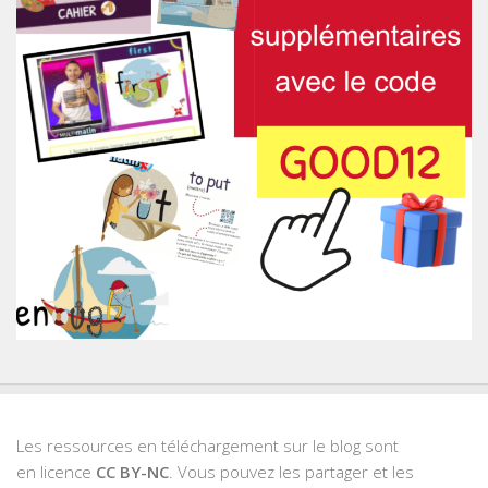
Les ressources en téléchargement sur le blog sont
en licence
CC BY-NC
. Vous pouvez les partager et les