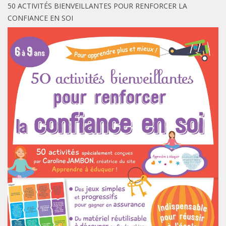
50 ACTIVITÉS BIENVEILLANTES POUR RENFORCER LA
CONFIANCE EN SOI