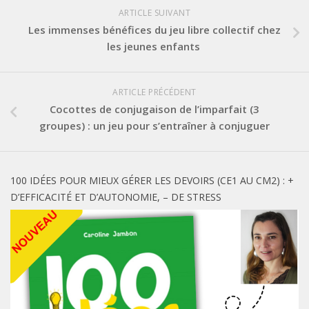
ARTICLE SUIVANT
Les immenses bénéfices du jeu libre collectif chez
les jeunes enfants
ARTICLE PRÉCÉDENT
Cocottes de conjugaison de l’imparfait (3
groupes) : un jeu pour s’entraîner à conjuguer
100 IDÉES POUR MIEUX GÉRER LES DEVOIRS (CE1 AU CM2) : +
D’EFFICACITÉ ET D’AUTONOMIE, – DE STRESS