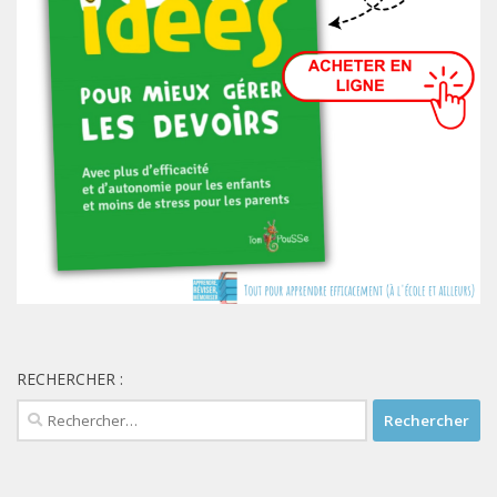
RECHERCHER :
Rechercher :