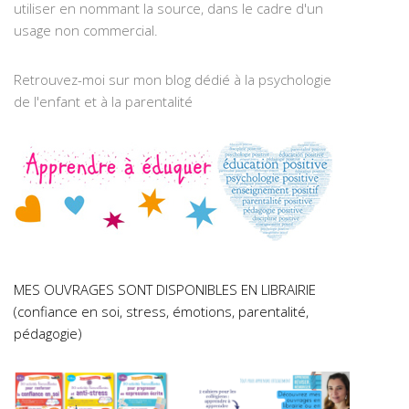
utiliser en nommant la source, dans le cadre d'un
usage non commercial.
Retrouvez-moi sur mon blog dédié à la psychologie
de l'enfant et à la parentalité
MES OUVRAGES SONT DISPONIBLES EN LIBRAIRIE
(confiance en soi, stress, émotions, parentalité,
pédagogie)