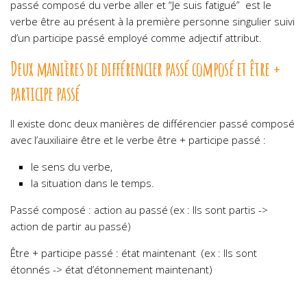
passé composé du verbe aller et “Je suis fatigué” est le
verbe être au présent à la première personne singulier suivi
d’un participe passé employé comme adjectif attribut.
Deux manières de différencier passé composé et être +
participe passé
Il existe donc deux manières de différencier passé composé
avec l’auxiliaire être et le verbe être + participe passé :
le sens du verbe,
la situation dans le temps.
Passé composé : action au passé (ex : Ils sont partis ->
action de partir au passé)
Être + participe passé : état maintenant (ex : Ils sont
étonnés -> état d’étonnement maintenant)