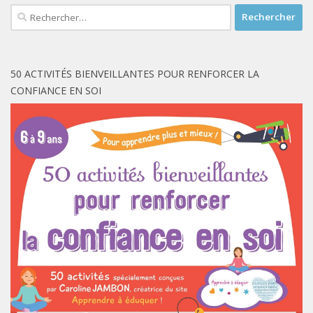
Rechercher :
50 ACTIVITÉS BIENVEILLANTES POUR RENFORCER LA
CONFIANCE EN SOI