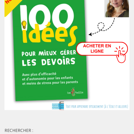
RECHERCHER :