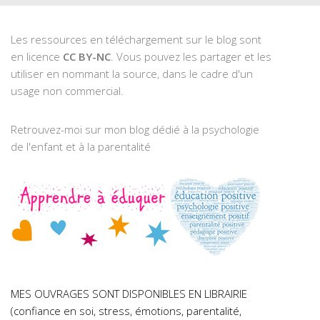
Les ressources en téléchargement sur le blog sont
en licence
CC BY-NC
. Vous pouvez les partager et les
utiliser en nommant la source, dans le cadre d'un
usage non commercial.
Retrouvez-moi sur mon blog dédié à la psychologie
de l'enfant et à la parentalité
MES OUVRAGES SONT DISPONIBLES EN LIBRAIRIE
(confiance en soi, stress, émotions, parentalité,