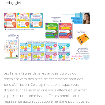
pédagogie)
Les liens intégrés dans les articles du blog qui
renvoient vers des sites de ecommerce sont des
liens d'affiliation. Cela signifie que lorsque vous
cliquez sur ces liens et que vous effectuez un achat,
je perçois une commission. Cette commission ne
représente aucun coût supplémentaire pour vous et