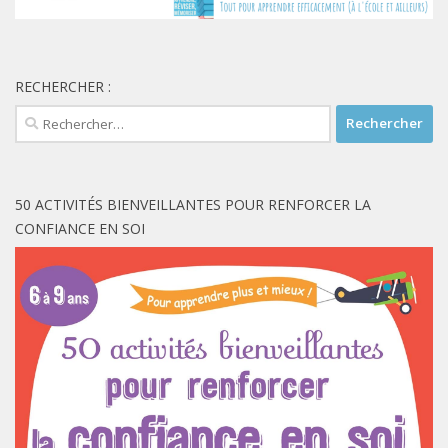
RECHERCHER :
Rechercher :
50 ACTIVITÉS BIENVEILLANTES POUR RENFORCER LA
CONFIANCE EN SOI