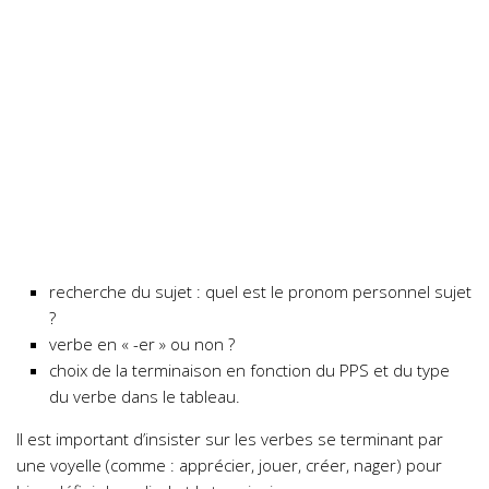
recherche du sujet : quel est le pronom personnel sujet
?
verbe en « -er » ou non ?
choix de la terminaison en fonction du PPS et du type
du verbe dans le tableau.
Il est important d’insister sur les verbes se terminant par
une voyelle (comme : apprécier, jouer, créer, nager) pour