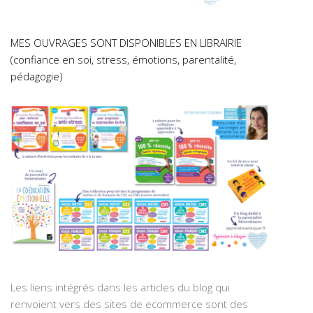
MES OUVRAGES SONT DISPONIBLES EN LIBRAIRIE
(confiance en soi, stress, émotions, parentalité,
pédagogie)
Les liens intégrés dans les articles du blog qui
renvoient vers des sites de ecommerce sont des