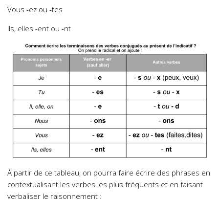
Vous -ez ou -tes
Ils, elles -ent ou -nt
À partir de ce tableau, on pourra faire écrire des phrases en
contextualisant les verbes les plus fréquents et en faisant
verbaliser le raisonnement :