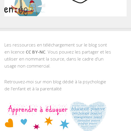
Les ressources en téléchargement sur le blog sont
en licence
CC BY-NC
. Vous pouvez les partager et les
utiliser en nommant la source, dans le cadre d'un
usage non commercial.
Retrouvez-moi sur mon blog dédié à la psychologie
de l'enfant et à la parentalité