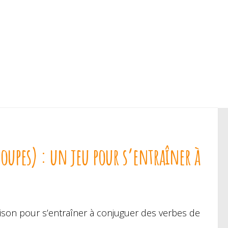
roupes) : un jeu pour s’entraîner à
ison pour s’entraîner à conjuguer des verbes de