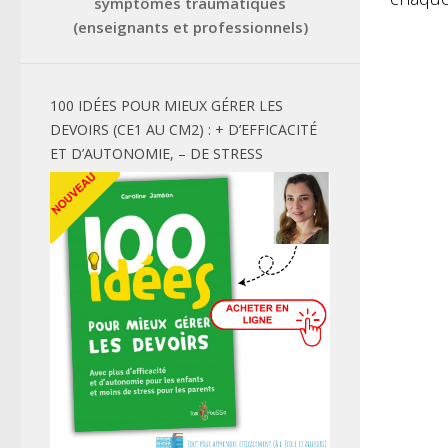
symptômes traumatiques
(enseignants et professionnels)
100 IDÉES POUR MIEUX GÉRER LES
DEVOIRS (CE1 AU CM2) : + D’EFFICACITÉ
ET D’AUTONOMIE, – DE STRESS