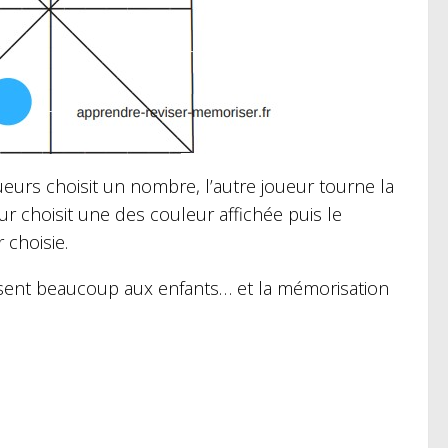
ueurs choisit un nombre, l’autre joueur tourne la
r choisit une des couleur affichée puis le
 choisie.
aisent beaucoup aux enfants… et la mémorisation