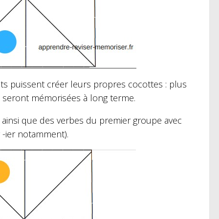
ts puissent créer leurs propres cocottes : plus
ns seront mémorisées à long terme.
ainsi que des verbes du premier groupe avec
 -ier notamment).