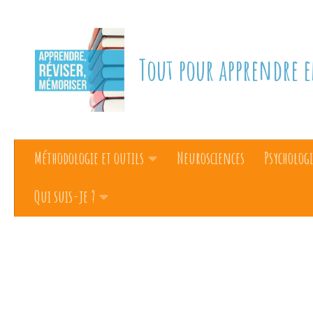
Skip to content
Tout pour apprendre e
Méthodologie et outils
Neurosciences
Psychologi
Qui suis-je ?