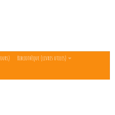
cours)
Bibliothèque (livres utiles)