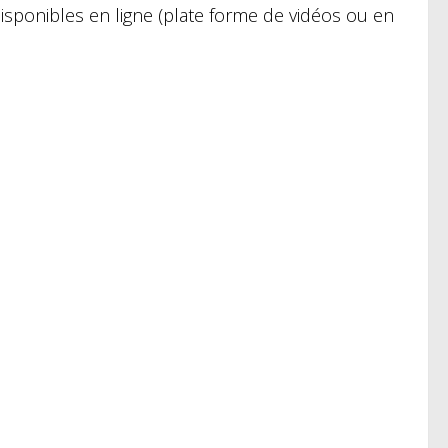
isponibles en ligne (plate forme de vidéos ou en