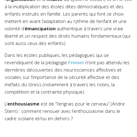
à la multiplication des écoles dites démocratiques et des
enfants instruits en famille. Les parents qui font ce choix
mettent en avant l’adaptation au rythme de l’enfant et une
volonté d’
émancipation
authentique à travers une vraie
liberté et un respect des droits humains fondamentaux (qui
sont aussi ceux des enfants).
Dans les écoles publiques, les pédagogues qui se
revendiquent de la pédagogie
Freinet
n’ont pas attendu les
dernières découvertes des neurosciences affectives et
sociales sur l’importance de la sécurité affective et des
méfaits du stress (notamment à travers les notes, la
compétition et la contrainte physique).
L’
enthousiasme
est de “l’engrais pour le cerveau” (Andre
Stern) : comment renouer avec l’enthousiasme dans le
cadre scolaire et/ou en dehors ?