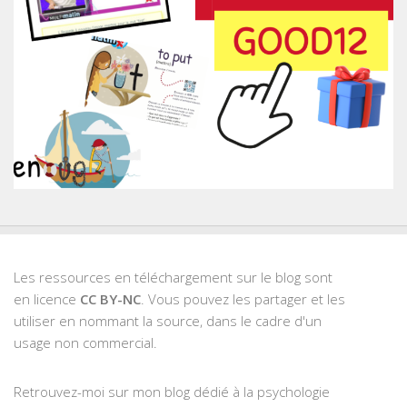
Les ressources en téléchargement sur le blog sont
en licence
CC BY-NC
. Vous pouvez les partager et les
utiliser en nommant la source, dans le cadre d'un
usage non commercial.
Retrouvez-moi sur mon blog dédié à la psychologie