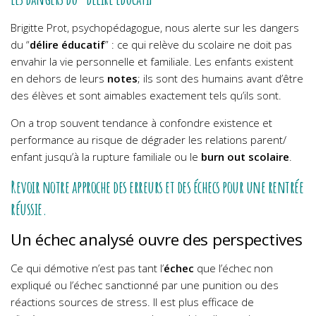
Brigitte Prot, psychopédagogue, nous alerte sur les dangers
du “
délire éducatif
” : ce qui relève du scolaire ne doit pas
envahir la vie personnelle et familiale. Les enfants existent
en dehors de leurs
notes
; ils sont des humains avant d’être
des élèves et sont aimables exactement tels qu’ils sont.
On a trop souvent tendance à confondre existence et
performance au risque de dégrader les relations parent/
enfant jusqu’à la rupture familiale ou le
burn out scolaire
.
Revoir notre approche des erreurs et des échecs pour une rentrée
réussie.
Un échec analysé ouvre des perspectives
Ce qui démotive n’est pas tant l’
échec
que l’échec non
expliqué ou l’échec sanctionné par une punition ou des
réactions sources de stress. Il est plus efficace de