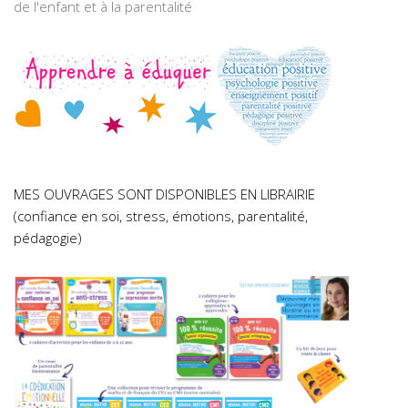
de l'enfant et à la parentalité
MES OUVRAGES SONT DISPONIBLES EN LIBRAIRIE
(confiance en soi, stress, émotions, parentalité,
pédagogie)