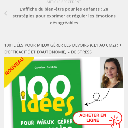
ARTICLE PRÉCÉDENT
L’affiche du bien-être pour les enfants : 28
stratégies pour exprimer et réguler les émotions
désagréables
100 IDÉES POUR MIEUX GÉRER LES DEVOIRS (CE1 AU CM2) : +
D’EFFICACITÉ ET D’AUTONOMIE, – DE STRESS