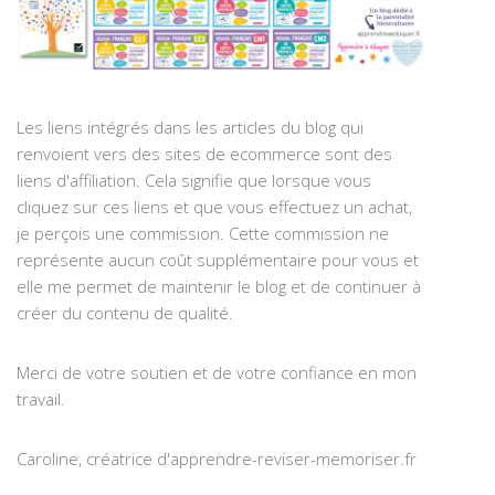
Les liens intégrés dans les articles du blog qui
renvoient vers des sites de ecommerce sont des
liens d'affiliation. Cela signifie que lorsque vous
cliquez sur ces liens et que vous effectuez un achat,
je perçois une commission. Cette commission ne
représente aucun coût supplémentaire pour vous et
elle me permet de maintenir le blog et de continuer à
créer du contenu de qualité.
Merci de votre soutien et de votre confiance en mon
travail.
Caroline, créatrice d'apprendre-reviser-memoriser.fr