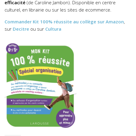
efficacité
(de Caroline Jambon). Disponible en centre
culturel, en librairie ou sur les sites de ecommerce.
Commander
Kit 100% réussite au collège
sur Amazon
,
sur
Decitre
ou sur
Cultura