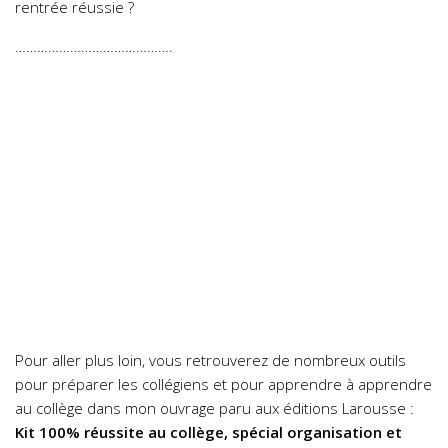
rentrée réussie ?
…………………………………….
Pour aller plus loin, vous retrouverez de nombreux outils
pour préparer les collégiens et pour apprendre à apprendre
au collège dans mon ouvrage paru aux éditions Larousse :
Kit 100% réussite au collège, spécial organisation et