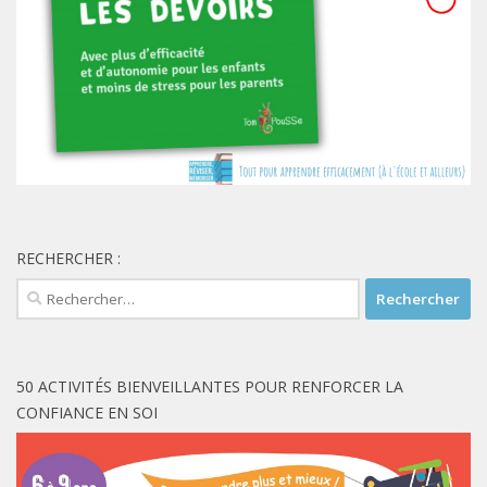
RECHERCHER :
Rechercher :
50 ACTIVITÉS BIENVEILLANTES POUR RENFORCER LA
CONFIANCE EN SOI