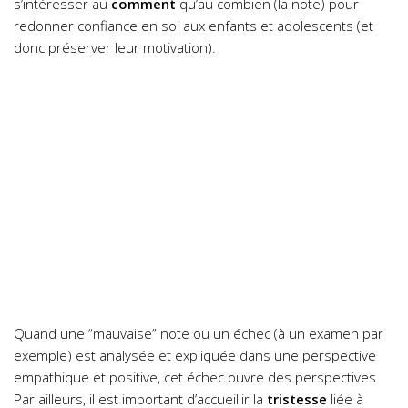
s’intéresser au
comment
qu’au combien (la note) pour
redonner confiance en soi aux enfants et adolescents (et
donc préserver leur motivation).
Quand une “mauvaise” note ou un échec (à un examen par
exemple) est analysée et expliquée dans une perspective
empathique et positive, cet échec ouvre des perspectives.
Par ailleurs, il est important d’accueillir la
tristesse
liée à