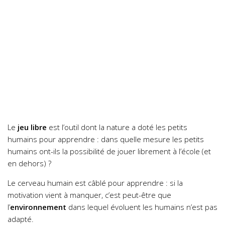
Le
jeu libre
est l’outil dont la nature a doté les petits
humains pour apprendre : dans quelle mesure les petits
humains ont-ils la possibilité de jouer librement à l’école (et
en dehors) ?
Le cerveau humain est câblé pour apprendre : si la
motivation vient à manquer, c’est peut-être que
l’
environnement
dans lequel évoluent les humains n’est pas
adapté.