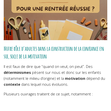
Notre rôle d’adultes dans la construction de la confiance en
soi, socle de la motivation
Il est faux de dire que “quand on veut, on peut”. Des
déterminismes
pèsent sur nous et donc sur les enfants
(notamment le milieu d’origine) et la
motivation
dépend du
contexte
dans lequel nous évoluons.
Plusieurs ouvrages traitent de ce sujet, notamment :