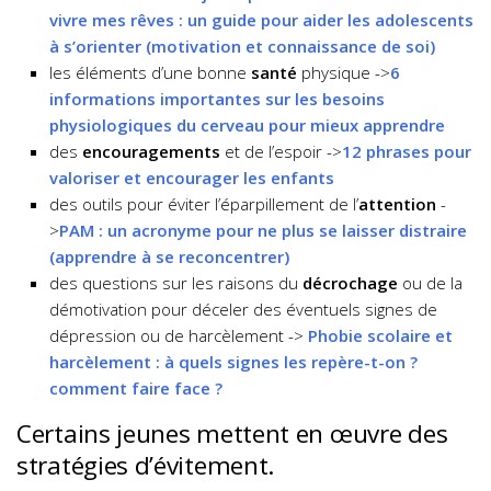
vivre mes rêves : un guide pour aider les adolescents
à s’orienter (motivation et connaissance de soi)
les éléments d’une bonne
santé
physique ->
6
informations importantes sur les besoins
physiologiques du cerveau pour mieux apprendre
des
encouragements
et de l’espoir ->
12 phrases pour
valoriser et encourager les enfants
des outils pour éviter l’éparpillement de l’
attention
-
>
PAM : un acronyme pour ne plus se laisser distraire
(apprendre à se reconcentrer)
des questions sur les raisons du
décrochage
ou de la
démotivation pour déceler des éventuels signes de
dépression ou de harcèlement ->
Phobie scolaire et
harcèlement : à quels signes les repère-t-on ?
comment faire face ?
Certains jeunes mettent en œuvre des
stratégies d’évitement.