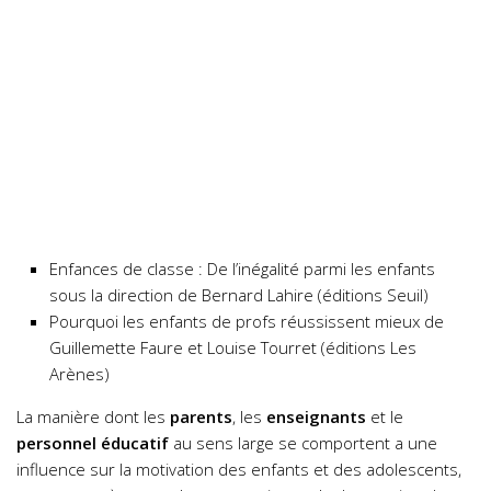
Enfances de classe : De l’inégalité parmi les enfants
sous la direction de Bernard Lahire (éditions Seuil)
Pourquoi les enfants de profs réussissent mieux de
Guillemette Faure et Louise Tourret (éditions Les
Arènes)
La manière dont les
parents
, les
enseignants
et le
personnel éducatif
au sens large se comportent a une
influence sur la motivation des enfants et des adolescents,