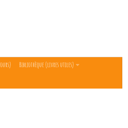
cours)
Bibliothèque (livres utiles)