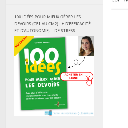
100 IDÉES POUR MIEUX GÉRER LES
DEVOIRS (CE1 AU CM2) : + D’EFFICACITÉ
ET D’AUTONOMIE, – DE STRESS