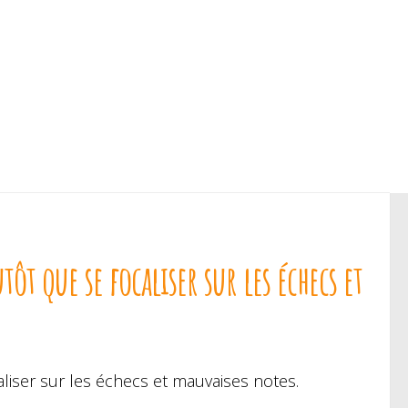
tôt que se focaliser sur les échecs et
aliser sur les échecs et mauvaises notes.