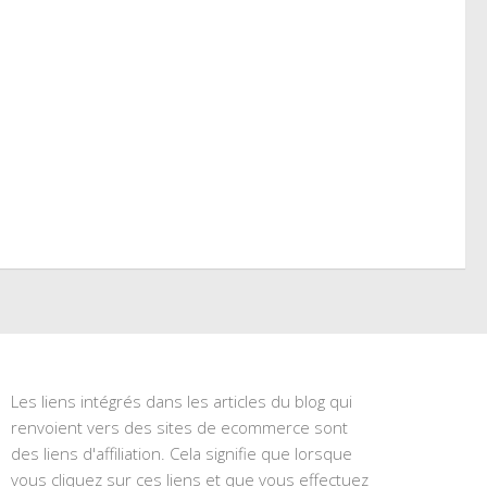
Les liens intégrés dans les articles du blog qui
renvoient vers des sites de ecommerce sont
des liens d'affiliation. Cela signifie que lorsque
vous cliquez sur ces liens et que vous effectuez