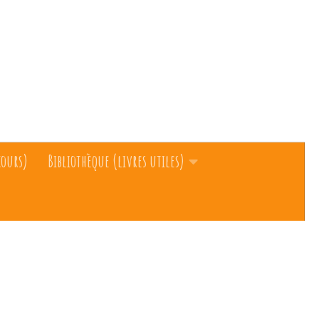
cours)
Bibliothèque (livres utiles)