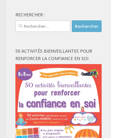
RECHERCHER :
Rechercher :
50 ACTIVITÉS BIENVEILLANTES POUR
RENFORCER LA CONFIANCE EN SOI