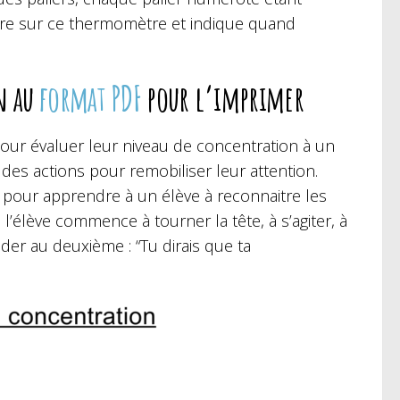
gure sur ce thermomètre et indique quand
n au
format PDF
pour l’imprimer
our évaluer leur niveau de concentration à un
es actions pour remobiliser leur attention.
l pour apprendre à un élève à reconnaitre les
élève commence à tourner la tête, à s’agiter, à
der au deuxième : “Tu dirais que ta