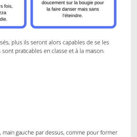
sés, plus ils seront alors capables de se les
sont praticables en classe et à la maison.
ur, main gauche par dessus, comme pour former