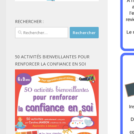
RECHERCHER :
Rechercher :
50 ACTIVITÉS BIENVEILLANTES POUR
RENFORCER LA CONFIANCE EN SOI