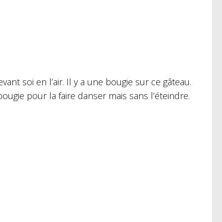
nt soi en l’air. Il y a une bougie sur ce gâteau.
ugie pour la faire danser mais sans l’éteindre.