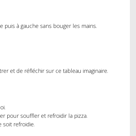
te puis à gauche sans bouger les mains.
r et de réfléchir sur ce tableau imaginaire.
oi.
 pour souffler et refroidir la pizza.
soit refroidie.