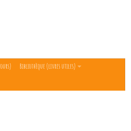
cours)
Bibliothèque (livres utiles)