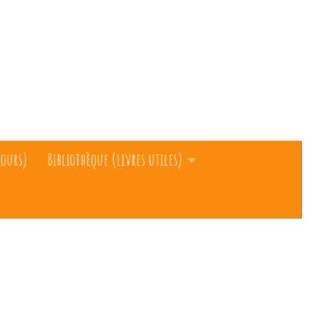
cours)
Bibliothèque (livres utiles)