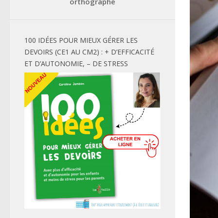
orthographe
100 IDÉES POUR MIEUX GÉRER LES
DEVOIRS (CE1 AU CM2) : + D’EFFICACITÉ
ET D’AUTONOMIE, – DE STRESS