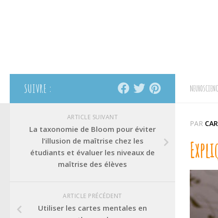
SUIVRE :
NEUROSCIENC
ARTICLE SUIVANT
PAR
CAR
La taxonomie de Bloom pour éviter
l’illusion de maîtrise chez les
Expli
étudiants et évaluer les niveaux de
maîtrise des élèves
ARTICLE PRÉCÉDENT
Utiliser les cartes mentales en