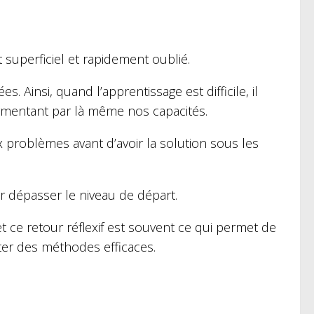
superficiel et rapidement oublié.
. Ainsi, quand l’apprentissage est difficile, il
gmentant par là même nos capacités.
roblèmes avant d’avoir la solution sous les
r dépasser le niveau de départ.
et ce retour réflexif est souvent ce qui permet de
pter des méthodes efficaces.