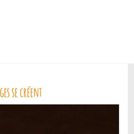
ges se créent