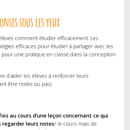
onses sous les yeux
 élèves comment étudier efficacement. Les
égies efficaces pour étudier à partager avec les
 pour une pratique en classe dans la conception
e d’aider les élèves à renforcer leurs
ant être notés ou pas).
fois au cours d’une leçon concernant ce qui
 regarder leurs notes
/ le cours mais de