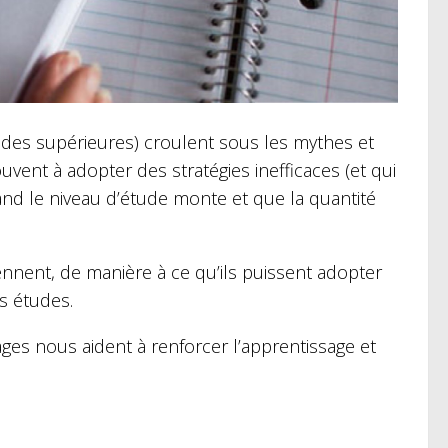
tudes supérieures) croulent sous les mythes et
ouvent à adopter des stratégies inefficaces (et qui
nd le niveau d’étude monte et que la quantité
ennent, de manière à ce qu’ils puissent adopter
s études.
ges nous aident à renforcer l’apprentissage et