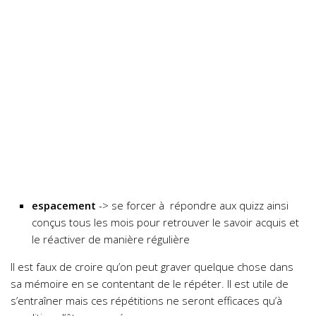
espacement
-> se forcer à répondre aux quizz ainsi
conçus tous les mois pour retrouver le savoir acquis et
le réactiver de manière régulière
Il est faux de croire qu’on peut graver quelque chose dans
sa mémoire en se contentant de le répéter. Il est utile de
s’entraîner mais ces répétitions ne seront efficaces qu’à