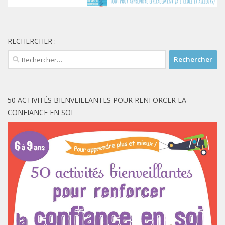
RECHERCHER :
Rechercher :
50 ACTIVITÉS BIENVEILLANTES POUR RENFORCER LA
CONFIANCE EN SOI