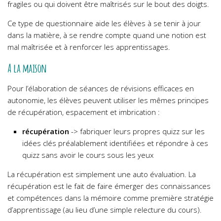
fragiles ou qui doivent être maîtrisés sur le bout des doigts.
Ce type de questionnaire aide les élèves à se tenir à jour
dans la matière, à se rendre compte quand une notion est
mal maîtrisée et à renforcer les apprentissages.
A la maison
Pour l’élaboration de séances de révisions efficaces en
autonomie, les élèves peuvent utiliser les mêmes principes
de récupération, espacement et imbrication :
récupération
-> fabriquer leurs propres quizz sur les
idées clés préalablement identifiées et répondre à ces
quizz sans avoir le cours sous les yeux
La récupération est simplement une auto évaluation. La
récupération est le fait de faire émerger des connaissances
et compétences dans la mémoire comme première stratégie
d’apprentissage (au lieu d’une simple relecture du cours).