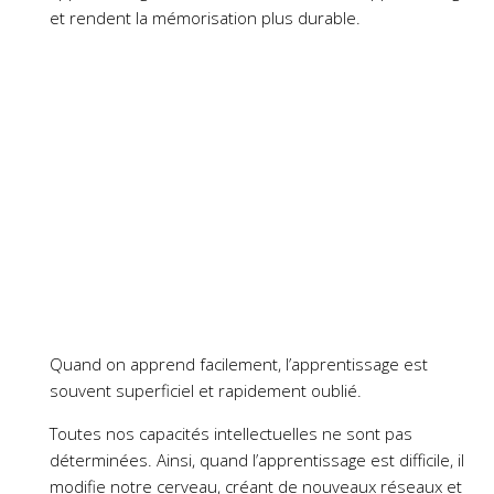
et rendent la mémorisation plus durable.
Quand on apprend facilement, l’apprentissage est
souvent superficiel et rapidement oublié.
Toutes nos capacités intellectuelles ne sont pas
déterminées. Ainsi, quand l’apprentissage est difficile, il
modifie notre cerveau, créant de nouveaux réseaux et