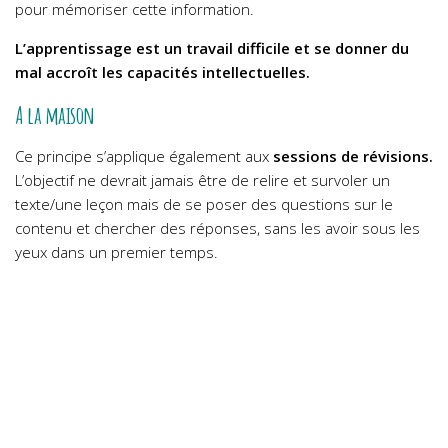
pour mémoriser cette information.
L’apprentissage est un travail difficile et se donner du
mal accroît les capacités intellectuelles.
A la maison
Ce principe s’applique également aux
sessions de révisions.
L’objectif ne devrait jamais être de relire et survoler un
texte/une leçon mais de se poser des questions sur le
contenu et chercher des réponses, sans les avoir sous les
yeux dans un premier temps.