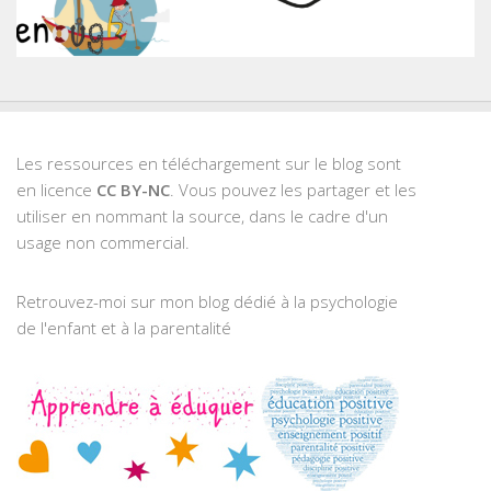
Les ressources en téléchargement sur le blog sont
en licence
CC BY-NC
. Vous pouvez les partager et les
utiliser en nommant la source, dans le cadre d'un
usage non commercial.
Retrouvez-moi sur mon blog dédié à la psychologie
de l'enfant et à la parentalité