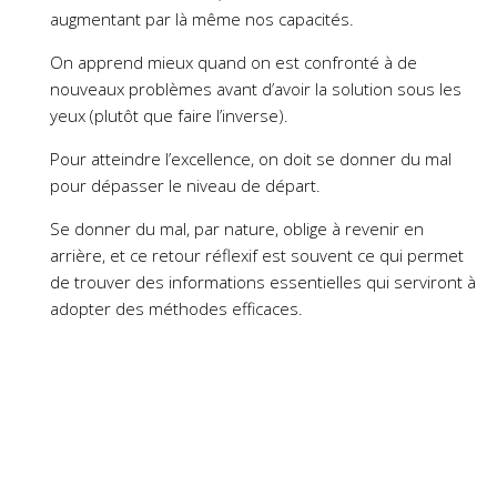
augmentant par là même nos capacités.
On apprend mieux quand on est confronté à de
nouveaux problèmes avant d’avoir la solution sous les
yeux (plutôt que faire l’inverse).
Pour atteindre l’excellence, on doit se donner du mal
pour dépasser le niveau de départ.
Se donner du mal, par nature, oblige à revenir en
arrière, et ce retour réflexif est souvent ce qui permet
de trouver des informations essentielles qui serviront à
adopter des méthodes efficaces.