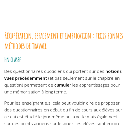
Récupération, espacement et imbrication : trois bonnes
méthodes de travail
En classe
Des questionnaires quotidiens qui portent sur des
notions
vues précédemment
(et pas seulement sur le chapitre en
question) permettent de
cumuler
les apprentissages pour
une mémorisation à long terme.
Pour les enseignant.e.s, cela peut vouloir dire de proposer
des questionnaires en début ou fin de cours aux élèves sur
ce qui est étudié le jour même ou la veille mais également
sur des points anciens sur lesquels les élèves sont encore