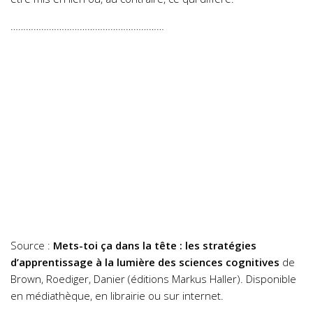
……………………………………………………
Source :
Mets-toi ça dans la tête : les stratégies
d’apprentissage à la lumière des sciences cognitives
de
Brown, Roediger, Danier (éditions Markus Haller). Disponible
en médiathèque, en librairie ou sur internet.