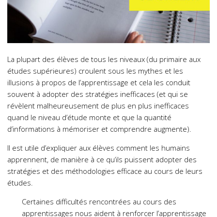
La plupart des élèves de tous les niveaux (du primaire aux
études supérieures) croulent sous les mythes et les
illusions à propos de l’apprentissage et cela les conduit
souvent à adopter des stratégies inefficaces (et qui se
révèlent malheureusement de plus en plus inefficaces
quand le niveau d’étude monte et que la quantité
d’informations à mémoriser et comprendre augmente).
Il est utile d’expliquer aux élèves comment les humains
apprennent, de manière à ce qu’ils puissent adopter des
stratégies et des méthodologies efficace au cours de leurs
études.
Certaines difficultés rencontrées au cours des
apprentissages nous aident à renforcer l’apprentissage