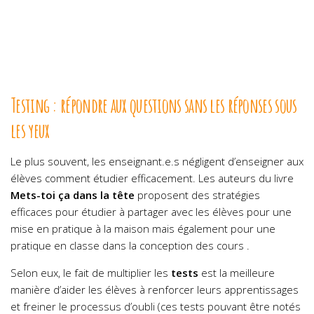
Testing : répondre aux questions sans les réponses sous
les yeux
Le plus souvent, les enseignant.e.s négligent d’enseigner aux
élèves comment étudier efficacement. Les auteurs du livre
Mets-toi ça dans la tête
proposent des stratégies
efficaces pour étudier à partager avec les élèves pour une
mise en pratique à la maison mais également pour une
pratique en classe dans la conception des cours .
Selon eux, le fait de multiplier les
tests
est la meilleure
manière d’aider les élèves à renforcer leurs apprentissages
et freiner le processus d’oubli (ces tests pouvant être notés