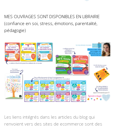
MES OUVRAGES SONT DISPONIBLES EN LIBRAIRIE
(confiance en soi, stress, émotions, parentalité,
pédagogie)
Les liens intégrés dans les articles du blog qui
renvoient vers des sites de ecommerce sont des