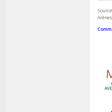
Source
Arènes
Comm