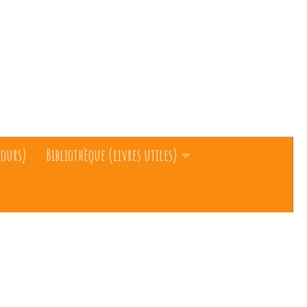
cours)
Bibliothèque (livres utiles)