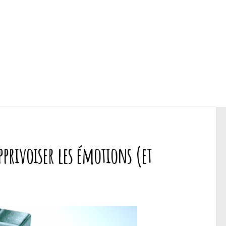
pprivoiser les émotions (et