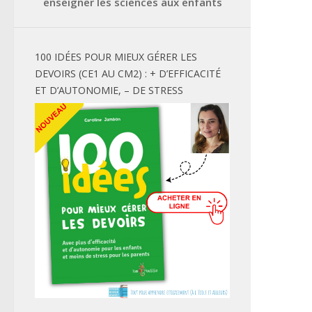
enseigner les sciences aux enfants
100 IDÉES POUR MIEUX GÉRER LES
DEVOIRS (CE1 AU CM2) : + D’EFFICACITÉ
ET D’AUTONOMIE, – DE STRESS