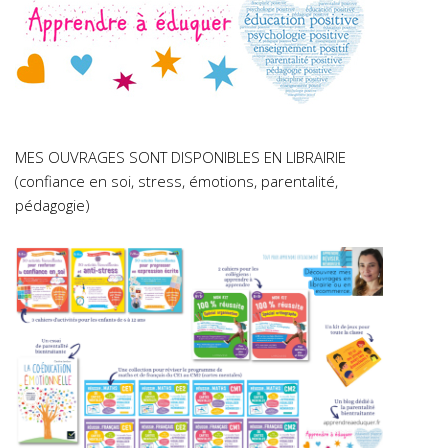
MES OUVRAGES SONT DISPONIBLES EN LIBRAIRIE
(confiance en soi, stress, émotions, parentalité,
pédagogie)