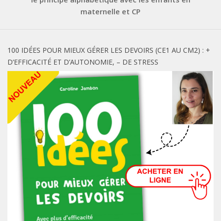
maternelle et CP
100 IDÉES POUR MIEUX GÉRER LES DEVOIRS (CE1 AU CM2) : +
D’EFFICACITÉ ET D’AUTONOMIE, – DE STRESS