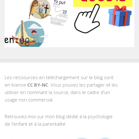
Les ressources en téléchargement sur le blog sont
en licence
CC BY-NC
. Vous pouvez les partager et les
utiliser en nommant la source, dans le cadre d'un
usage non commercial.
Retrouvez-moi sur mon blog dédié à la psychologie
de l'enfant et à la parentalité