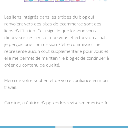
Les liens intégrés dans les articles du blog qui
renvoient vers des sites de ecommerce sont des
liens d'affiliation. Cela signifie que lorsque vous
cliquez sur ces liens et que vous effectuez un achat,
je perçois une commission. Cette commission ne
représente aucun coût supplémentaire pour vous et
elle me permet de maintenir le blog et de continuer à
créer du contenu de qualité.
Merci de votre soutien et de votre confiance en mon
travail.
Caroline, créatrice d'apprendre-reviser-memoriser.fr