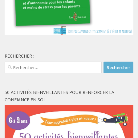
RECHERCHER :
Rechercher :
50 ACTIVITÉS BIENVEILLANTES POUR RENFORCER LA
CONFIANCE EN SOI