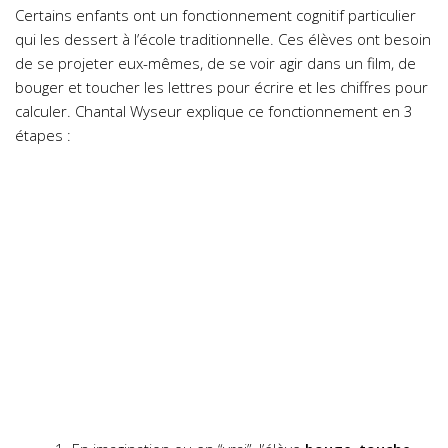
Certains enfants ont un fonctionnement cognitif particulier
qui les dessert à l’école traditionnelle. Ces élèves ont besoin
de se projeter eux-mêmes, de se voir agir dans un film, de
bouger et toucher les lettres pour écrire et les chiffres pour
calculer. Chantal Wyseur explique ce fonctionnement en 3
étapes :