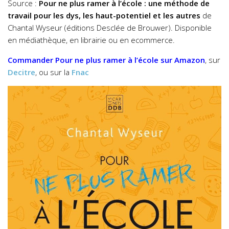
Source :
Pour ne plus ramer à l’école : une méthode de
travail pour les dys, les haut-potentiel et les autres
de
Chantal Wyseur (éditions Desclée de Brouwer). Disponible
en médiathèque, en librairie ou en ecommerce.
Commander
Pour ne plus ramer à l’école
sur Amazon
, sur
Decitre
, ou sur la
Fnac