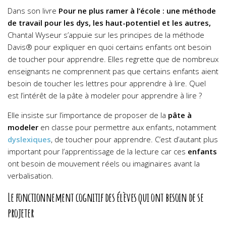
Dans son livre
Pour ne plus ramer à l’école : une méthode
de travail pour les dys, les haut-potentiel et les autres,
Chantal Wyseur s’appuie sur les principes de la méthode
Davis
®
pour expliquer en quoi certains enfants ont besoin
de toucher pour apprendre. Elles regrette que de nombreux
enseignants ne comprennent pas que certains enfants aient
besoin de toucher les lettres pour apprendre à lire. Quel
est l’intérêt de la pâte à modeler pour apprendre à lire ?
Elle insiste sur l’importance de proposer de la
pâte à
modeler
en classe pour permettre aux enfants, notamment
dyslexiques
, de toucher pour apprendre. C’est d’autant plus
important pour l’apprentissage de la lecture car ces
enfants
ont besoin de mouvement réels ou imaginaires avant la
verbalisation.
Le fonctionnement cognitif des élèves qui ont besoin de se
projeter