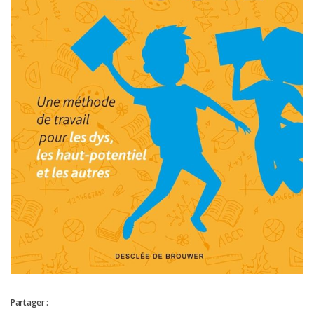
Partager :