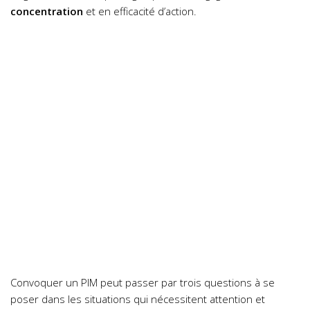
concentration
et en efficacité d’action.
Convoquer un PIM peut passer par trois questions à se
poser dans les situations qui nécessitent attention et