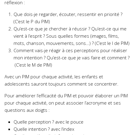
réflexion :
Que dois-je regarder, écouter, ressentir en priorité ?
(C’est le P du PIM)
Qu’est-ce que je chercher à réussir ? Qu’est-ce qui me
vient à l’esprit ? Sous quelles formes (images, films,
mots, chanson, mouvements, sons…) ? (C’est le I de PIM)
Comment vais-je réagir à ces perceptions pour réaliser
mon intention ? Qu’est-ce que je vais faire et comment ?
(C’est le M de PIM)
Avec un PIM pour chaque activité, les enfants et
adolescents sauront toujours comment se concentrer.
Pour améliorer l’efficacité du PIM et pouvoir élaborer un PIM
pour chaque activité, on peut associer l’acronyme et ses
questions aux doigts :
Quelle perception ? avec le pouce
Quelle intention ? avec l’index