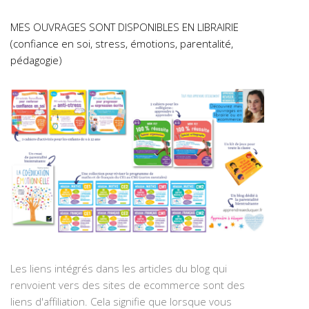
MES OUVRAGES SONT DISPONIBLES EN LIBRAIRIE
(confiance en soi, stress, émotions, parentalité,
pédagogie)
Les liens intégrés dans les articles du blog qui
renvoient vers des sites de ecommerce sont des
liens d'affiliation. Cela signifie que lorsque vous