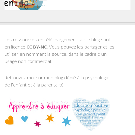
Les ressources en téléchargement sur le blog sont
en licence
CC BY-NC
. Vous pouvez les partager et les
utiliser en nommant la source, dans le cadre d'un
usage non commercial.
Retrouvez-moi sur mon blog dédié à la psychologie
de l'enfant et à la parentalité