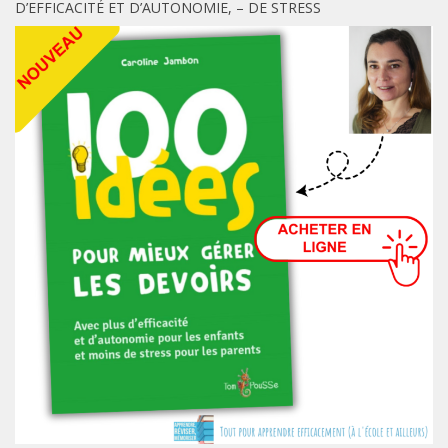
D’EFFICACITÉ ET D’AUTONOMIE, – DE STRESS