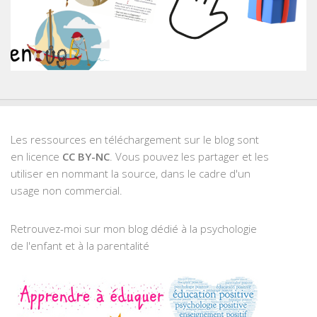
Les ressources en téléchargement sur le blog sont
en licence
CC BY-NC
. Vous pouvez les partager et les
utiliser en nommant la source, dans le cadre d'un
usage non commercial.
Retrouvez-moi sur mon blog dédié à la psychologie
de l'enfant et à la parentalité