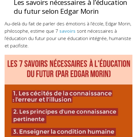
Les savoirs nécessaires à l’éducation
du futur selon Edgar Morin
Au-delà du fait de parler des émotions à l’école, Edgar Morin,
philosophe, estime que 7
savoirs
sont nécessaires à
l’éducation du futur pour une éducation intégrée, humaniste
et pacifiste.