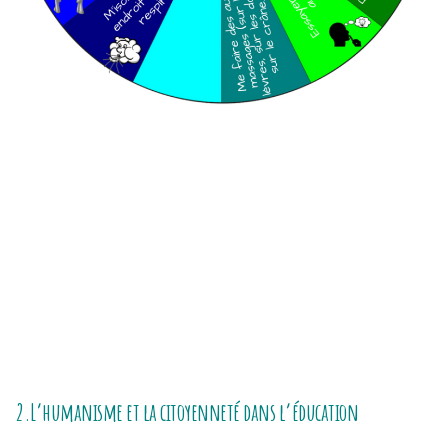
2.L’humanisme et la citoyenneté dans l’éducation