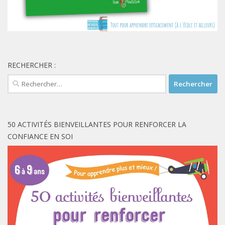
RECHERCHER :
Rechercher :
50 ACTIVITÉS BIENVEILLANTES POUR RENFORCER LA
CONFIANCE EN SOI