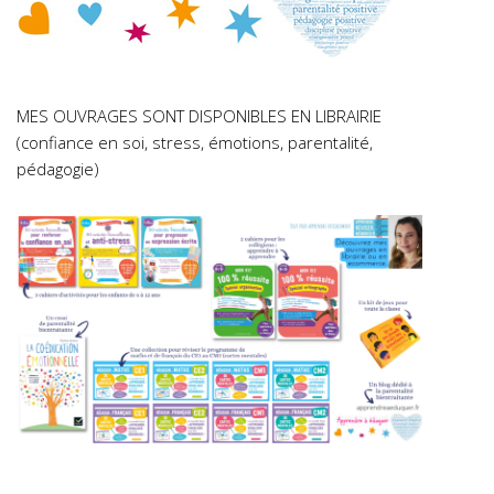
MES OUVRAGES SONT DISPONIBLES EN LIBRAIRIE
(confiance en soi, stress, émotions, parentalité,
pédagogie)