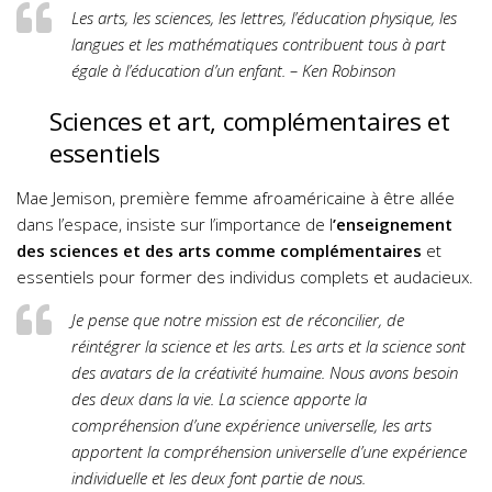
Les arts, les sciences, les lettres, l’éducation physique, les
langues et les mathématiques contribuent tous à part
égale à l’éducation d’un enfant. – Ken Robinson
Sciences et art, complémentaires et
essentiels
Mae Jemison, première femme afroaméricaine à être allée
dans l’espace, insiste sur l’importance de l
’enseignement
des sciences et des arts comme complémentaires
et
essentiels pour former des individus complets et audacieux.
Je pense que notre mission
est de réconcilier, de
réintégrer
la science et les arts.
Les arts et la science sont
des avatars
de la créativité humaine. Nous avons besoin
des deux dans la vie.
La science apporte la
compréhension
d’une expérience universelle,
les arts
apportent la compréhension universelle
d’une expérience
individuelle et les deux font partie de nous.