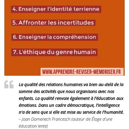
La qualité des relations humaines va bien au-delà de la
somme des activités que nous organisons avec nos
enfants. La qualité renvoie également à l’éducation aux
émotions. Dans un cadre démocratique, l’intelligence
n’a de sens que si elle est mise au service de l’humanité.
– Joan Domenech Francesch (auteur de Éloge d’une
éducation lente)