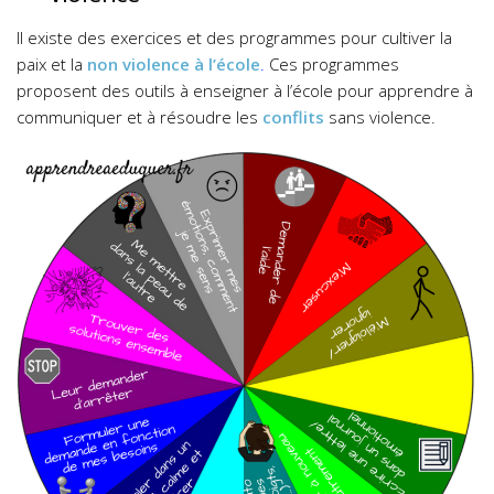
Il existe des exercices et des programmes pour cultiver la
paix et la
non violence à l’école
.
Ces programmes
proposent des outils à enseigner à l’école pour apprendre à
communiquer et à résoudre les
conflits
sans violence.