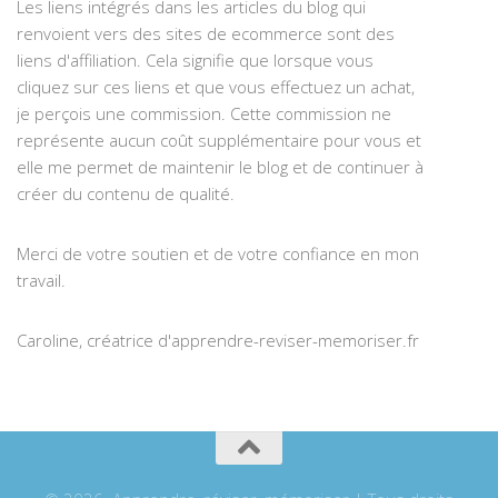
Les liens intégrés dans les articles du blog qui
renvoient vers des sites de ecommerce sont des
liens d'affiliation. Cela signifie que lorsque vous
cliquez sur ces liens et que vous effectuez un achat,
je perçois une commission. Cette commission ne
représente aucun coût supplémentaire pour vous et
elle me permet de maintenir le blog et de continuer à
créer du contenu de qualité.
Merci de votre soutien et de votre confiance en mon
travail.
Caroline, créatrice d'apprendre-reviser-memoriser.fr