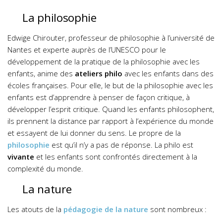
La philosophie
Edwige Chirouter, professeur de philosophie à l’université de
Nantes et experte auprès de l’UNESCO pour le
développement de la pratique de la philosophie avec les
enfants, anime des
ateliers philo
avec les enfants dans des
écoles françaises. Pour elle, le but de la philosophie avec les
enfants est d’apprendre à penser de façon critique, à
développer l’esprit critique.
Quand les enfants philosophent,
ils prennent la distance par rapport à l’expérience du monde
et essayent de lui donner du sens.
Le propre de la
philosophie
est qu’il n’y a pas de réponse. La philo est
vivante
et les enfants sont confrontés directement à la
complexité du monde.
La nature
Les atouts de la
pédagogie de la nature
sont nombreux :