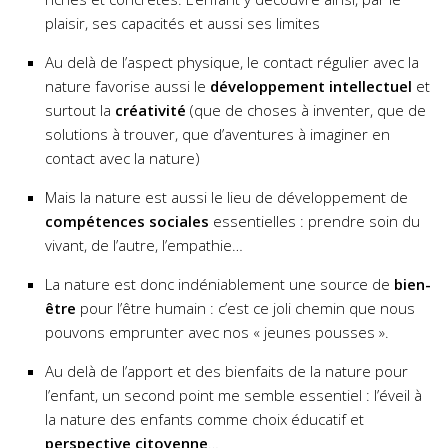
plaisir, ses capacités et aussi ses limites
Au delà de l’aspect physique, le contact régulier avec la
nature favorise aussi le
développement intellectuel
et
surtout la
créativité
(que de choses à inventer, que de
solutions à trouver, que d’aventures à imaginer en
contact avec la nature)
Mais la nature est aussi le lieu de développement de
compétences sociales
essentielles : prendre soin du
vivant, de l’autre, l’empathie…
La nature est donc indéniablement une source de
bien-
être
pour l’être humain : c’est ce joli chemin que nous
pouvons emprunter avec nos « jeunes pousses ».
Au delà de l’apport et des bienfaits de la nature pour
l’enfant, un second point me semble essentiel : l’éveil à
la nature des enfants comme choix éducatif et
perspective citoyenne
…