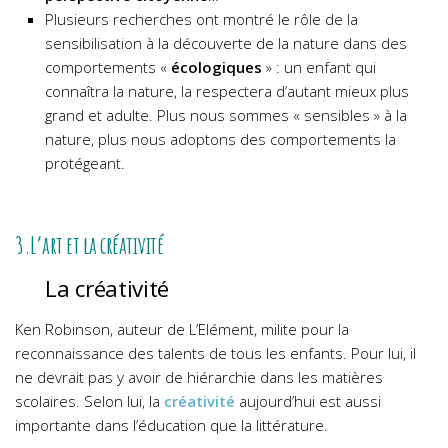
Plusieurs recherches ont montré le rôle de la
sensibilisation à la découverte de la nature dans des
comportements «
écologiques
» : un enfant qui
connaîtra la nature, la respectera d’autant mieux plus
grand et adulte. Plus nous sommes « sensibles » à la
nature, plus nous adoptons des comportements la
protégeant.
3.L’art et la créativité
La créativité
Ken Robinson, auteur de L’Elément, milite pour la
reconnaissance des talents de tous les enfants. Pour lui, il
ne devrait pas y avoir de hiérarchie dans les matières
scolaires. Selon lui,
la
créativité
aujourd’hui est aussi
importante dans l’éducation que la littérature.