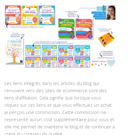
Les liens intégrés dans les articles du blog qui
renvoient vers des sites de ecommerce sont des
liens d'affiliation. Cela signifie que lorsque vous
cliquez sur ces liens et que vous effectuez un achat,
je perçois une commission. Cette commission ne
représente aucun coût supplémentaire pour vous et
elle me permet de maintenir le blog et de continuer à
créer du contenu de qualité.