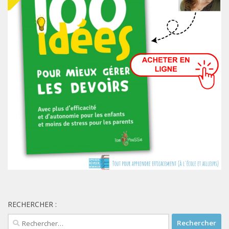
RECHERCHER :
Rechercher :