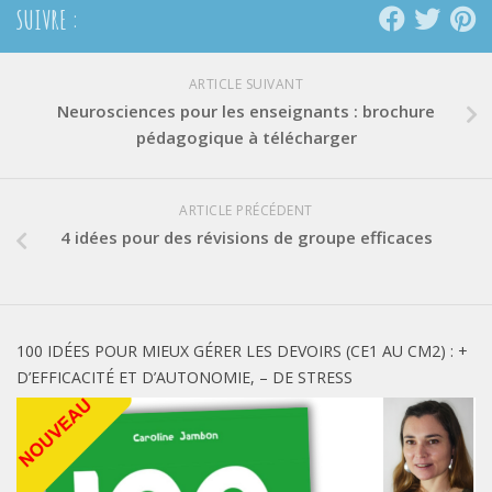
SUIVRE :
ARTICLE SUIVANT
Neurosciences pour les enseignants : brochure
pédagogique à télécharger
ARTICLE PRÉCÉDENT
4 idées pour des révisions de groupe efficaces
100 IDÉES POUR MIEUX GÉRER LES DEVOIRS (CE1 AU CM2) : +
D’EFFICACITÉ ET D’AUTONOMIE, – DE STRESS