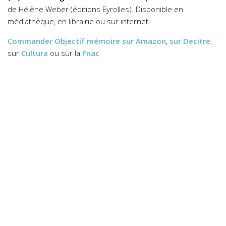
de Hélène Weber (éditions Eyrolles). Disponible en
médiathèque, en librairie ou sur internet.
Commander
Objectif mémoire
sur Amazon
,
sur Decitre
,
sur
Cultura
ou sur la
Fnac