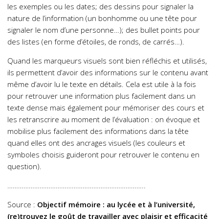
les exemples ou les dates; des dessins pour signaler la
nature de l’information (un bonhomme ou une tête pour
signaler le nom d’une personne…); des bullet points pour
des listes (en forme d’étoiles, de ronds, de carrés…).
Quand les marqueurs visuels sont bien réfléchis et utilisés,
ils permettent d’avoir des informations sur le contenu avant
même d’avoir lu le texte en détails. Cela est utile à la fois
pour retrouver une information plus facilement dans un
texte dense mais également pour mémoriser des cours et
les retranscrire au moment de l’évaluation : on évoque et
mobilise plus facilement des informations dans la tête
quand elles ont des ancrages visuels (les couleurs et
symboles choisis guideront pour retrouver le contenu en
question).
…………………………………………………………………..
Source :
Objectif mémoire : au lycée et à l’université,
(re)trouvez le goût de travailler avec plaisir et efficacité