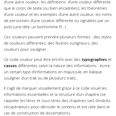
d’une autre couleur; les définitions d’une couleur différente
que le corps de texte (ou bien encadrées); les théorèmes
d’une couleur et les exemples d’une autre couleur; les noms
de personnes d’une couleur différente ou signalées par un
picto (une tête, un bonhomme fil…).
Ces couleurs peuvent prendre plusieurs formes : des stylos
de couleurs différentes, des feutres surligneurs, des
couleurs pour souligner…
Ce code couleur peut être enrichi avec des
typographies
et
casses
différentes selon la nature des informations : écrire
un certain type d’informations en majuscule, en italique,
souligner d’un trait ou de plusieurs traits…
Il s’agit de marquer visuellement grâce à ce code visuel les
informations essentielles et la structure d’un chapitre (se
rappeler les titres et sous titres des chapitres sert d’indices
récupérateurs pour dérouler le contenu et est utile dans le
cas de construction de dissertations).