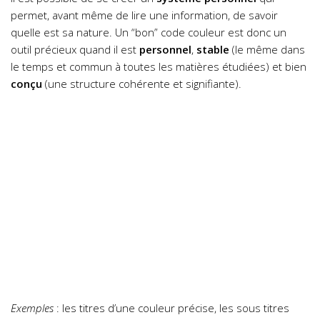
permet, avant même de lire une information, de savoir
quelle est sa nature. Un “bon” code couleur est donc un
outil précieux quand il est
personnel
,
stable
(le même dans
le temps et commun à toutes les matières étudiées) et bien
conçu
(une structure cohérente et signifiante).
Exemples
: les titres d’une couleur précise, les sous titres