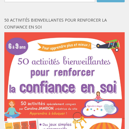
50 ACTIVITÉS BIENVEILLANTES POUR RENFORCER LA
CONFIANCE EN SOI