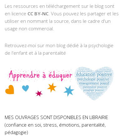
Les ressources en téléchargement sur le blog sont
en licence
CC BY-NC
. Vous pouvez les partager et les
utiliser en nommant la source, dans le cadre d'un
usage non commercial.
Retrouvez-moi sur mon blog dédié à la psychologie
de l'enfant et à la parentalité
MES OUVRAGES SONT DISPONIBLES EN LIBRAIRIE
(confiance en soi, stress, émotions, parentalité,
pédagogie)