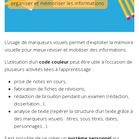
L’usage de marqueurs visuels permet d’exploiter la mémoire
visuelle pour mieux réviser et mobiliser des informations.
L’utilisation d’un
code couleur
peut être utile à l’occasion de
plusieurs activités liées à l’apprentissage :
prise de notes en cours,
fabrication de fiches de révisions,
rédaction de brouillon pendant un examen (rédaction,
dissertation…),
analyse de texte (repérer la structure d’un texte grâce à
des marqueurs visuels : titres, sous titres, dates,
personnages…).
ll est possible de se créer un
système personnel
qui