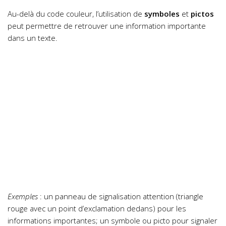
Au-delà du code couleur, l’utilisation de
symboles
et
pictos
peut permettre de retrouver une information importante
dans un texte.
Exemples
: un panneau de signalisation attention (triangle
rouge avec un point d’exclamation dedans) pour les
informations importantes; un symbole ou picto pour signaler