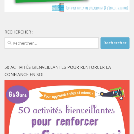
RECHERCHER :
Rechercher :
50 ACTIVITÉS BIENVEILLANTES POUR RENFORCER LA
CONFIANCE EN SOI