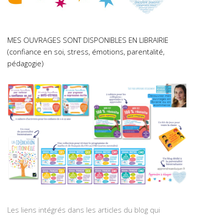
MES OUVRAGES SONT DISPONIBLES EN LIBRAIRIE
(confiance en soi, stress, émotions, parentalité,
pédagogie)
Les liens intégrés dans les articles du blog qui