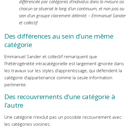
différenciée par catégories d’individus dans la mesure où
chacun se situerait le long d’un continuum, et non pas au
sein d’un groupe clairement délimité. – Emmanuel Sander
et collectif
Des différences au sein d’une même
catégorie
Emmanuel Sander et collectif remarquent que
l’hétérogénéité intracatégorielle est largement ignorée dans
les travaux sur les styles d’apprentissage, qui défendent la
catégorie d’appartenance comme la seule information
pertinente.
Des recouvrements d’une catégorie à
l’autre
Une catégorie n’exclut pas un possible recouvrement avec
les catégories voisines.