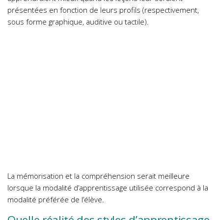
présentées en fonction de leurs profils (respectivement,
sous forme graphique, auditive ou tactile).
La mémorisation et la compréhension serait meilleure
lorsque la modalité d’apprentissage utilisée correspond à la
modalité préférée de l’élève.
Quelle réalité des styles d’apprentissage