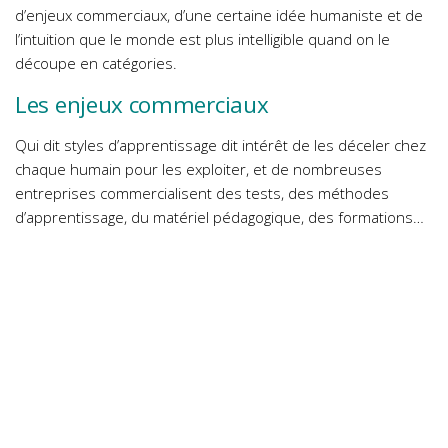
d’enjeux commerciaux, d’une certaine idée humaniste et de
l’intuition que le monde est plus intelligible quand on le
découpe en catégories.
Les enjeux commerciaux
Qui dit styles d’apprentissage dit intérêt de les déceler chez
chaque humain pour les exploiter, et de nombreuses
entreprises commercialisent des tests, des méthodes
d’apprentissage, du matériel pédagogique, des formations…