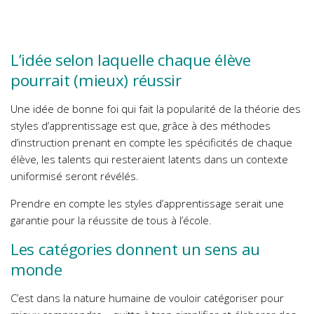
L’idée selon laquelle chaque élève
pourrait (mieux) réussir
Une idée de bonne foi qui fait la popularité de la théorie des
styles d’apprentissage est que, grâce à des méthodes
d’instruction prenant en compte les spécificités de chaque
élève, les talents qui resteraient latents dans un contexte
uniformisé seront révélés.
Prendre en compte les styles d’apprentissage serait une
garantie pour la réussite de tous à l’école.
Les catégories donnent un sens au
monde
C’est dans la nature humaine de vouloir catégoriser pour