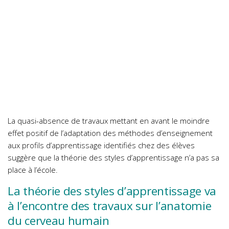
La quasi-absence de travaux mettant en avant le moindre
effet positif de l’adaptation des méthodes d’enseignement
aux profils d’apprentissage identifiés chez des élèves
suggère que la théorie des styles d’apprentissage n’a pas sa
place à l’école.
La théorie des styles d’apprentissage va
à l’encontre des travaux sur l’anatomie
du cerveau humain