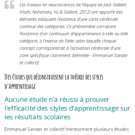
Les travaux en neurosciences de l’équipe de Jack Gallant
(Huth, Nishimoto, Vu & Gallant, 2012) ont apporté des
éléments indiquant l’existence d’une carte cérébrale
continue des catégories. Ce phénomène corrobore
l’existence d’un continuum d’appartenance à telle ou telle
catégorie, à l’inverse de l’idée selon laquelle chaque
concept correspondrait à l’activation cérébrale d’une
zone spécifique clairement délimitée.- Emmanuel Sander
et collectif
Des études qui déconstruisent la théorie des styles
d’apprentissage
Aucune étude n’a réussi à prouver
l’efficacité des styles d’apprentissage sur
les résultats scolaires
Emmanuel Sander et collectif mentionnent plusieurs études