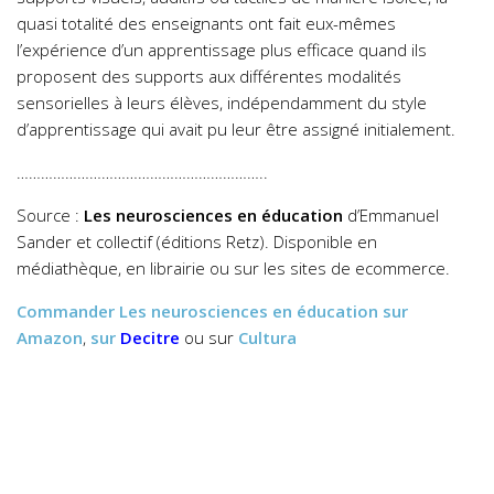
quasi totalité des enseignants ont fait eux-mêmes
l’expérience d’un apprentissage plus efficace quand ils
proposent des supports aux différentes modalités
sensorielles à leurs élèves, indépendamment du style
d’apprentissage qui avait pu leur être assigné initialement.
……………………………………………………..
Source :
Les neurosciences en éducation
d’Emmanuel
Sander et collectif (éditions Retz). Disponible en
médiathèque, en librairie ou sur les sites de ecommerce.
Commander
Les neurosciences en éducation
sur
Amazon
,
sur
Decitre
ou sur
Cultura