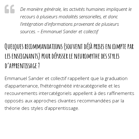
De manière générale, les activités humaines impliquent le
recours à plusieurs modalités sensorielles, et donc
l’intégration d’informations provenant de plusieurs
sources. – Emmanuel Sander et collectif
Quelques recommandations (souvent déjà prises en compte par
les enseignants) pour dépasser le neuromythe des styles
d’apprentissage ?
Emmanuel Sander et collectif rappellent que la graduation
d’appartenance, l’hétérogénéité intracatégorielle et les
recouvrements intercatégoriels appellent à des raffinements
opposés aux approches clivantes recommandées par la
théorie des styles d’apprentissage.