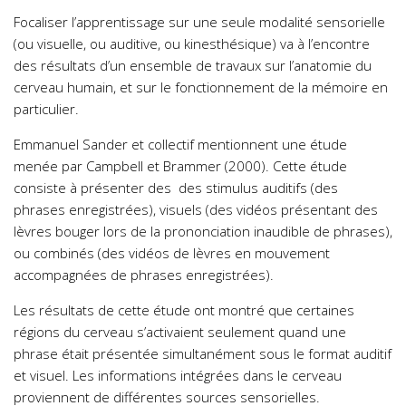
Focaliser l’apprentissage sur une seule modalité sensorielle
(ou visuelle, ou auditive, ou kinesthésique) va à l’encontre
des résultats d’un ensemble de travaux sur l’anatomie du
cerveau humain, et sur le fonctionnement de la mémoire en
particulier.
Emmanuel Sander et collectif mentionnent une étude
menée par Campbell et Brammer (2000). Cette étude
consiste à présenter des des stimulus auditifs (des
phrases enregistrées), visuels (des vidéos présentant des
lèvres bouger lors de la prononciation inaudible de phrases),
ou combinés (des vidéos de lèvres en mouvement
accompagnées de phrases enregistrées).
Les résultats de cette étude ont montré que certaines
régions du cerveau s’activaient seulement quand une
phrase était présentée simultanément sous le format auditif
et visuel. Les informations intégrées dans le cerveau
proviennent de différentes sources sensorielles.