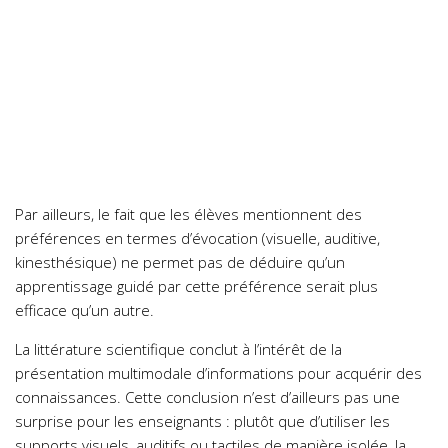
Par ailleurs, le fait que les élèves mentionnent des
préférences en termes d’évocation (visuelle, auditive,
kinesthésique) ne permet pas de déduire qu’un
apprentissage guidé par cette préférence serait plus
efficace qu’un autre.
La littérature scientifique conclut à l’intérêt de la
présentation multimodale d’informations pour acquérir des
connaissances. Cette conclusion n’est d’ailleurs pas une
surprise pour les enseignants : plutôt que d’utiliser les
supports visuels, auditifs ou tactiles de manière isolée, la