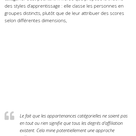
des styles d’apprentissage : elle classe les personnes en
groupes distincts, plutôt que de leur attribuer des scores
selon différentes dimensions,
Le fait que les appartenances catégorielles ne soient pas
en tout ou rien signifie que tous les degrés d’affiliation
existent. Cela mine potentiellement une approche