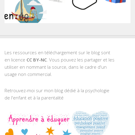
Les ressources en téléchargement sur le blog sont
en licence
CC BY-NC
. Vous pouvez les partager et les
utiliser en nommant la source, dans le cadre d'un
usage non commercial.
Retrouvez-moi sur mon blog dédié à la psychologie
de l'enfant et à la parentalité