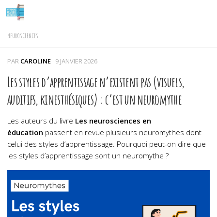
Skip to content
NEUROSCIENCES
PAR
CAROLINE
·
9 JANVIER 2026
Les styles d’apprentissage n’existent pas (visuels,
auditifs, kinesthésiques) : c’est un neuromythe
Les auteurs du livre
Les neurosciences en
éducation
passent en revue plusieurs neuromythes dont
celui des styles d’apprentissage. Pourquoi peut-on dire que
les styles d’apprentissage sont un neuromythe ?