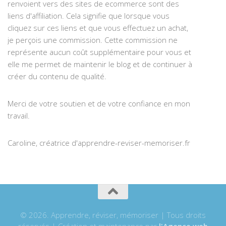
renvoient vers des sites de ecommerce sont des
liens d'affiliation. Cela signifie que lorsque vous
cliquez sur ces liens et que vous effectuez un achat,
je perçois une commission. Cette commission ne
représente aucun coût supplémentaire pour vous et
elle me permet de maintenir le blog et de continuer à
créer du contenu de qualité.
Merci de votre soutien et de votre confiance en mon
travail.
Caroline, créatrice d'apprendre-reviser-memoriser.fr
© 2026. Apprendre, réviser, mémoriser | Tous droits