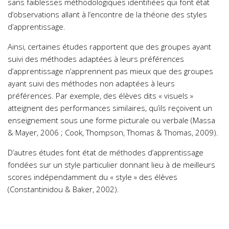
sans faiblesses méthodologiques identifiées qui font état
d’observations allant à l’encontre de la théorie des styles
d’apprentissage.
Ainsi, certaines études rapportent que des groupes ayant
suivi des méthodes adaptées à leurs préférences
d’apprentissage n’apprennent pas mieux que des groupes
ayant suivi des méthodes non adaptées à leurs
préférences. Par exemple, des élèves dits « visuels »
atteignent des performances similaires, qu’ils reçoivent un
enseignement sous une forme picturale ou verbale (Massa
& Mayer, 2006 ; Cook, Thompson, Thomas & Thomas, 2009).
D’autres études font état de méthodes d’apprentissage
fondées sur un style particulier donnant lieu à de meilleurs
scores indépendamment du « style » des élèves
(Constantinidou & Baker, 2002).