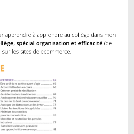
pour apprendre à apprendre au collège dans mon
llège, spécial organisation et efficacité
(de
ou sur les sites de ecommerce.