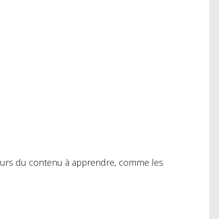
teurs du contenu à apprendre, comme les