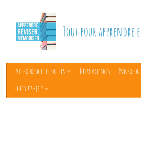
Skip to content
Tout pour apprendre e
Méthodologie et outils
Neurosciences
Psychologi
Qui suis-je ?