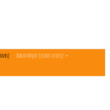
cours)
Bibliothèque (livres utiles)