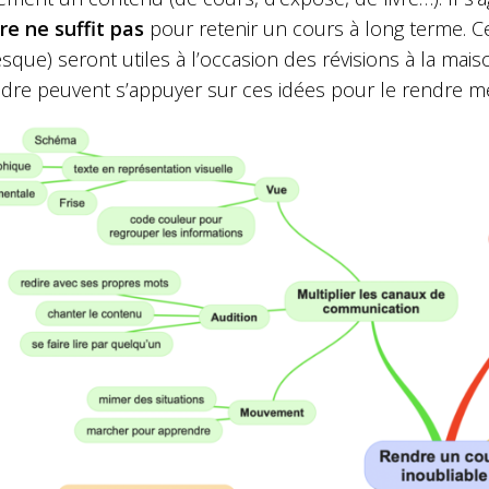
ire ne suffit pas
pour retenir un cours à long terme. C
sque) seront utiles à l’occasion des révisions à la mai
dre peuvent s’appuyer sur ces idées pour le rendre mé