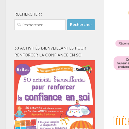
RECHERCHER :
Rechercher :
50 ACTIVITÉS BIENVEILLANTES POUR
RENFORCER LA CONFIANCE EN SOI
Téléc