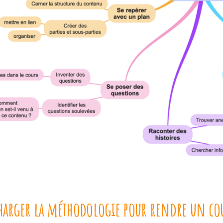
harger la méthodologie pour rendre un co