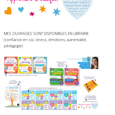
MES OUVRAGES SONT DISPONIBLES EN LIBRAIRIE
(confiance en soi, stress, émotions, parentalité,
pédagogie)