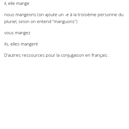
il, elle mange
nous mangeons (on ajoute un -e à la troisième personne du
pluriel, sinon on entend “manguons”)
vous mangez
ils, elles mangent
D’autres ressources pour la conjugaison en français :