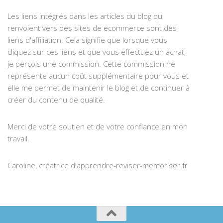
Les liens intégrés dans les articles du blog qui
renvoient vers des sites de ecommerce sont des
liens d'affiliation. Cela signifie que lorsque vous
cliquez sur ces liens et que vous effectuez un achat,
je perçois une commission. Cette commission ne
représente aucun coût supplémentaire pour vous et
elle me permet de maintenir le blog et de continuer à
créer du contenu de qualité.
Merci de votre soutien et de votre confiance en mon
travail.
Caroline, créatrice d'apprendre-reviser-memoriser.fr