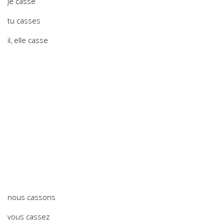
je casse
tu casses
il, elle casse
nous cassons
vous cassez