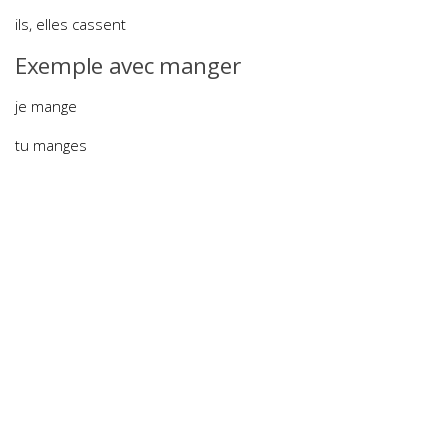
ils, elles cassent
Exemple avec manger
je mange
tu manges