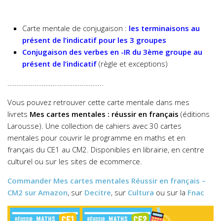
Carte mentale de conjugaison :
les terminaisons au
présent de l’indicatif pour les 3 groupes
Conjugaison des verbes en -IR du 3ème groupe au
présent de l’indicatif
(règle et exceptions)
……………………………………………..
Vous pouvez retrouver cette carte mentale dans mes
livrets
Mes cartes mentales : réussir en français
(éditions
Larousse). Une collection de cahiers avec 30 cartes
mentales pour couvrir le programme en maths et en
français du CE1 au CM2. Disponibles en librairie, en centre
culturel ou sur les sites de ecommerce.
Commander
Mes cartes mentales Réussir en français –
CM2
sur Amazon
, sur
Decitre
, sur
Cultura
ou sur la
Fnac