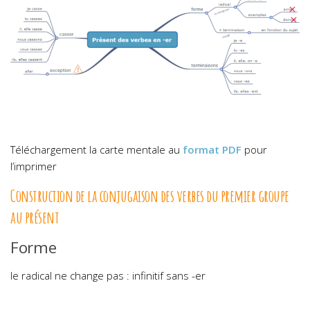
Téléchargement la carte mentale au
format PDF
pour
l’imprimer
Construction de la conjugaison des verbes du premier groupe
au présent
Forme
le radical ne change pas : infinitif sans -er