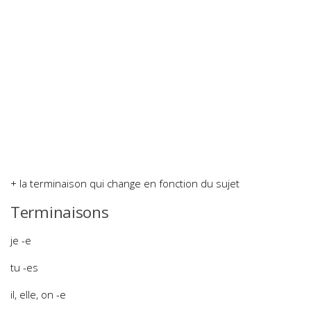
+ la terminaison qui change en fonction du sujet
Terminaisons
je -e
tu -es
il, elle, on -e