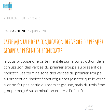
Skip to content
MÉTHODOLOGIE ET OUTILS
/
PRIMAIRE
PAR
CAROLINE
·
17 JUIN 2020
Carte mentale de la conjugaison des verbes du premier
groupe au présent de l’indicatif
Je vous propose une carte mentale sur la construction de la
conjugaison des verbes du premier groupe au présent de
l’indicatif. Les terminaisons des verbes du premier groupe
au présent de l’indicatif sont régulières (à noter que le verbe
aller ne fait pas partie du premier groupe, mais du troisième
groupe malgré sa terminaison en -er à l’infinitif).