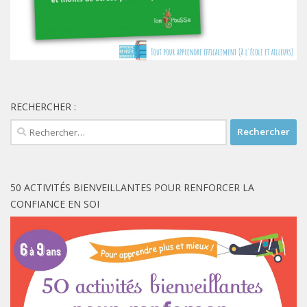
RECHERCHER :
Rechercher :
50 ACTIVITÉS BIENVEILLANTES POUR RENFORCER LA
CONFIANCE EN SOI