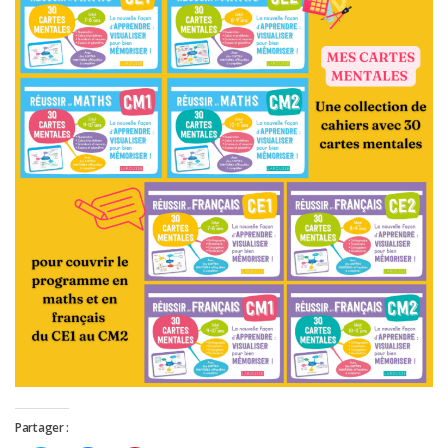
Partager :