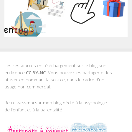
Les ressources en téléchargement sur le blog sont
en licence
CC BY-NC
. Vous pouvez les partager et les
utiliser en nommant la source, dans le cadre d'un
usage non commercial.
Retrouvez-moi sur mon blog dédié à la psychologie
de l'enfant et à la parentalité