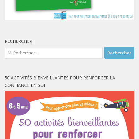
RECHERCHER :
Rechercher :
50 ACTIVITÉS BIENVEILLANTES POUR RENFORCER LA
CONFIANCE EN SOI