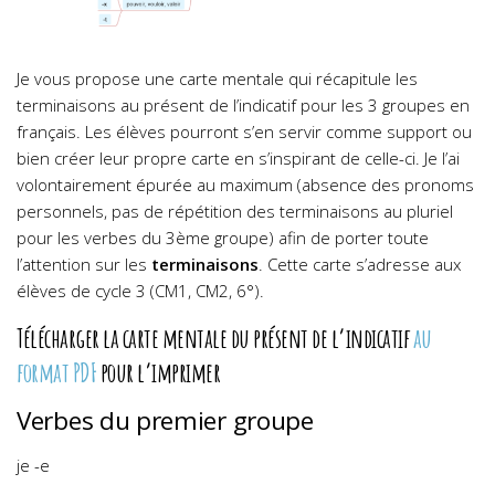
Je vous propose une carte mentale qui récapitule les
terminaisons au présent de l’indicatif pour les 3 groupes en
français. Les élèves pourront s’en servir comme support ou
bien créer leur propre carte en s’inspirant de celle-ci. Je l’ai
volontairement épurée au maximum (absence des pronoms
personnels, pas de répétition des terminaisons au pluriel
pour les verbes du 3ème groupe) afin de porter toute
l’attention sur les
terminaisons
. Cette carte s’adresse aux
élèves de cycle 3 (CM1, CM2, 6°).
Télécharger la carte mentale du présent de l’indicatif
au
format PDF
pour l’imprimer
Verbes du premier groupe
je -e