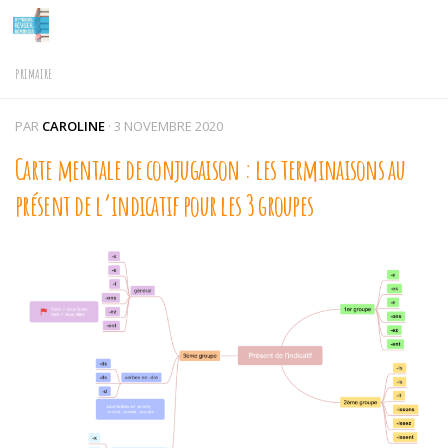
Skip to content
PRIMAIRE
PAR
CAROLINE
·
3 NOVEMBRE 2020
Carte mentale de conjugaison : les terminaisons au
présent de l’indicatif pour les 3 groupes