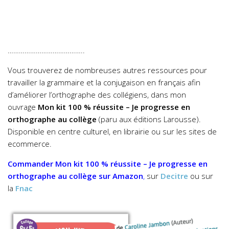
…………………………………..
Vous trouverez de nombreuses autres ressources pour
travailler la grammaire et la conjugaison en français afin
d’améliorer l’orthographe des collégiens, dans mon
ouvrage
Mon kit 100 % réussite – Je progresse en
orthographe au collège
(paru aux éditions Larousse).
Disponible en centre culturel, en librairie ou sur les sites de
ecommerce.
Commander
Mon kit 100 % réussite – Je progresse en
orthographe au collège
sur Amazon
,
sur
Decitre
ou sur
la
Fnac