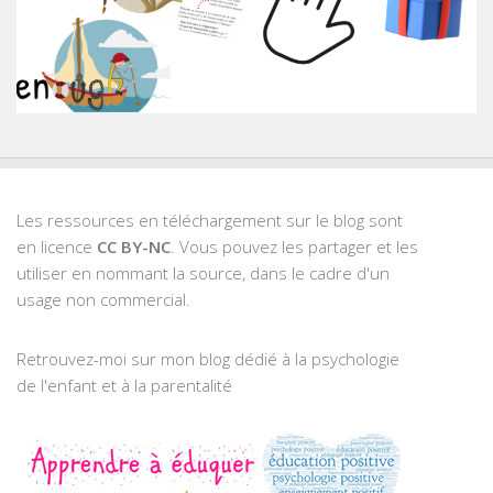
Les ressources en téléchargement sur le blog sont
en licence
CC BY-NC
. Vous pouvez les partager et les
utiliser en nommant la source, dans le cadre d'un
usage non commercial.
Retrouvez-moi sur mon blog dédié à la psychologie
de l'enfant et à la parentalité