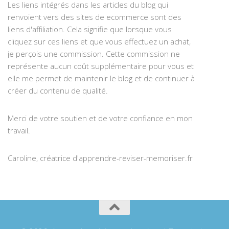
Les liens intégrés dans les articles du blog qui
renvoient vers des sites de ecommerce sont des
liens d'affiliation. Cela signifie que lorsque vous
cliquez sur ces liens et que vous effectuez un achat,
je perçois une commission. Cette commission ne
représente aucun coût supplémentaire pour vous et
elle me permet de maintenir le blog et de continuer à
créer du contenu de qualité.
Merci de votre soutien et de votre confiance en mon
travail.
Caroline, créatrice d'apprendre-reviser-memoriser.fr