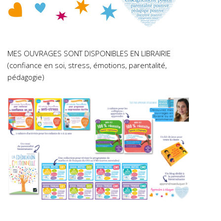
MES OUVRAGES SONT DISPONIBLES EN LIBRAIRIE
(confiance en soi, stress, émotions, parentalité,
pédagogie)