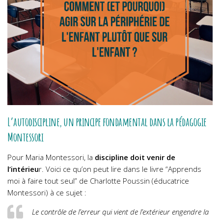
L’autodiscipline, un principe fondamental dans la pédagogie
Montessori
Pour Maria Montessori, la
discipline doit venir de
l’intérieu
r. Voici ce qu’on peut lire dans le livre “Apprends
moi à faire tout seul” de Charlotte Poussin (éducatrice
Montessori) à ce sujet :
Le contrôle de l’erreur qui vient de l’extérieur engendre la