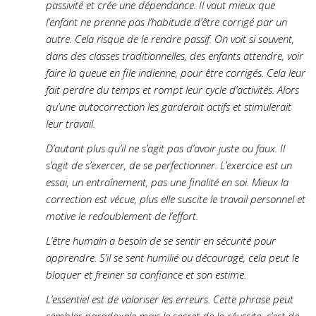
passivité et crée une dépendance. Il vaut mieux que
l’enfant ne prenne pas l’habitude d’être corrigé par un
autre. Cela risque de le rendre passif. On voit si souvent,
dans des classes traditionnelles, des enfants attendre, voir
faire la queue en file indienne, pour être corrigés. Cela leur
fait perdre du temps et rompt leur cycle d’activités. Alors
qu’une autocorrection les garderait actifs et stimulerait
leur travail.
D’autant plus qu’il ne s’agit pas d’avoir juste ou faux. Il
s’agit de s’exercer, de se perfectionner. L’exercice est un
essai, un entraînement, pas une finalité en soi. Mieux la
correction est vécue, plus elle suscite le travail personnel et
motive le redoublement de l’effort.
L’être humain a besoin de se sentir en sécurité pour
apprendre. S’il se sent humilié ou découragé, cela peut le
bloquer et freiner sa confiance et son estime.
L’essentiel est de valoriser les erreurs. Cette phrase peut