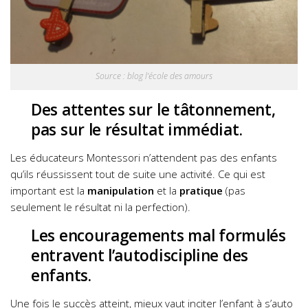
Source : blog l’école des amours
Des attentes sur le tâtonnement,
pas sur le résultat immédiat.
Les éducateurs Montessori n’attendent pas des enfants
qu’ils réussissent tout de suite une activité. Ce qui est
important est la
manipulation
et la
pratique
(pas
seulement le résultat ni la perfection).
Les encouragements mal formulés
entravent l’autodiscipline des
enfants.
Une fois le succès atteint, mieux vaut inciter l’enfant à s’auto