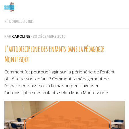
Skip to content
MÉTHODOLOGIE ET OUTILS
PAR
CAROLINE
·
30 DÉCEMBRE 2016
L’autodiscipline des enfants dans la pédagogie
Montessori
Comment (et pourquoi) agir sur la périphérie de l’enfant
plutôt que sur l’enfant ? Comment l’aménagement de
l’espace en classe ou à la maison peut favoriser
l’autodiscipline des enfants selon Maria Montessori ?