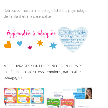
Retrouvez-moi sur mon blog dédié à la psychologie
de l'enfant et à la parentalité
MES OUVRAGES SONT DISPONIBLES EN LIBRAIRIE
(confiance en soi, stress, émotions, parentalité,
pédagogie)