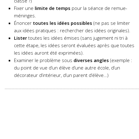
classe ?)
Fixer une
limite de temps
pour la séance de remue-
méninges.
Énoncer
toutes les idées possibles
(ne pas se limiter
aux idées pratiques : rechercher des idées originales).
Lister
toutes les idées émises (sans jugement ni tri à
cette étape, les idées seront évaluées après que toutes
les idées auront été exprimées).
Examiner le problème sous
diverses angles
(exemple :
du point de vue d’un élève d’une autre école, d’un
décorateur d’intérieur, d’un parent d’élève…)
…………………………………………………………………………………………………………