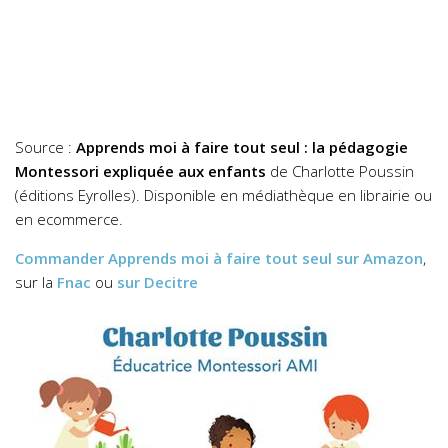
Source :
Apprends moi à faire tout seul : la pédagogie
Montessori expliquée aux enfants
de Charlotte Poussin
(éditions Eyrolles). Disponible en médiathèque en librairie ou
en ecommerce.
Commander
Apprends moi à faire tout seul
sur Amazon
,
sur la
Fnac
ou
sur Decitre