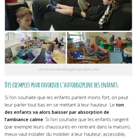
Une école réaménagée aux Etats Unis
Des exemples pour favoriser l’autodiscipline des enfants.
Si l’on souhaite que les enfants parlent moins fort, on peut
leur parler tout bas en se mettant à leur hauteur. Le
ton
des enfants va alors baisser par absorption de
l’ambiance calme
.
Si l’on souhaite que les enfants rangent
(par exemple leurs chaussures en rentrant dans la maison),
mieux vaut installer du mobilier à leur hauteur, accessible,