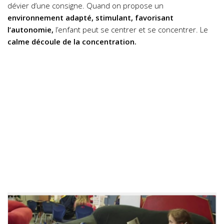
dévier d’une consigne. Quand on propose un
environnement adapté, stimulant, favorisant
l’autonomie,
l’enfant peut se centrer et se concentrer. Le
calme découle de la concentration.