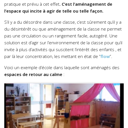
pratique et prévu à cet effet
. C’est l’aménagement de
l’espace qui incite à agir de telle ou telle façon.
S’il y a du désordre dans une classe, c’est sûrement qu’il y a
du désintérêt ou que aménagement de la classe ne permet
pas une circulation ou un rangement facile, autogéré. Une
solution est d’agir sur l’environnement de la classe pour qu’il
invite à plus d’activités qui suscitent l’intérêt des enfants , et
par là leur concentration, les mettant en état de “
flow
“.
Voici un exemple d’école dans laquelle sont aménagés des
espaces de retour au calme
: