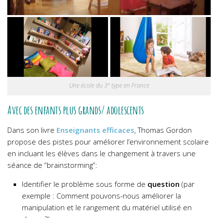
Une école du 3° type en France
Avec des enfants plus grands/ adolescents
Dans son livre
Enseignants efficaces
, Thomas Gordon
propose des pistes pour améliorer l’environnement scolaire
en incluant les élèves dans le changement à travers une
séance de “brainstorming”:
Identifier le problème sous forme de
question
(par
exemple : Comment pouvons-nous améliorer la
manipulation et le rangement du matériel utilisé en