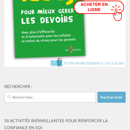
RECHERCHER :
Rechercher :
50 ACTIVITÉS BIENVEILLANTES POUR RENFORCER LA
CONFIANCE EN SOI