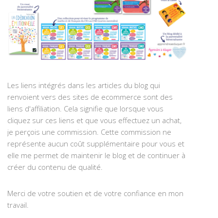
Les liens intégrés dans les articles du blog qui
renvoient vers des sites de ecommerce sont des
liens d'affiliation. Cela signifie que lorsque vous
cliquez sur ces liens et que vous effectuez un achat,
je perçois une commission. Cette commission ne
représente aucun coût supplémentaire pour vous et
elle me permet de maintenir le blog et de continuer à
créer du contenu de qualité.
Merci de votre soutien et de votre confiance en mon
travail.