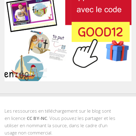
Les ressources en téléchargement sur le blog sont
en licence
CC BY-NC
. Vous pouvez les partager et les
utiliser en nommant la source, dans le cadre d'un
usage non commercial.