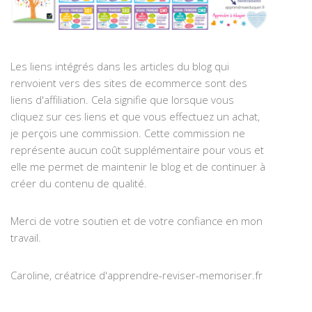
Les liens intégrés dans les articles du blog qui
renvoient vers des sites de ecommerce sont des
liens d'affiliation. Cela signifie que lorsque vous
cliquez sur ces liens et que vous effectuez un achat,
je perçois une commission. Cette commission ne
représente aucun coût supplémentaire pour vous et
elle me permet de maintenir le blog et de continuer à
créer du contenu de qualité.
Merci de votre soutien et de votre confiance en mon
travail.
Caroline, créatrice d'apprendre-reviser-memoriser.fr