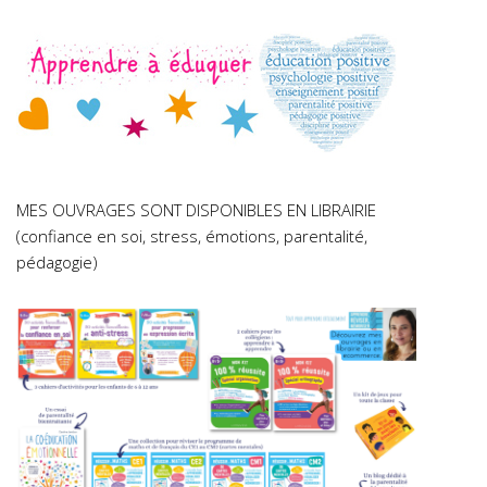
MES OUVRAGES SONT DISPONIBLES EN LIBRAIRIE
(confiance en soi, stress, émotions, parentalité,
pédagogie)