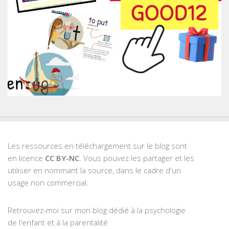
Les ressources en téléchargement sur le blog sont
en licence
CC BY-NC
. Vous pouvez les partager et les
utiliser en nommant la source, dans le cadre d'un
usage non commercial.
Retrouvez-moi sur mon blog dédié à la psychologie
de l'enfant et à la parentalité