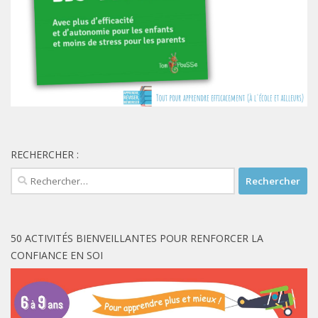
RECHERCHER :
Rechercher :
50 ACTIVITÉS BIENVEILLANTES POUR RENFORCER LA
CONFIANCE EN SOI