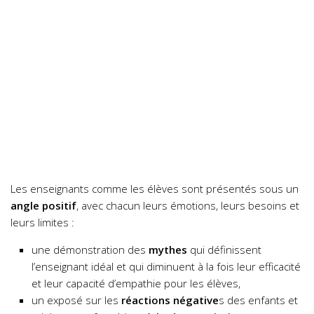
Les enseignants comme les élèves sont présentés sous un
angle positif
, avec chacun leurs émotions, leurs besoins et
leurs limites :
une démonstration des
mythes
qui définissent
l’enseignant idéal et qui diminuent à la fois leur efficacité
et leur capacité d’empathie pour les élèves,
un exposé sur les
réactions négative
s des enfants et