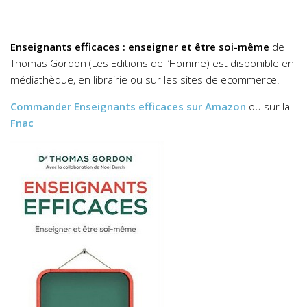
Enseignants efficaces : enseigner et être soi-même
de
Thomas Gordon (Les Editions de l’Homme) est disponible en
médiathèque, en librairie ou sur les sites de ecommerce.
Commander
Enseignants efficaces
sur Amazon
ou sur la
Fnac