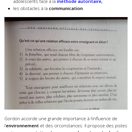
adolescents face à la
méthode autoritaire,
les obstacles à la
communication
.
Gordon accorde une grande importance à l’influence de
l’
environnement
et des circonstances. Il propose des pistes