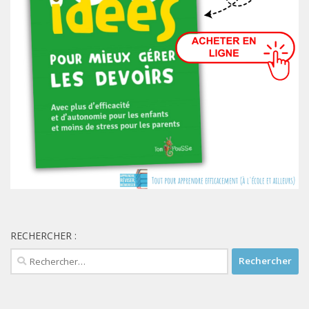
RECHERCHER :
Rechercher :