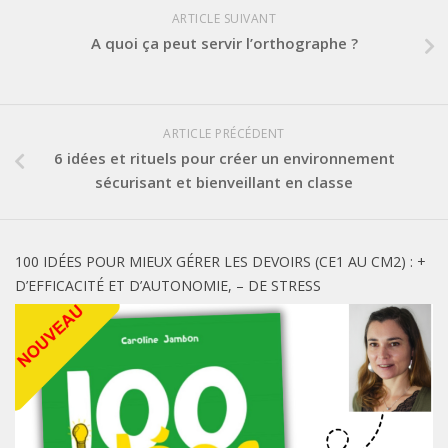
ARTICLE SUIVANT
A quoi ça peut servir l’orthographe ?
ARTICLE PRÉCÉDENT
6 idées et rituels pour créer un environnement
sécurisant et bienveillant en classe
100 IDÉES POUR MIEUX GÉRER LES DEVOIRS (CE1 AU CM2) : +
D’EFFICACITÉ ET D’AUTONOMIE, – DE STRESS