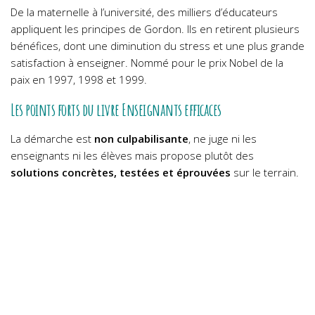
De la maternelle à l’université, des milliers d’éducateurs
appliquent les principes de Gordon. Ils en retirent plusieurs
bénéfices, dont une diminution du stress et une plus grande
satisfaction à enseigner. Nommé pour le prix Nobel de la
paix en 1997, 1998 et 1999.
Les points forts du livre Enseignants efficaces
La démarche est
non culpabilisante
, ne juge ni les
enseignants ni les élèves mais propose plutôt des
solutions concrètes, testées et éprouvées
sur le terrain.