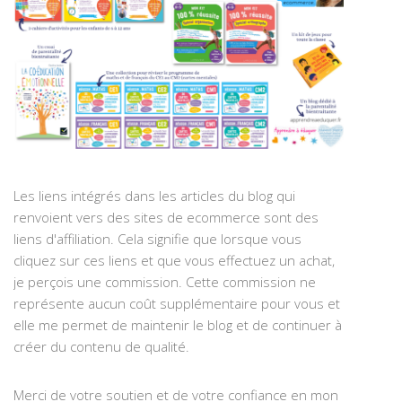
Les liens intégrés dans les articles du blog qui
renvoient vers des sites de ecommerce sont des
liens d'affiliation. Cela signifie que lorsque vous
cliquez sur ces liens et que vous effectuez un achat,
je perçois une commission. Cette commission ne
représente aucun coût supplémentaire pour vous et
elle me permet de maintenir le blog et de continuer à
créer du contenu de qualité.
Merci de votre soutien et de votre confiance en mon