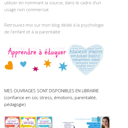
utiliser en nommant la source, dans le cadre d'un
usage non commercial.
Retrouvez-moi sur mon blog dédié à la psychologie
de l'enfant et à la parentalité
MES OUVRAGES SONT DISPONIBLES EN LIBRAIRIE
(confiance en soi, stress, émotions, parentalité,
pédagogie)