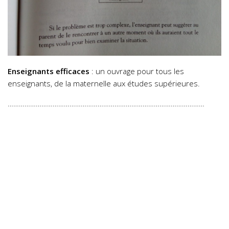
Enseignants efficaces
: un ouvrage pour tous les
enseignants, de la maternelle aux études supérieures.
……………………………………………………………………………………………