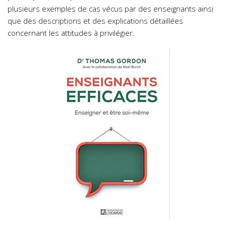
plusieurs exemples de cas vécus par des enseignants ainsi
que des descriptions et des explications détaillées
concernant les attitudes à privilégier.