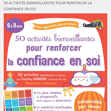
50 ACTIVITÉS BIENVEILLANTES POUR RENFORCER LA
CONFIANCE EN SOI