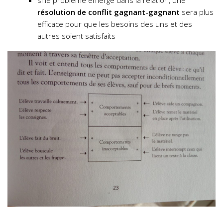
résolution de conflit gagnant-gagnant
sera plus
efficace pour que les besoins des uns et des
autres soient satisfaits