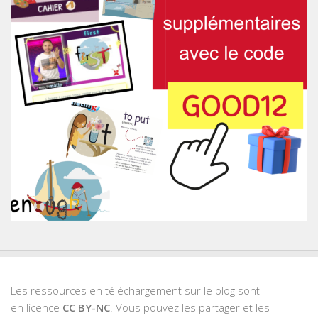
Les ressources en téléchargement sur le blog sont
en licence
CC BY-NC
. Vous pouvez les partager et les