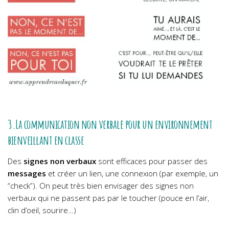
3.La communication non verbale pour un environnement
bienveillant en classe
Des
signes non verbaux
sont efficaces pour passer des
messages
et créer un lien, une connexion (par exemple, un
“check”). On peut très bien envisager des signes non
verbaux qui ne passent pas par le toucher (pouce en l’air,
clin d’oeil, sourire…)