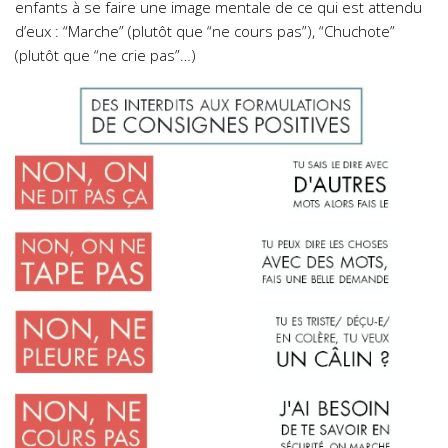
enfants à se faire une image mentale de ce qui est attendu
d’eux : “Marche” (plutôt que “ne cours pas”), “Chuchote”
(plutôt que “ne crie pas”…)