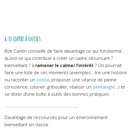
6.Le coffre à outils
Bob Cantin conseille de faire davantage ce qui fonctionne :
qu’est-ce qui contribue à créer un cadre sécurisant ?
bienveillant ? à
ramener le calme/ l’intérêt
? On pourrait
faire une liste de ces moments (exemples : lire une histoire
ou raconter un
conte
, proposer une séance de pleine
conscience, colorier, gribouiller, réaliser un
zentangle
…) et
se doter d’une boîte à outils des bonnes pratiques.
………………………………………………………….
Davantage de ressources pour un environnement
bienveillant en classe :