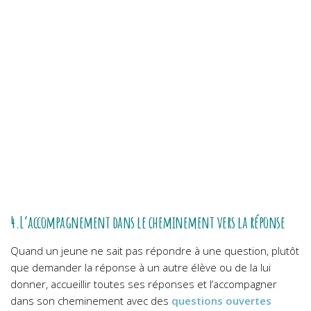
4.L’accompagnement dans le cheminement vers la réponse
Quand un jeune ne sait pas répondre à une question, plutôt
que demander la réponse à un autre élève ou de la lui
donner, accueillir toutes ses réponses et l’accompagner
dans son cheminement avec des
questions ouvertes