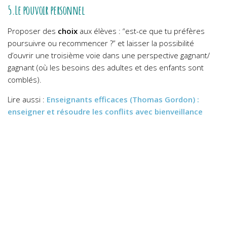
5.Le pouvoir personnel
Proposer des
choix
aux élèves : “est-ce que tu préfères
poursuivre ou recommencer ?” et laisser la possibilité
d’ouvrir une troisième voie dans une perspective gagnant/
gagnant (où les besoins des adultes et des enfants sont
comblés).
Lire aussi :
Enseignants efficaces (Thomas Gordon) :
enseigner et résoudre les conflits avec bienveillance