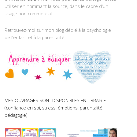
utiliser en nommant la source, dans le cadre d'un
usage non commercial.
Retrouvez-moi sur mon blog dédié à la psychologie
de l'enfant et à la parentalité
MES OUVRAGES SONT DISPONIBLES EN LIBRAIRIE
(confiance en soi, stress, émotions, parentalité,
pédagogie)