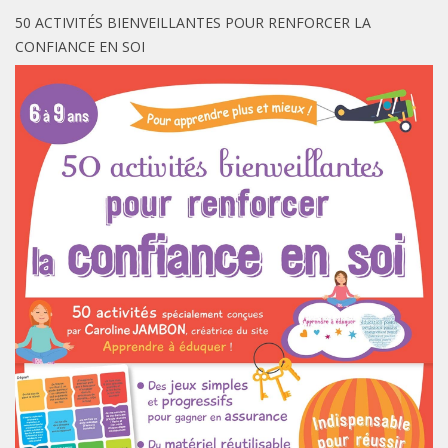
50 ACTIVITÉS BIENVEILLANTES POUR RENFORCER LA
CONFIANCE EN SOI