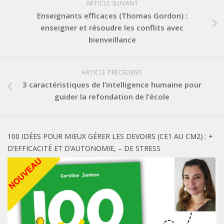
ARTICLE SUIVANT
Enseignants efficaces (Thomas Gordon) :
enseigner et résoudre les conflits avec
bienveillance
ARTICLE PRÉCÉDENT
3 caractéristiques de l’intelligence humaine pour
guider la refondation de l’école
100 IDÉES POUR MIEUX GÉRER LES DEVOIRS (CE1 AU CM2) : +
D’EFFICACITÉ ET D’AUTONOMIE, – DE STRESS