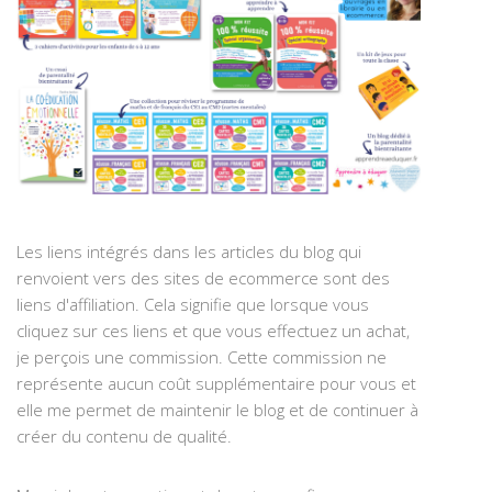
Les liens intégrés dans les articles du blog qui
renvoient vers des sites de ecommerce sont des
liens d'affiliation. Cela signifie que lorsque vous
cliquez sur ces liens et que vous effectuez un achat,
je perçois une commission. Cette commission ne
représente aucun coût supplémentaire pour vous et
elle me permet de maintenir le blog et de continuer à
créer du contenu de qualité.