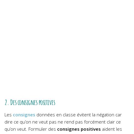
2. Des consignes positives
Les
consignes
données en classe évitent la négation car
dire ce qu’on ne veut pas ne rend pas forcément clair ce
qu’on veut. Formuler des
consignes positives
aident les