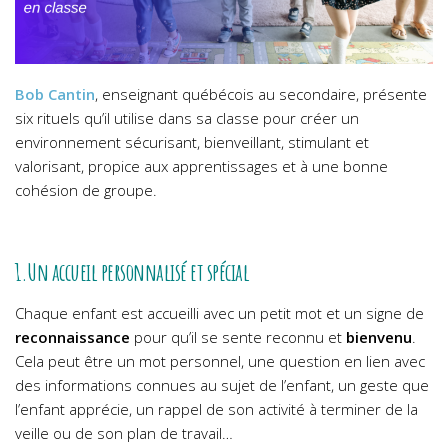
Bob Cantin
, enseignant québécois au secondaire, présente
six rituels qu’il utilise dans sa classe pour créer un
environnement sécurisant, bienveillant, stimulant et
valorisant, propice aux apprentissages et à une bonne
cohésion de groupe.
1.Un accueil personnalisé et spécial
Chaque enfant est accueilli avec un petit mot et un signe de
reconnaissance
pour qu’il se sente reconnu et
bienvenu
.
Cela peut être un mot personnel, une question en lien avec
des informations connues au sujet de l’enfant, un geste que
l’enfant apprécie, un rappel de son activité à terminer de la
veille ou de son plan de travail…