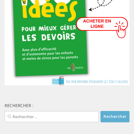
RECHERCHER :
Rechercher :